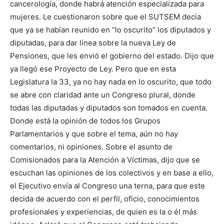
cancerología, donde habrá atención especializada para
mujeres. Le cuestionaron sobre que el SUTSEM decía
que ya se habían reunido en “lo oscurito” los diputados y
diputadas, para dar línea sobre la nueva Ley de
Pensiones, que les envió el gobierno del estado. Dijo que
ya llegó ese Proyecto de Ley. Pero que en esta
Legislatura la 33, ya no hay nada en lo oscurito, que todo
se abre con claridad ante un Congreso plural, donde
todas las diputadas y diputados son tomados en cuenta.
Donde está la opinión de todos los Grupos
Parlamentarios y que sobre el tema, aún no hay
comentarios, ni opiniones. Sobre el asunto de
Comisionados para la Atención a Víctimas, dijo que se
escuchan las opiniones de los colectivos y en base a ello,
el Ejecutivo envía al Congreso una terna, para que este
decida de acuerdo con el perfil, oficio, conocimientos
profesionales y experiencias, de quien es la o él más