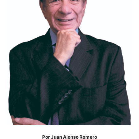
Por Juan Alonso Romero