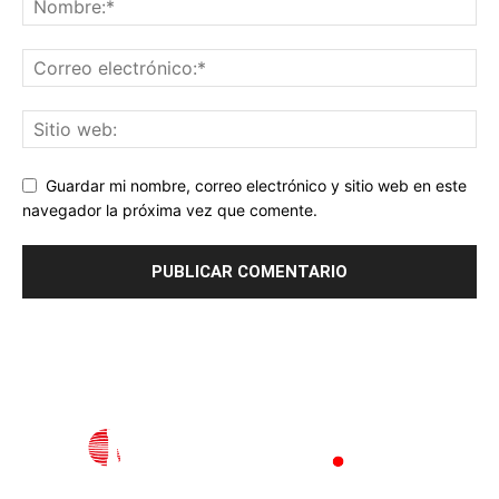
Guardar mi nombre, correo electrónico y sitio web en este
navegador la próxima vez que comente.