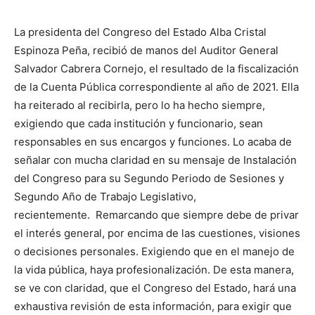
La presidenta del Congreso del Estado Alba Cristal
Espinoza Peña, recibió de manos del Auditor General
Salvador Cabrera Cornejo, el resultado de la fiscalización
de la Cuenta Pública correspondiente al año de 2021. Ella
ha reiterado al recibirla, pero lo ha hecho siempre,
exigiendo que cada institución y funcionario, sean
responsables en sus encargos y funciones. Lo acaba de
señalar con mucha claridad en su mensaje de Instalación
del Congreso para su Segundo Periodo de Sesiones y
Segundo Año de Trabajo Legislativo,
recientemente. Remarcando que siempre debe de privar
el interés general, por encima de las cuestiones, visiones
o decisiones personales. Exigiendo que en el manejo de
la vida pública, haya profesionalización. De esta manera,
se ve con claridad, que el Congreso del Estado, hará una
exhaustiva revisión de esta información, para exigir que