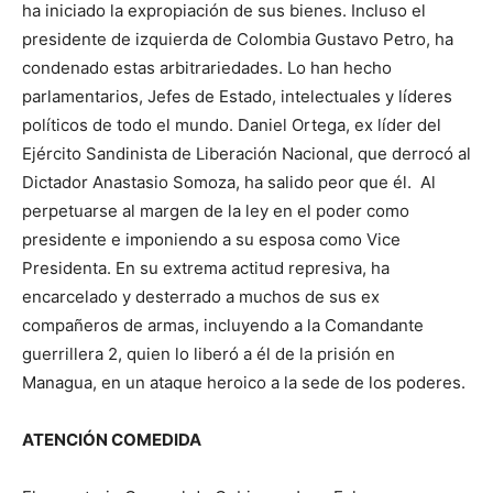
ha iniciado la expropiación de sus bienes. Incluso el
presidente de izquierda de Colombia Gustavo Petro, ha
condenado estas arbitrariedades. Lo han hecho
parlamentarios, Jefes de Estado, intelectuales y líderes
políticos de todo el mundo. Daniel Ortega, ex líder del
Ejército Sandinista de Liberación Nacional, que derrocó al
Dictador Anastasio Somoza, ha salido peor que él. Al
perpetuarse al margen de la ley en el poder como
presidente e imponiendo a su esposa como Vice
Presidenta. En su extrema actitud represiva, ha
encarcelado y desterrado a muchos de sus ex
compañeros de armas, incluyendo a la Comandante
guerrillera 2, quien lo liberó a él de la prisión en
Managua, en un ataque heroico a la sede de los poderes.
ATENCIÓN COMEDIDA