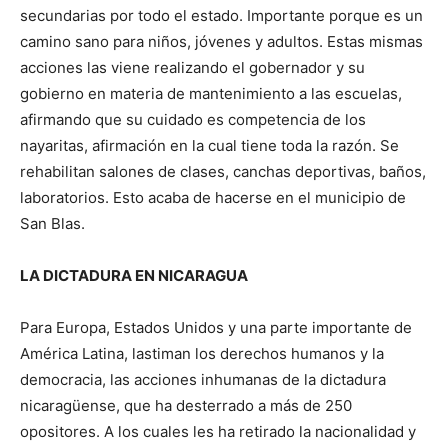
secundarias por todo el estado. Importante porque es un
camino sano para niños, jóvenes y adultos. Estas mismas
acciones las viene realizando el gobernador y su
gobierno en materia de mantenimiento a las escuelas,
afirmando que su cuidado es competencia de los
nayaritas, afirmación en la cual tiene toda la razón. Se
rehabilitan salones de clases, canchas deportivas, baños,
laboratorios. Esto acaba de hacerse en el municipio de
San Blas.
LA DICTADURA EN NICARAGUA
Para Europa, Estados Unidos y una parte importante de
América Latina, lastiman los derechos humanos y la
democracia, las acciones inhumanas de la dictadura
nicaragüense, que ha desterrado a más de 250
opositores. A los cuales les ha retirado la nacionalidad y