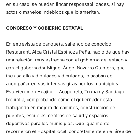
en su caso, se puedan fincar responsabilidades, si hay
actos o manejos indebidos que lo ameriten.
CONGRESO Y GOBIERNO ESTATAL
En entrevista de banqueta, saliendo de conocido
Restaurant, Alba Cristal Espinoza Peña, habló de que hay
una relación muy estrecha con el gobierno del estado y
con el gobernador Miguel Ángel Navarro Quintero, que
incluso ella y diputadas y diputados, lo acaban de
acompañar en sus intensas giras por los municipios.
Estuvieron en Huajicori, Acaponeta, Tuxpan y Santiago
Ixcuintla, comprobando cómo el gobernador está
trabajando en mejora de caminos, construcción de
puentes, escuelas, centros de salud y espacios
deportivos para los municipios. Que igualmente
recorrieron el Hospital local, concretamente en el área de