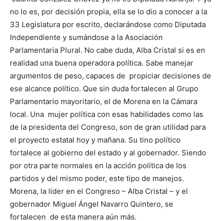
no lo es, por decisión propia, ella se lo dio a conocer a la
33 Legislatura por escrito, declarándose como Diputada
Independiente y sumándose a la Asociación
Parlamentaria Plural. No cabe duda, Alba Cristal si es en
realidad una buena operadora política. Sabe manejar
argumentos de peso, capaces de propiciar decisiones de
ese alcance político. Que sin duda fortalecen al Grupo
Parlamentario mayoritario, el de Morena en la Cámara
local. Una mujer política con esas habilidades como las
de la presidenta del Congreso, son de gran utilidad para
el proyecto estatal hoy y mañana. Su tino político
fortalece al gobierno del estado y al gobernador. Siendo
por otra parte normales en la acción política de los
partidos y del mismo poder, este tipo de manejos.
Morena, la líder en el Congreso – Alba Cristal – y el
gobernador Miguel Ángel Navarro Quintero, se
fortalecen de esta manera aún más.