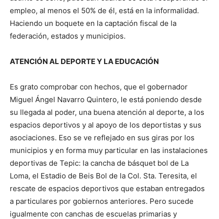
empleo, al menos el 50% de él, está en la informalidad.
Haciendo un boquete en la captación fiscal de la
federación, estados y municipios.
ATENCIÓN AL DEPORTE Y LA EDUCACIÓN
Es grato comprobar con hechos, que el gobernador
Miguel Ángel Navarro Quintero, le está poniendo desde
su llegada al poder, una buena atención al deporte, a los
espacios deportivos y al apoyo de los deportistas y sus
asociaciones. Eso se ve reflejado en sus giras por los
municipios y en forma muy particular en las instalaciones
deportivas de Tepic: la cancha de básquet bol de La
Loma, el Estadio de Beis Bol de la Col. Sta. Teresita, el
rescate de espacios deportivos que estaban entregados
a particulares por gobiernos anteriores. Pero sucede
igualmente con canchas de escuelas primarias y