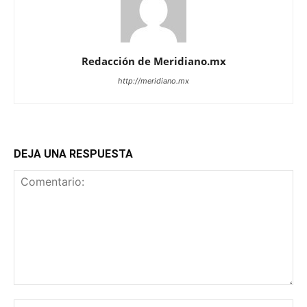
Redacción de Meridiano.mx
http://meridiano.mx
DEJA UNA RESPUESTA