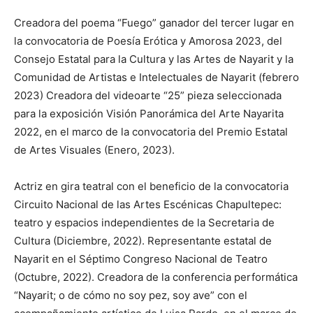
Creadora del poema “Fuego” ganador del tercer lugar en
la convocatoria de Poesía Erótica y Amorosa 2023, del
Consejo Estatal para la Cultura y las Artes de Nayarit y la
Comunidad de Artistas e Intelectuales de Nayarit (febrero
2023) Creadora del videoarte “25” pieza seleccionada
para la exposición Visión Panorámica del Arte Nayarita
2022, en el marco de la convocatoria del Premio Estatal
de Artes Visuales (Enero, 2023).
Actriz en gira teatral con el beneficio de la convocatoria
Circuito Nacional de las Artes Escénicas Chapultepec:
teatro y espacios independientes de la Secretaria de
Cultura (Diciembre, 2022). Representante estatal de
Nayarit en el Séptimo Congreso Nacional de Teatro
(Octubre, 2022). Creadora de la conferencia performática
“Nayarit; o de cómo no soy pez, soy ave” con el