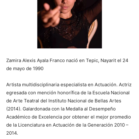
Zamira Alexis Ayala Franco nació en Tepic, Nayarit el 24
de mayo de 1990
Artista multidisciplinaria especialista en Actuación. Actriz
egresada con mención honorífica de la Escuela Nacional
de Arte Teatral del Instituto Nacional de Bellas Artes
(2014). Galardonada con la Medalla al Desempeño
Académico de Excelencia por obtener el mejor promedio
de la Licenciatura en Actuación de la Generación 2010 –
2014.