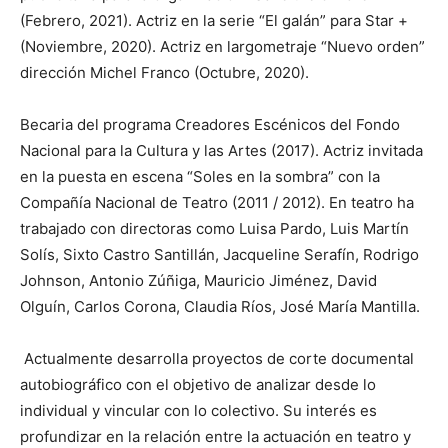
(Febrero, 2021). Actriz en la serie “El galán” para Star +
(Noviembre, 2020). Actriz en largometraje “Nuevo orden”
dirección Michel Franco (Octubre, 2020).
Becaria del programa Creadores Escénicos del Fondo
Nacional para la Cultura y las Artes (2017). Actriz invitada
en la puesta en escena “Soles en la sombra” con la
Compañía Nacional de Teatro (2011 / 2012). En teatro ha
trabajado con directoras como Luisa Pardo, Luis Martín
Solís, Sixto Castro Santillán, Jacqueline Serafín, Rodrigo
Johnson, Antonio Zúñiga, Mauricio Jiménez, David
Olguín, Carlos Corona, Claudia Ríos, José María Mantilla.
Actualmente desarrolla proyectos de corte documental
autobiográfico con el objetivo de analizar desde lo
individual y vincular con lo colectivo. Su interés es
profundizar en la relación entre la actuación en teatro y