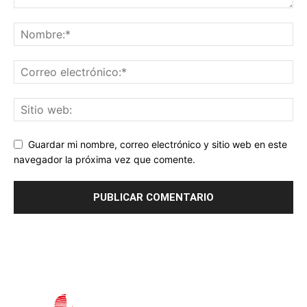
Guardar mi nombre, correo electrónico y sitio web en este
navegador la próxima vez que comente.