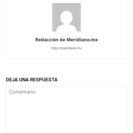
Redacción de Meridiano.mx
http://meridiano.mx
DEJA UNA RESPUESTA