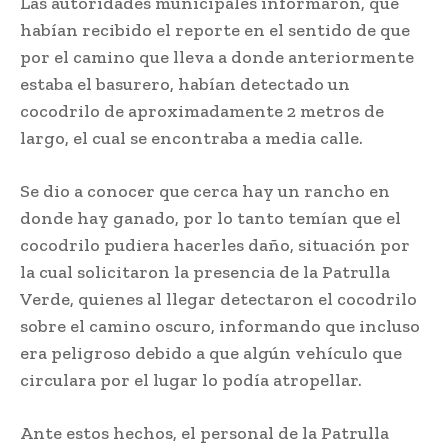
Las autoridades municipales informaron, que
habían recibido el reporte en el sentido de que
por el camino que lleva a donde anteriormente
estaba el basurero, habían detectado un
cocodrilo de aproximadamente 2 metros de
largo, el cual se encontraba a media calle.
Se dio a conocer que cerca hay un rancho en
donde hay ganado, por lo tanto temían que el
cocodrilo pudiera hacerles daño, situación por
la cual solicitaron la presencia de la Patrulla
Verde, quienes al llegar detectaron el cocodrilo
sobre el camino oscuro, informando que incluso
era peligroso debido a que algún vehículo que
circulara por el lugar lo podía atropellar.
Ante estos hechos, el personal de la Patrulla