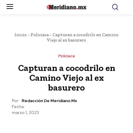
Inicio
Policiaca
Capturan a cocodrilo en Camino
Viejo al ex basurero
Policiaca
Capturan a cocodrilo en
Camino Viejo al ex
basurero
Por:
Redacción De Meridiano.mx
Fecha:
marzo 1, 2023