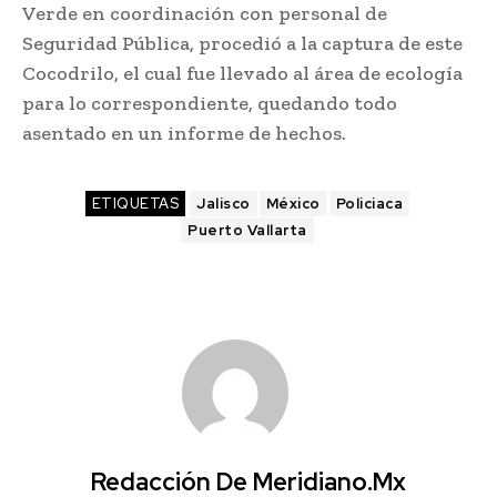
Verde en coordinación con personal de
Seguridad Pública, procedió a la captura de este
Cocodrilo, el cual fue llevado al área de ecología
para lo correspondiente, quedando todo
asentado en un informe de hechos.
ETIQUETAS
Jalisco
México
Policiaca
Puerto Vallarta
Redacción De Meridiano.mx