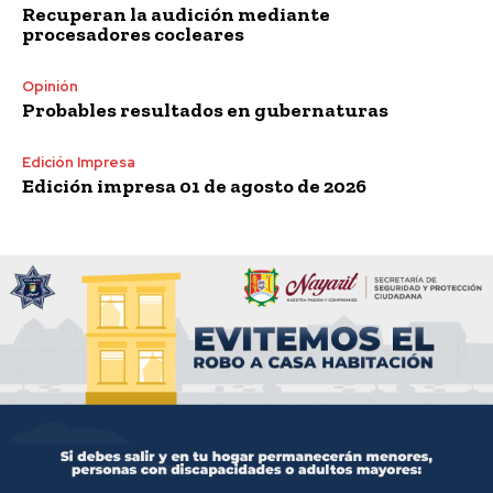
Recuperan la audición mediante
procesadores cocleares
Opinión
Probables resultados en gubernaturas
Edición Impresa
Edición impresa 01 de agosto de 2026