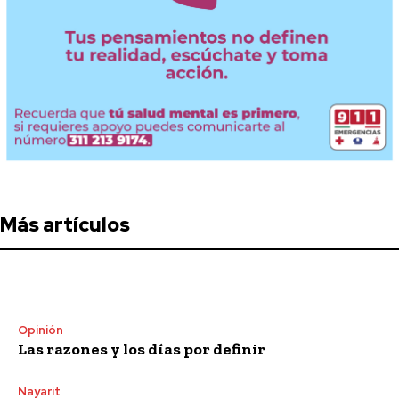
Más artículos
Opinión
Las razones y los días por definir
Nayarit