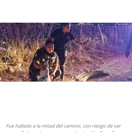
Fue hallado a la mitad del camino, con riesgo de ser