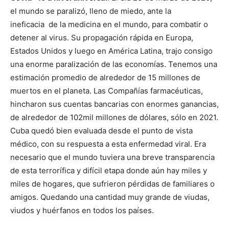
el mundo se paralizó, lleno de miedo, ante la
ineficacia de la medicina en el mundo, para combatir o
detener al virus. Su propagación rápida en Europa,
Estados Unidos y luego en América Latina, trajo consigo
una enorme paralización de las economías. Tenemos una
estimación promedio de alrededor de 15 millones de
muertos en el planeta. Las Compañías farmacéuticas,
hincharon sus cuentas bancarias con enormes ganancias,
de alrededor de 102mil millones de dólares, sólo en 2021.
Cuba quedó bien evaluada desde el punto de vista
médico, con su respuesta a esta enfermedad viral. Era
necesario que el mundo tuviera una breve transparencia
de esta terrorífica y difícil etapa donde aún hay miles y
miles de hogares, que sufrieron pérdidas de familiares o
amigos. Quedando una cantidad muy grande de viudas,
viudos y huérfanos en todos los países.