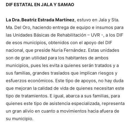
DIF ESTATAL EN JALA Y SAMAO
La Dra. Beatriz Estrada Martínez
, estuvo en Jala y Sta.
Ma. Del Oro, haciendo entrega de equipo e insumos para
las Unidades Básicas de Rehabilitación – UVR -, a los DIF
de esos municipios, obtenidos con el apoyo del DIF
nacional, que preside Nuria Fernández. Estas unidades
son de gran utilidad para los habitantes de ambos
municipios, pues les evita a quienes serán tratados y a
sus familias, grandes traslados que implican riesgos y
esfuerzos económicos. Este tipo de apoyos, no hay duda
que mejoran la calidad de vida de quienes necesitan este
tipo de tratamientos. E igual, abarca a sus familias, para
quienes este tipo de asistencia especializada, representa
un gran alivio en cuanto a movimientos hacia afuera de
su municipio.