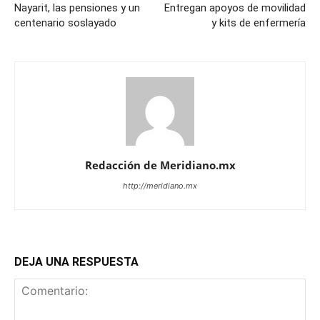
Nayarit, las pensiones y un
Entregan apoyos de movilidad
centenario soslayado
y kits de enfermería
Redacción de Meridiano.mx
http://meridiano.mx
DEJA UNA RESPUESTA