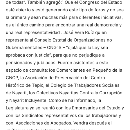
de todas”. También agregó:” Que el Congreso del Estado
esté abierto y esté generando este tipo de foros y no sea
la primera y sean muchas más para diferentes iniciativas,
es el único camino para encontrar una real democracia y
una real representatividad”. José Vera Ruíz quien
representa al Consejo Estatal de Organizaciones no
Gubernamentales – ONG´S – “ojalá que la Ley sea
aprobada con justicia”, para que no perjudique a
pensionados y jubilados. Fueron asistentes a este
espacio de consulta: los Comerciantes en Pequeño de la
CNOP, la Asociación de Preservación del Centro
Histórico de Tepic, el Colegio de Trabajadores Sociales
de Nayarit, los Colectivos Nayaritas Contra la Corrupción
y Nayarit Incluyente. Como se ha informado, la
Legislatura ya se reunió con los Empresarios del Estado y
con los Sindicatos representativos de los trabajadores y
con Asociaciones de Abogados. Vendrá después el