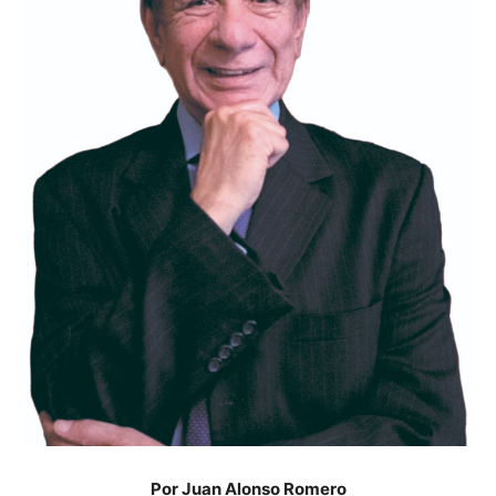
Por Juan Alonso Romero