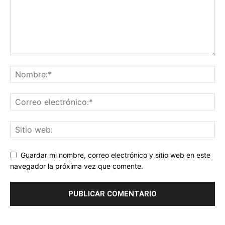
Guardar mi nombre, correo electrónico y sitio web en este
navegador la próxima vez que comente.