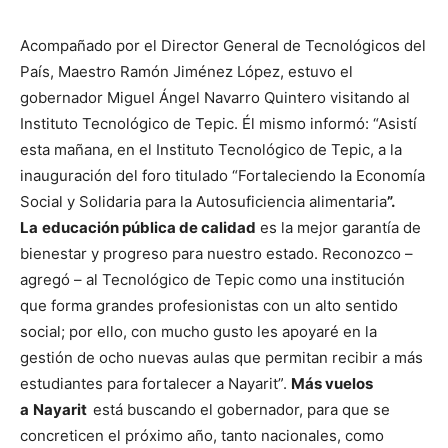
Acompañado por el Director General de Tecnológicos del
País, Maestro Ramón Jiménez López, estuvo el
gobernador Miguel Ángel Navarro Quintero visitando al
Instituto Tecnológico de Tepic. Él mismo informó: “Asistí
esta mañana, en el Instituto Tecnológico de Tepic, a la
inauguración del foro titulado “Fortaleciendo la Economía
Social y Solidaria para la Autosuficiencia alimentaria
”.
La
educación pública de calidad
es la mejor garantía de
bienestar y progreso para nuestro estado. Reconozco –
agregó – al Tecnológico de Tepic como una institución
que forma grandes profesionistas con un alto sentido
social; por ello, con mucho gusto les apoyaré en la
gestión de ocho nuevas aulas que permitan recibir a más
estudiantes para fortalecer a Nayarit”.
Más vuelos
a
Nayarit
está buscando el gobernador, para que se
concreticen el próximo año, tanto nacionales, como