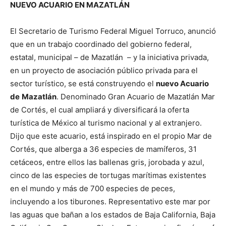
NUEVO ACUARIO EN MAZATLÁN
El Secretario de Turismo Federal Miguel Torruco, anunció
que en un trabajo coordinado del gobierno federal,
estatal, municipal – de Mazatlán – y la iniciativa privada,
en un proyecto de asociación público privada para el
sector turístico, se está construyendo el
nuevo Acuario
de
Mazatlán
. Denominado Gran Acuario de Mazatlán Mar
de Cortés, el cual ampliará y diversificará la oferta
turística de México al turismo nacional y al extranjero.
Dijo que este acuario, está inspirado en el propio Mar de
Cortés, que alberga a 36 especies de mamíferos, 31
cetáceos, entre ellos las ballenas gris, jorobada y azul,
cinco de las especies de tortugas marítimas existentes
en el mundo y más de 700 especies de peces,
incluyendo a los tiburones. Representativo este mar por
las aguas que bañan a los estados de Baja California, Baja