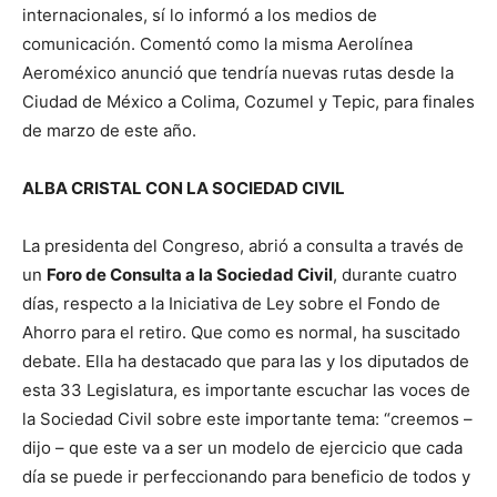
internacionales, sí lo informó a los medios de
comunicación. Comentó como la misma Aerolínea
Aeroméxico anunció que tendría nuevas rutas desde la
Ciudad de México a Colima, Cozumel y Tepic, para finales
de marzo de este año.
ALBA CRISTAL CON LA SOCIEDAD CIVIL
La presidenta del Congreso, abrió a consulta a través de
un
Foro de Consulta a la Sociedad Civil
, durante cuatro
días, respecto a la Iniciativa de Ley sobre el Fondo de
Ahorro para el retiro. Que como es normal, ha suscitado
debate. Ella ha destacado que para las y los diputados de
esta 33 Legislatura, es importante escuchar las voces de
la Sociedad Civil sobre este importante tema: “creemos –
dijo – que este va a ser un modelo de ejercicio que cada
día se puede ir perfeccionando para beneficio de todos y