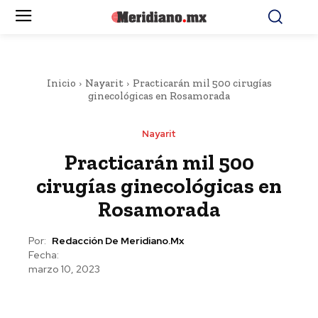
Inicio
Nayarit
Practicarán mil 500 cirugías
ginecológicas en Rosamorada
Nayarit
Practicarán mil 500
cirugías ginecológicas en
Rosamorada
Por:
Redacción De Meridiano.mx
Fecha:
marzo 10, 2023