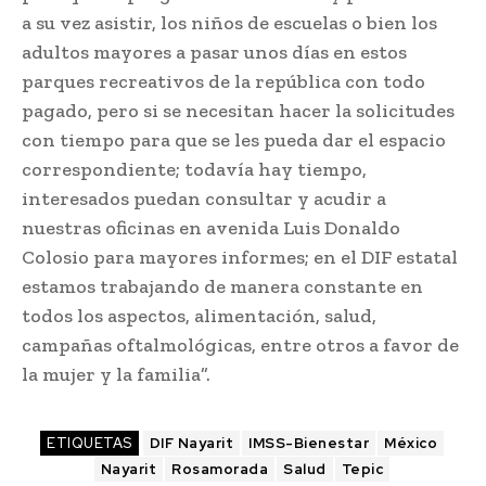
a su vez asistir, los niños de escuelas o bien los
adultos mayores a pasar unos días en estos
parques recreativos de la república con todo
pagado, pero si se necesitan hacer la solicitudes
con tiempo para que se les pueda dar el espacio
correspondiente; todavía hay tiempo,
interesados puedan consultar y acudir a
nuestras oficinas en avenida Luis Donaldo
Colosio para mayores informes; en el DIF estatal
estamos trabajando de manera constante en
todos los aspectos, alimentación, salud,
campañas oftalmológicas, entre otros a favor de
la mujer y la familia”.
ETIQUETAS
DIF Nayarit
IMSS-Bienestar
México
Nayarit
Rosamorada
Salud
Tepic