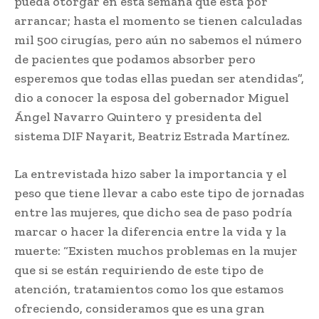
pueda otorgar en esta semana que está por
arrancar; hasta el momento se tienen calculadas
mil 500 cirugías, pero aún no sabemos el número
de pacientes que podamos absorber pero
esperemos que todas ellas puedan ser atendidas”,
dio a conocer la esposa del gobernador Miguel
Ángel Navarro Quintero y presidenta del
sistema DIF Nayarit, Beatriz Estrada Martínez.
La entrevistada hizo saber la importancia y el
peso que tiene llevar a cabo este tipo de jornadas
entre las mujeres, que dicho sea de paso podría
marcar o hacer la diferencia entre la vida y la
muerte: “Existen muchos problemas en la mujer
que si se están requiriendo de este tipo de
atención, tratamientos como los que estamos
ofreciendo, consideramos que es una gran