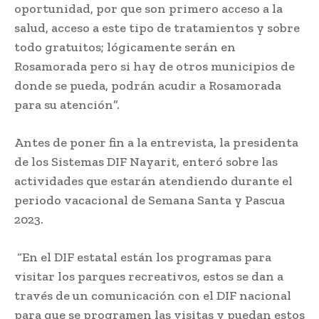
oportunidad, por que son primero acceso a la
salud, acceso a este tipo de tratamientos y sobre
todo gratuitos; lógicamente serán en
Rosamorada pero si hay de otros municipios de
donde se pueda, podrán acudir a Rosamorada
para su atención”.
Antes de poner fin a la entrevista, la presidenta
de los Sistemas DIF Nayarit, enteró sobre las
actividades que estarán atendiendo durante el
periodo vacacional de Semana Santa y Pascua
2023.
“En el DIF estatal están los programas para
visitar los parques recreativos, estos se dan a
través de un comunicación con el DIF nacional
para que se programen las visitas y puedan estos