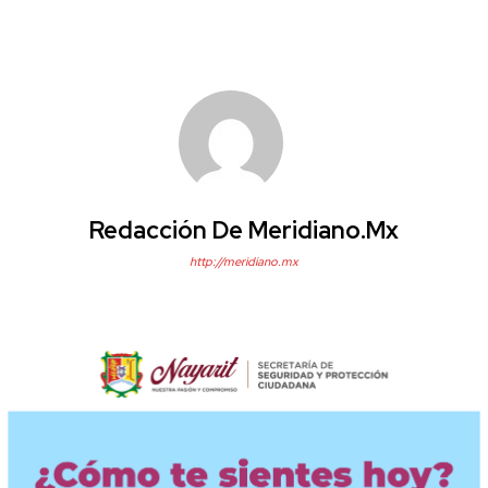
Redacción De Meridiano.mx
http://meridiano.mx