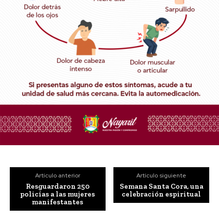
Artículo anterior
Artículo siguiente
Resguardaron 250
Semana Santa Cora, una
policías a las mujeres
celebración espiritual
manifestantes