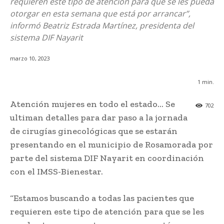
requieren este tipo de atención para que se les pueda
otorgar en esta semana que está por arrancar”,
informó Beatriz Estrada Martínez, presidenta del
sistema DIF Nayarit
marzo 10, 2023
1
min.
Atención mujeres en todo el estado… Se
702
ultiman detalles para dar paso a la jornada
de cirugías ginecológicas que se estarán
presentando en el municipio de Rosamorada por
parte del sistema DIF Nayarit en coordinación
con el IMSS-Bienestar.
“Estamos buscando a todas las pacientes que
requieren este tipo de atención para que se les