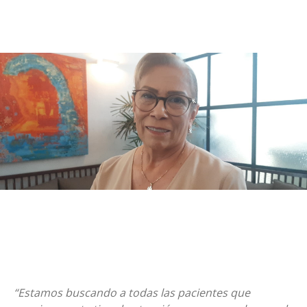
“Estamos buscando a todas las pacientes que