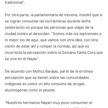
tradicional”.
Por otra parte, la parlamentaria de morena, insistió que si
se logran consumar las borracheras durante dicha
celebración es porque las personas que viajan de la
ciudad meten el desorden: “Somos más los tepicenses a
lo mejor los de aquí, que vamos con otra idea, con otra
visión de estar ahí y romper la normas; así que es
incorrecta la percepción sobre la Semana Santa Cora que
se vive en el Nayar”.
De acuerdo con Muñoz Barajas, parte de la errónea
percepción que se tienen sobre las comunidades
indígenas es sobre un alto consumo de drogas
alucinógenas como el peyote.
“Nuestros hermanos Nayari muy poco consumen el