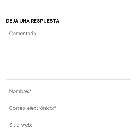
DEJA UNA RESPUESTA