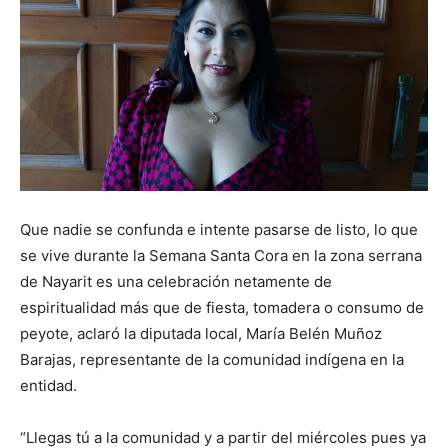
Que nadie se confunda e intente pasarse de listo, lo que
se vive durante la Semana Santa Cora en la zona serrana
de Nayarit es una celebración netamente de
espiritualidad más que de fiesta, tomadera o consumo de
peyote, aclaró la diputada local, María Belén Muñoz
Barajas, representante de la comunidad indígena en la
entidad.
“Llegas tú a la comunidad y a partir del miércoles pues ya