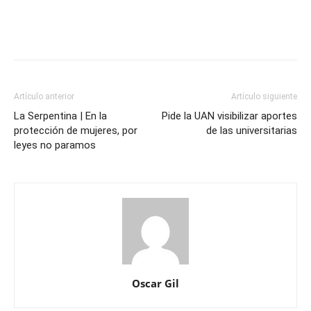
Artículo anterior
Artículo siguiente
La Serpentina | En la
Pide la UAN visibilizar aportes
protección de mujeres, por
de las universitarias
leyes no paramos
Oscar Gil