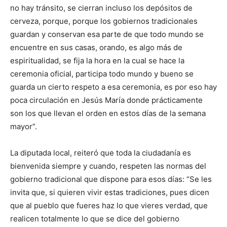
no hay tránsito, se cierran incluso los depósitos de
cerveza, porque, porque los gobiernos tradicionales
guardan y conservan esa parte de que todo mundo se
encuentre en sus casas, orando, es algo más de
espiritualidad, se fija la hora en la cual se hace la
ceremonia oficial, participa todo mundo y bueno se
guarda un cierto respeto a esa ceremonia, es por eso hay
poca circulación en Jesús María donde prácticamente
son los que llevan el orden en estos días de la semana
mayor”.
La diputada local, reiteró que toda la ciudadanía es
bienvenida siempre y cuando, respeten las normas del
gobierno tradicional que dispone para esos días: “Se les
invita que, si quieren vivir estas tradiciones, pues dicen
que al pueblo que fueres haz lo que vieres verdad, que
realicen totalmente lo que se dice del gobierno