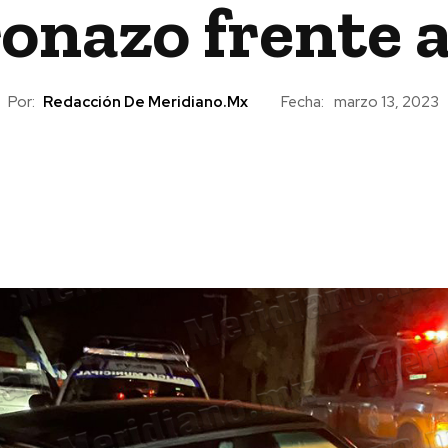
nazo frente a
Por:
Redacción De Meridiano.mx
Fecha:
marzo 13, 2023