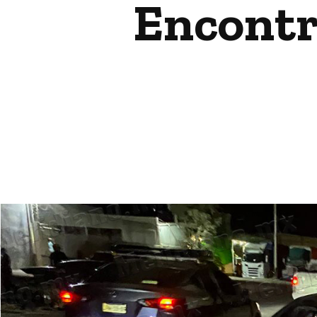
Encontro