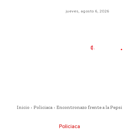
jueves, agosto 6, 2026
Inicio
Policiaca
Encontronazo frente a la Pepsi
Policiaca