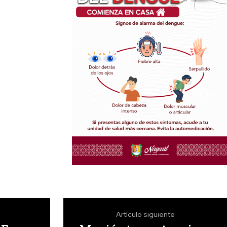
Artículo siguiente