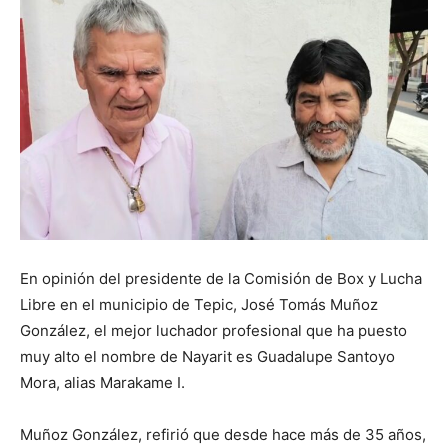
En opinión del presidente de la Comisión de Box y Lucha
Libre en el municipio de Tepic, José Tomás Muñoz
González, el mejor luchador profesional que ha puesto
muy alto el nombre de Nayarit es Guadalupe Santoyo
Mora, alias Marakame I.
Muñoz González, refirió que desde hace más de 35 años,