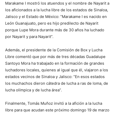
Marakame I mostró los atuendos y el nombre de Nayarit a
los aficionados a la lucha libre de los estados de Sinaloa,
Jalisco y el Estado de México: “Marakame I es nacido en
León Guanajuato, pero es hijo predilecto de Nayarit
porque Lupe Mora durante más de 30 años ha luchado
por Nayarit y para Nayarit”.
Además, el presidente de la Comisión de Box y Lucha
Libre comentó que por más de tres décadas Guadalupe
Santoyo Mora ha trabajado en la formación de grandes
luchadores locales, quienes al igual que él, viajaron a los
estados vecinos de Sinaloa y Jalisco: “En esos estados
los muchachos dieron cátedra de lucha a ras de loma, de
lucha olímpica y de lucha área”.
Finalmente, Tomás Muñoz invitó a la afición a la lucha
libre para que acudan este próximo domingo 19 de marzo