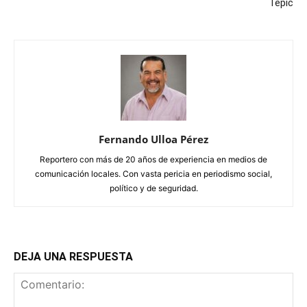
Tepic
Fernando Ulloa Pérez
Reportero con más de 20 años de experiencia en medios de
comunicación locales. Con vasta pericia en periodismo social,
político y de seguridad.
DEJA UNA RESPUESTA