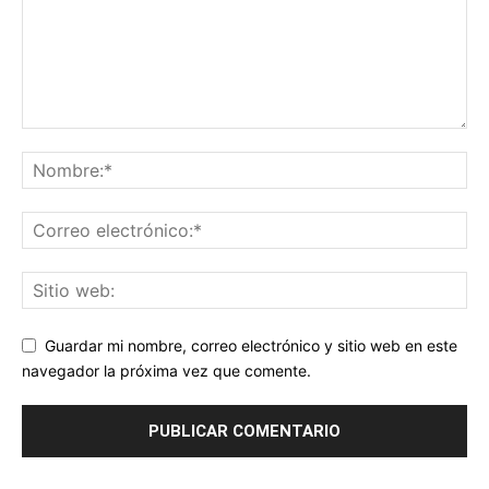
Guardar mi nombre, correo electrónico y sitio web en este
navegador la próxima vez que comente.