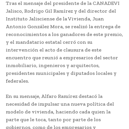
Tras el mensaje del presidente de la CANADEVI
Jalisco, Rodrigo Gil Ramírez y del director del
Instituto Jalisciense de la Vivienda, Juan
Antonio González Mora, se realizó la entrega de
reconocimientos a los ganadores de este premio,
y el mandatario estatal cerró con su
intervención el acto de clausura de este
encuentro que reunió a empresarios del sector
inmobiliario, ingenieros y arquitectos,
presidentes municipales y diputados locales y
federales.
En su mensaje, Alfaro Ramírez destacó la
necesidad de impulsar una nueva política del
modelo de vivienda, haciendo cada quien la
parte que le toca, tanto por parte de los
gobiernos, como de los empresarios y