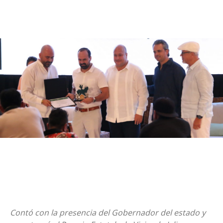
Contó con la presencia del Gobernador del estado y