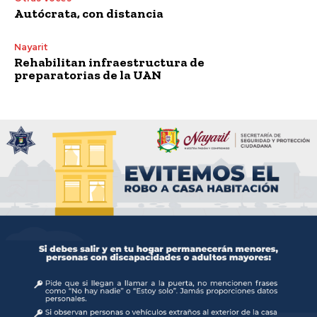
Autócrata, con distancia
Nayarit
Rehabilitan infraestructura de
preparatorias de la UAN