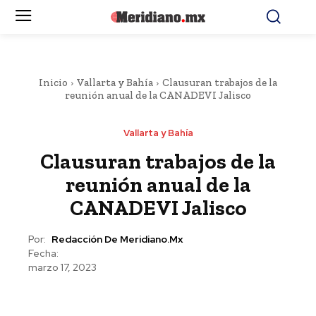
Inicio
Vallarta y Bahía
Clausuran trabajos de la
reunión anual de la CANADEVI Jalisco
Vallarta y Bahía
Clausuran trabajos de la
reunión anual de la
CANADEVI Jalisco
Por:
Redacción De Meridiano.mx
Fecha:
marzo 17, 2023