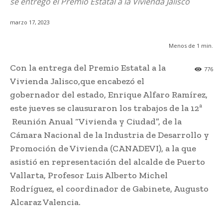
se entregó el Premio Estatal a la Vivienda Jalisco
marzo 17, 2023
Menos de 1
min.
Con la entrega del Premio Estatal a la
776
Vivienda Jalisco,que encabezó el
gobernador del estado, Enrique Alfaro Ramírez,
este jueves se clausuraron los trabajos de la 12ª
Reunión Anual “Vivienda y Ciudad”, de la
Cámara Nacional de la Industria de Desarrollo y
Promoción de Vivienda (CANADEVI), a la que
asistió en representación del alcalde de Puerto
Vallarta, Profesor Luis Alberto Michel
Rodríguez, el coordinador de Gabinete, Augusto
Alcaraz Valencia.