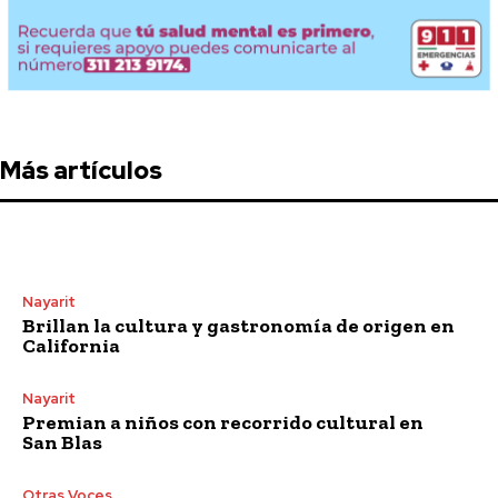
Más artículos
Nayarit
Brillan la cultura y gastronomía de origen en
California
Nayarit
Premian a niños con recorrido cultural en
San Blas
Otras Voces