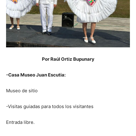
Por Raúl Ortiz Bupunary
-Casa Museo Juan Escutia:
Museo de sitio
-Visitas guiadas para todos los visitantes
Entrada libre.