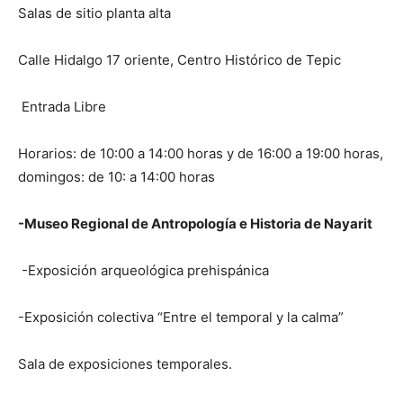
Salas de sitio planta alta
Calle Hidalgo 17 oriente, Centro Histórico de Tepic
Entrada Libre
Horarios: de 10:00 a 14:00 horas y de 16:00 a 19:00 horas,
domingos: de 10: a 14:00 horas
-Museo Regional de Antropología e Historia de Nayarit
-Exposición arqueológica prehispánica
-Exposición colectiva “Entre el temporal y la calma”
Sala de exposiciones temporales.