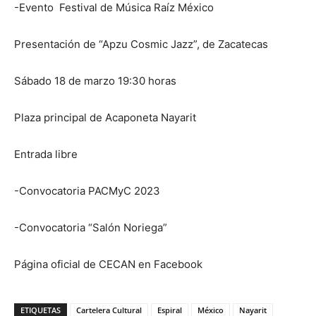
-Evento Festival de Música Raíz México
Presentación de “Apzu Cosmic Jazz”, de Zacatecas
Sábado 18 de marzo 19:30 horas
Plaza principal de Acaponeta Nayarit
Entrada libre
-Convocatoria PACMyC 2023
-Convocatoria “Salón Noriega”
Página oficial de CECAN en Facebook
ETIQUETAS
Cartelera Cultural
Espiral
México
Nayarit