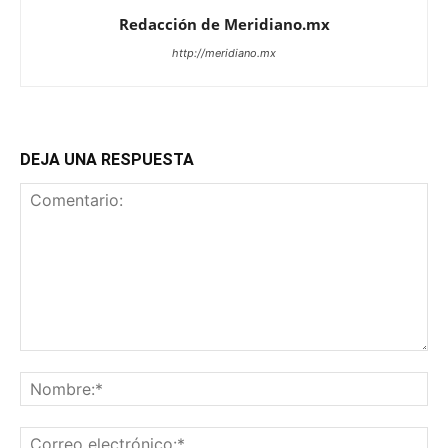
Redacción de Meridiano.mx
http://meridiano.mx
DEJA UNA RESPUESTA