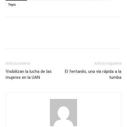
Tepic
Artículo anterior
Artículo siguiente
Visibilizan la lucha de las
El fentanilo, una vía rápida a la
mujeres en la UAN
tumba