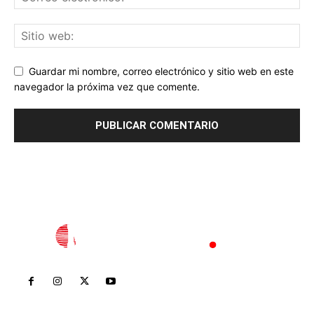
Guardar mi nombre, correo electrónico y sitio web en este
navegador la próxima vez que comente.
Inicio
Nayarit
Nacional
Policiaca
Opinión
Deportes