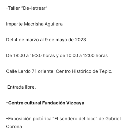
-Taller “De-letrear”
Imparte Macrisha Aguilera
Del 4 de marzo al 9 de mayo de 2023
De 18:00 a 19:30 horas y de 10:00 a 12:00 horas
Calle Lerdo 71 oriente, Centro Histórico de Tepic.
Entrada libre.
-Centro cultural Fundación Vizcaya
-Exposición pictórica “El sendero del loco” de Gabriel
Corona