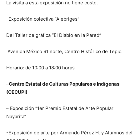
La visita a esta exposición no tiene costo.
-Exposición colectiva “Alebriges”
Del Taller de gráfica “El Diablo en la Pared”
Avenida México 91 norte, Centro Histórico de Tepic.
Horario: de 10:00 a 18:00 horas
–
Centro Estatal de Culturas Populares e Indígenas
(CECUPI)
– Exposición “1er Premio Estatal de Arte Popular
Nayarita”
-Exposición de arte por Armando Pérez H. y Alumnos del