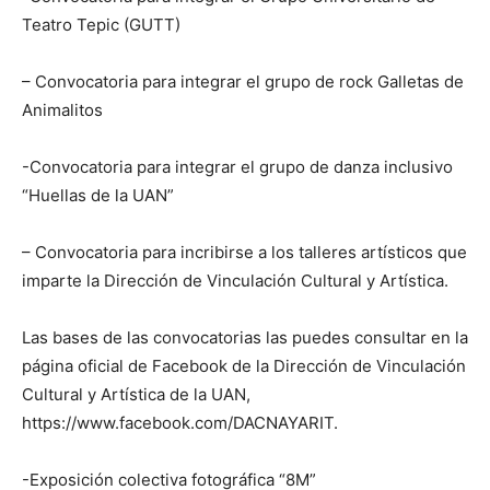
Teatro Tepic (GUTT)
– Convocatoria para integrar el grupo de rock Galletas de
Animalitos
-Convocatoria para integrar el grupo de danza inclusivo
“Huellas de la UAN”
– Convocatoria para incribirse a los talleres artísticos que
imparte la Dirección de Vinculación Cultural y Artística.
Las bases de las convocatorias las puedes consultar en la
página oficial de Facebook de la Dirección de Vinculación
Cultural y Artística de la UAN,
https://www.facebook.com/DACNAYARIT.
-Exposición colectiva fotográfica “8M”