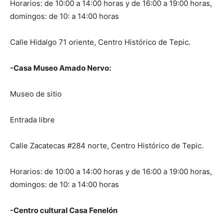
Horarios: de 10:00 a 14:00 horas y de 16:00 a 19:00 horas,
domingos: de 10: a 14:00 horas
Calle Hidalgo 71 oriente, Centro Histórico de Tepic.
-Casa Museo Amado Nervo:
Museo de sitio
Entrada libre
Calle Zacatecas #284 norte, Centro Histórico de Tepic.
Horarios: de 10:00 a 14:00 horas y de 16:00 a 19:00 horas,
domingos: de 10: a 14:00 horas
-Centro cultural Casa Fenelón