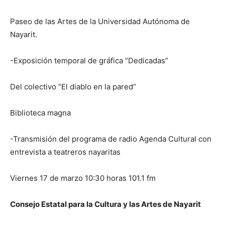
Paseo de las Artes de la Universidad Autónoma de
Nayarit.
-Exposición temporal de gráfica “Dedicadas”
Del colectivo “El diablo en la pared”
Biblioteca magna
-Transmisión del programa de radio Agenda Cultural con
entrevista a teatreros nayaritas
Viernes 17 de marzo 10:30 horas 101.1 fm
Consejo Estatal para la Cultura y las Artes de Nayarit