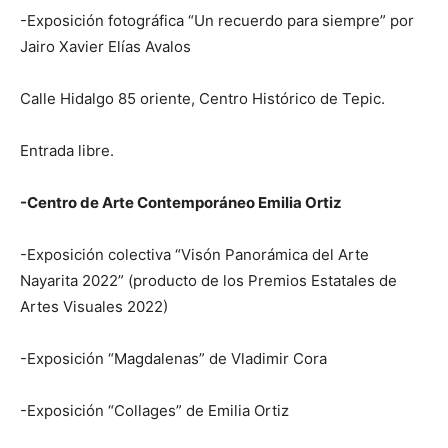
-Exposición fotográfica “Un recuerdo para siempre” por
Jairo Xavier Elías Avalos
Calle Hidalgo 85 oriente, Centro Histórico de Tepic.
Entrada libre.
-Centro de Arte Contemporáneo Emilia Ortiz
-Exposición colectiva “Visón Panorámica del Arte
Nayarita 2022” (producto de los Premios Estatales de
Artes Visuales 2022)
-Exposición “Magdalenas” de Vladimir Cora
-Exposición “Collages” de Emilia Ortiz