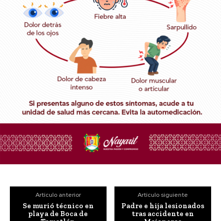
Artículo anterior
Artículo siguiente
Se murió técnico en
Padre e hija lesionados
playa de Boca de
tras accidente en