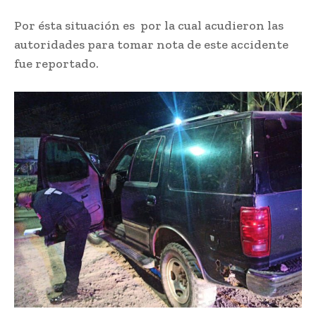
Por ésta situación es por la cual acudieron las
autoridades para tomar nota de este accidente
fue reportado.