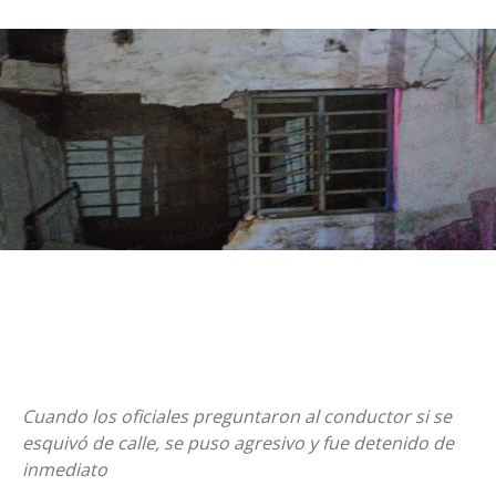
Cuando los oficiales preguntaron al conductor si se
esquivó de calle, se puso agresivo y fue detenido de
inmediato