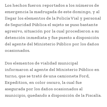
Los hechos fueron reportados a los números de
emergencia la madrugada de este domingo, y al
llegar los elementos de la Policía Vial y personal
de Seguridad Pública el sujeto se puso bastante
agresivo, situación por la cual procedieron a su
detención inmediata y fue puesto a disposición
del agente del Ministerio Público por los daños
ocasionados.
Dos elementos de vialidad municipal
informaron al agente del Ministerio Público en
turno, que se trató de una camioneta Ford,
Expedition, en color oscuro, la cual fue
asegurada por los daños ocasionados al
municipio, quedando a disposición de la Fiscalía.