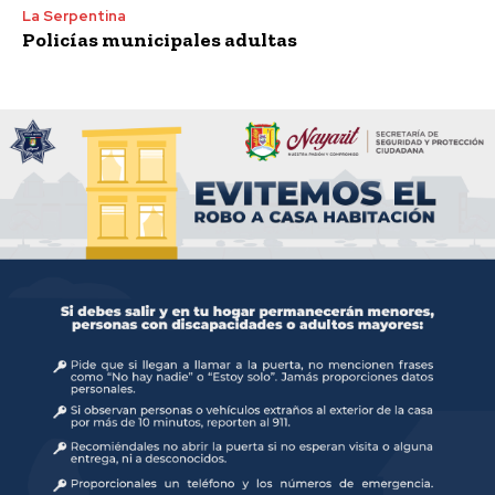
La Serpentina
Policías municipales adultas