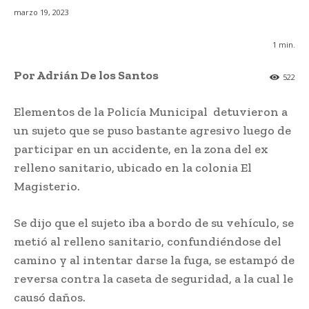
marzo 19, 2023
1
min.
Por Adrián De los Santos
522
Elementos de la Policía Municipal detuvieron a
un sujeto que se puso bastante agresivo luego de
participar en un accidente, en la zona del ex
relleno sanitario, ubicado en la colonia El
Magisterio.
Se dijo que el sujeto iba a bordo de su vehículo, se
metió al relleno sanitario, confundiéndose del
camino y al intentar darse la fuga, se estampó de
reversa contra la caseta de seguridad, a la cual le
causó daños.