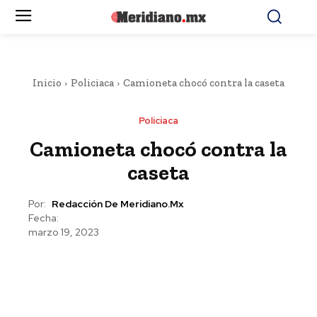
Inicio
Policiaca
Camioneta chocó contra la caseta
Policiaca
Camioneta chocó contra la
caseta
Por:
Redacción De Meridiano.mx
Fecha:
marzo 19, 2023