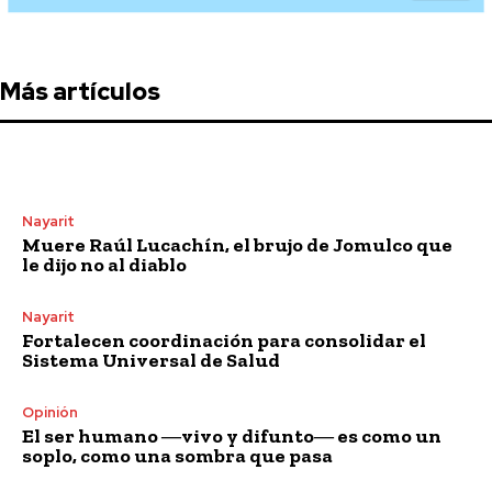
Más artículos
Nayarit
Muere Raúl Lucachín, el brujo de Jomulco que
le dijo no al diablo
Nayarit
Fortalecen coordinación para consolidar el
Sistema Universal de Salud
Opinión
El ser humano ―vivo y difunto― es como un
soplo, como una sombra que pasa