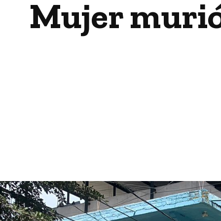
Mujer murió