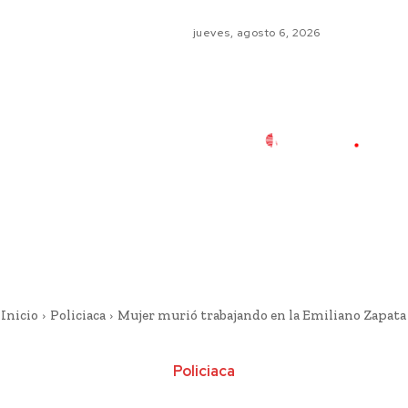
jueves, agosto 6, 2026
Inicio
Policiaca
Mujer murió trabajando en la Emiliano Zapata
Policiaca