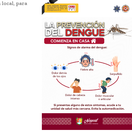
 local, para