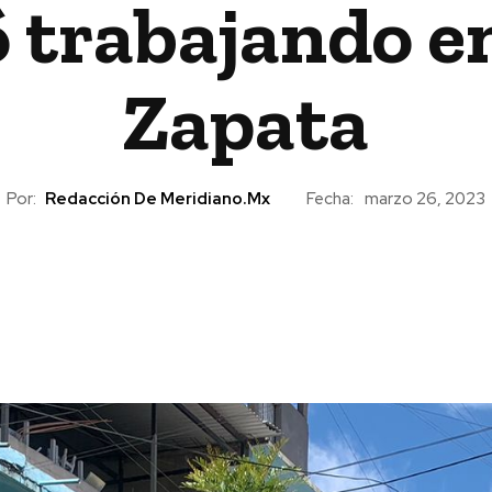
 trabajando en
Zapata
Por:
Redacción De Meridiano.mx
Fecha:
marzo 26, 2023