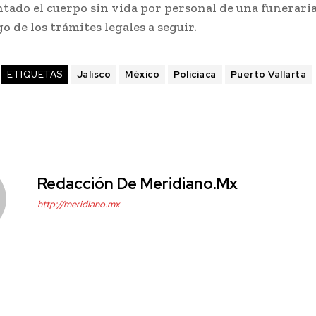
tado el cuerpo sin vida por personal de una funeraria
o de los trámites legales a seguir.
ETIQUETAS
Jalisco
México
Policiaca
Puerto Vallarta
Redacción De Meridiano.mx
http://meridiano.mx