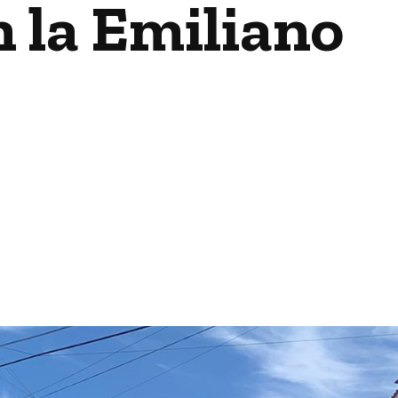
 la Emiliano