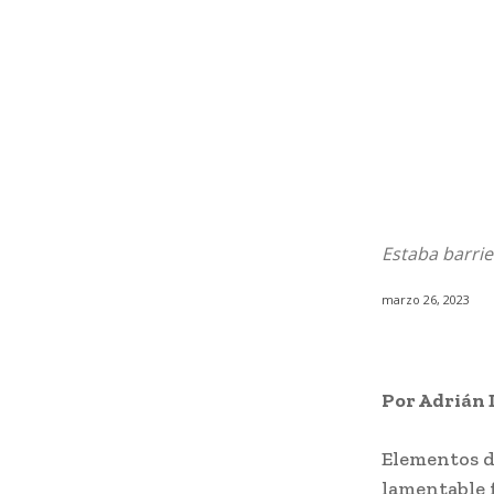
Estaba barrie
marzo 26, 2023
Por Adrián 
Elementos d
lamentable 