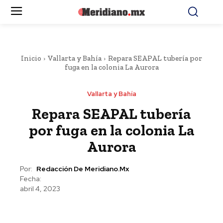
Inicio
Vallarta y Bahía
Repara SEAPAL tubería por
fuga en la colonia La Aurora
Vallarta y Bahía
Repara SEAPAL tubería
por fuga en la colonia La
Aurora
Por:
Redacción De Meridiano.mx
Fecha:
abril 4, 2023