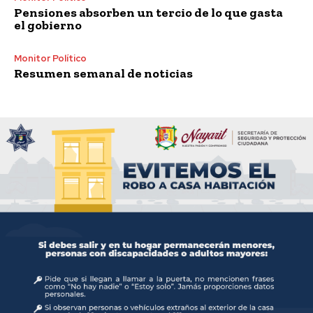
Pensiones absorben un tercio de lo que gasta
el gobierno
Monitor Político
Resumen semanal de noticias