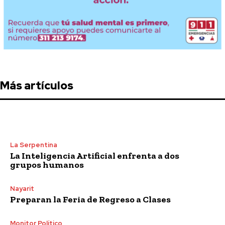
Más artículos
La Serpentina
La Inteligencia Artificial enfrenta a dos
grupos humanos
Nayarit
Preparan la Feria de Regreso a Clases
Monitor Político