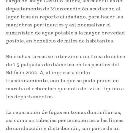
cargo de Jorge Castillo Núñez, las cuadrillas del
departamento de Micromedición acudieron al
lugar tras un reporte ciudadano, para hacer las
maniobras pertinentes y así normalizar el
suministro de agua potable a la mayor brevedad
posible, en beneficio de miles de habitantes.
En dichas tareas se intervino una línea de cobre
de 1.5 pulgadas de diámetro en los pasillos del
Edificio 2002- A, al ingreso a dicho
fraccionamiento, con lo que se pudo poner en
marcha el rebombeo que dota del vital líquido a
los departamentos.
La reparación de fugas en tomas domiciliarias,
así como en tuberías pertenecientes a las líneas
de conducción y distribución, son parte de un