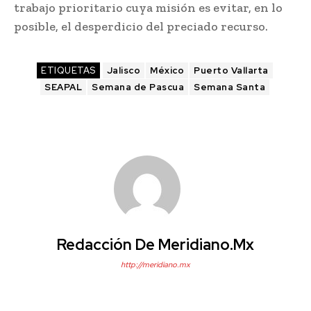
trabajo prioritario cuya misión es evitar, en lo
posible, el desperdicio del preciado recurso.
ETIQUETAS
Jalisco
México
Puerto Vallarta
SEAPAL
Semana de Pascua
Semana Santa
Redacción De Meridiano.mx
http://meridiano.mx