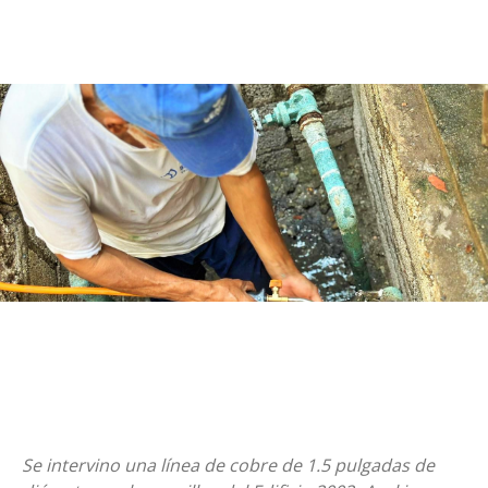
Se intervino una línea de cobre de 1.5 pulgadas de