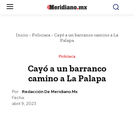
Inicio
Policiaca
Cayó a un barranco camino a La
Palapa
Policiaca
Cayó a un barranco
camino a La Palapa
Por:
Redacción De Meridiano.mx
Fecha:
abril 9, 2023