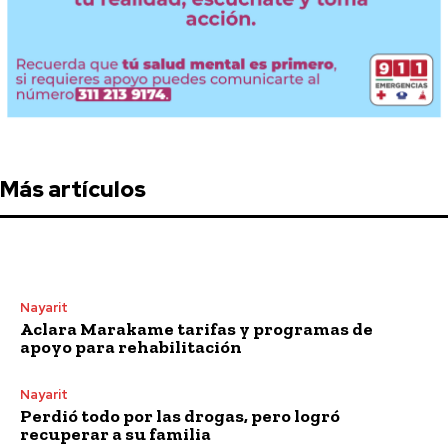
Más artículos
Nayarit
Aclara Marakame tarifas y programas de
apoyo para rehabilitación
Nayarit
Perdió todo por las drogas, pero logró
recuperar a su familia