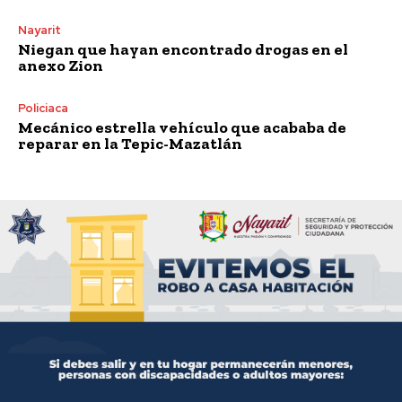
Nayarit
Niegan que hayan encontrado drogas en el
anexo Zion
Policiaca
Mecánico estrella vehículo que acababa de
reparar en la Tepic-Mazatlán