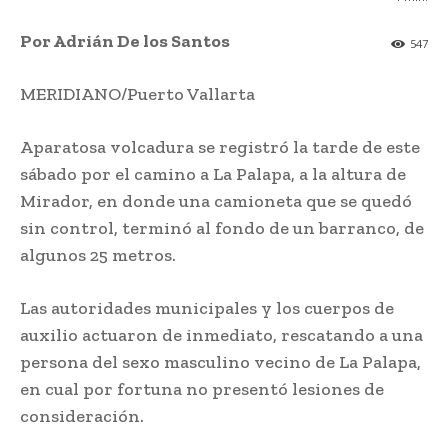
Por Adrián De los Santos
547
MERIDIANO/Puerto Vallarta
Aparatosa volcadura se registró la tarde de este
sábado por el camino a La Palapa, a la altura de
Mirador, en donde una camioneta que se quedó
sin control, terminó al fondo de un barranco, de
algunos 25 metros.
Las autoridades municipales y los cuerpos de
auxilio actuaron de inmediato, rescatando a una
persona del sexo masculino vecino de La Palapa,
en cual por fortuna no presentó lesiones de
consideración.