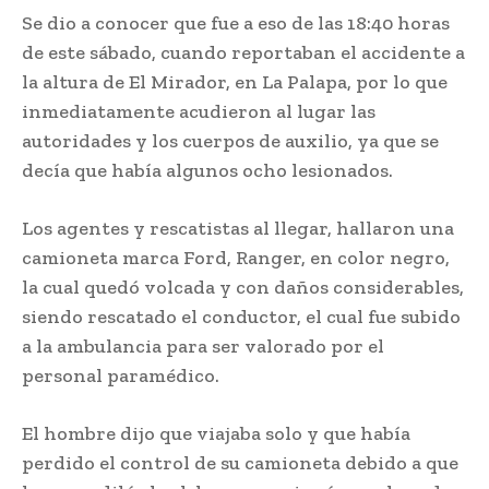
Se dio a conocer que fue a eso de las 18:40 horas
de este sábado, cuando reportaban el accidente a
la altura de El Mirador, en La Palapa, por lo que
inmediatamente acudieron al lugar las
autoridades y los cuerpos de auxilio, ya que se
decía que había algunos ocho lesionados.
Los agentes y rescatistas al llegar, hallaron una
camioneta marca Ford, Ranger, en color negro,
la cual quedó volcada y con daños considerables,
siendo rescatado el conductor, el cual fue subido
a la ambulancia para ser valorado por el
personal paramédico.
El hombre dijo que viajaba solo y que había
perdido el control de su camioneta debido a que