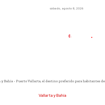
sábado, agosto 8, 2026
a y Bahía
Puerto Vallarta, el destino preferido para habitantes d
Vallarta y Bahía