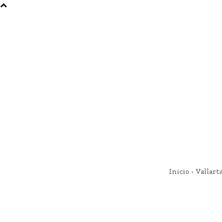
Inicio
Vallart