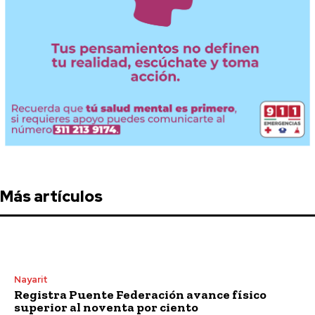
Más artículos
Nayarit
Registra Puente Federación avance físico
superior al noventa por ciento