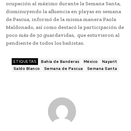
ocupación al máximo durante la Semana Santa,
disminuyendo la afluencia en playas en semana
de Pascua, informó de la misma manera Paola
Maldonado, así como destacó la participación de
poco más de 30 guardavidas, que estuvieron al
pendiente de todos los bañistas.
ETIQUETAS
Bahía de Banderas
México
Nayarit
Saldo Blanco
Semana de Pascua
Semana Santa