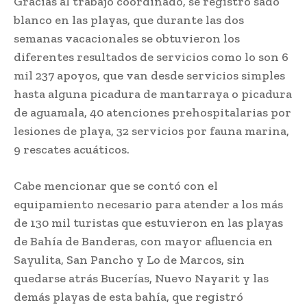
Gracias al trabajo coordinado, se registró sado
blanco en las playas, que durante las dos
semanas vacacionales se obtuvieron los
diferentes resultados de servicios como lo son 6
mil 237 apoyos, que van desde servicios simples
hasta alguna picadura de mantarraya o picadura
de aguamala, 40 atenciones prehospitalarias por
lesiones de playa, 32 servicios por fauna marina,
9 rescates acuáticos.
Cabe mencionar que se contó con el
equipamiento necesario para atender a los más
de 130 mil turistas que estuvieron en las playas
de Bahía de Banderas, con mayor afluencia en
Sayulita, San Pancho y Lo de Marcos, sin
quedarse atrás Bucerías, Nuevo Nayarit y las
demás playas de esta bahía, que registró