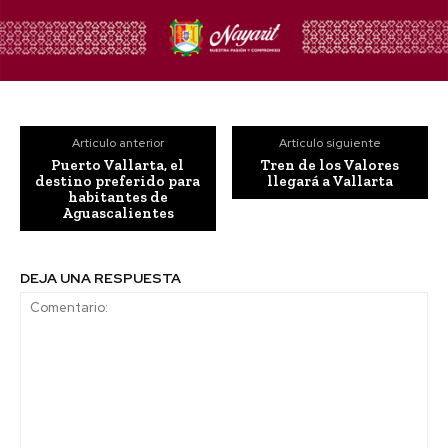
Artículo anterior
Artículo siguiente
Puerto Vallarta, el
Tren de los Valores
destino preferido para
llegará a Vallarta
habitantes de
Aguascalientes
DEJA UNA RESPUESTA