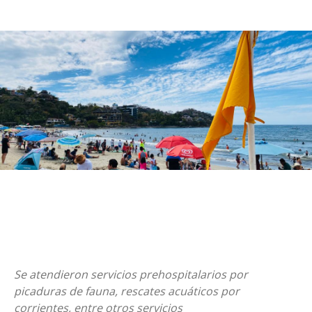
Se atendieron servicios prehospitalarios por
picaduras de fauna, rescates acuáticos por
corrientes, entre otros servicios