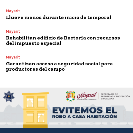
Nayarit
Llueve menos durante inicio de temporal
Nayarit
Rehabilitan edificio de Rectoría con recursos
del impuesto especial
Nayarit
Garantizan acceso a seguridad social para
productores del campo