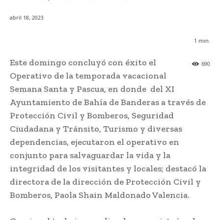
abril 18, 2023
1
min.
Este domingo concluyó con éxito el
690
Operativo de la temporada vacacional
Semana Santa y Pascua, en donde del XI
Ayuntamiento de Bahía de Banderas a través de
Protección Civil y Bomberos, Seguridad
Ciudadana y Tránsito, Turismo y diversas
dependencias, ejecutaron el operativo en
conjunto para salvaguardar la vida y la
integridad de los visitantes y locales; destacó la
directora de la dirección de Protección Civil y
Bomberos, Paola Shain Maldonado Valencia.