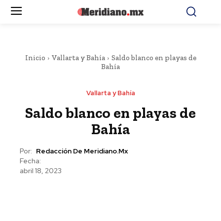
Inicio
Vallarta y Bahía
Saldo blanco en playas de
Bahía
Vallarta y Bahía
Saldo blanco en playas de
Bahía
Por:
Redacción De Meridiano.mx
Fecha:
abril 18, 2023