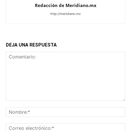
Redacción de Meridiano.mx
http://meridiano.mx
DEJA UNA RESPUESTA