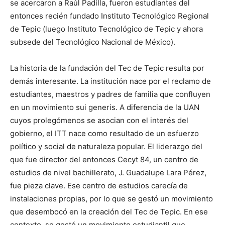
se acercaron a Raúl Padilla, fueron estudiantes del
entonces recién fundado Instituto Tecnológico Regional
de Tepic (luego Instituto Tecnológico de Tepic y ahora
subsede del Tecnológico Nacional de México).
La historia de la fundación del Tec de Tepic resulta por
demás interesante. La institución nace por el reclamo de
estudiantes, maestros y padres de familia que confluyen
en un movimiento sui generis. A diferencia de la UAN
cuyos prolegómenos se asocian con el interés del
gobierno, el ITT nace como resultado de un esfuerzo
político y social de naturaleza popular. El liderazgo del
que fue director del entonces Cecyt 84, un centro de
estudios de nivel bachillerato, J. Guadalupe Lara Pérez,
fue pieza clave. Ese centro de estudios carecía de
instalaciones propias, por lo que se gestó un movimiento
que desembocó en la creación del Tec de Tepic. En ese
contexto, se gestó un movimiento estudiantil que