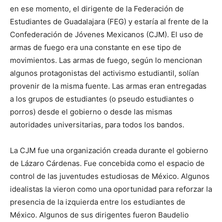
en ese momento, el dirigente de la Federación de
Estudiantes de Guadalajara (FEG) y estaría al frente de la
Confederación de Jóvenes Mexicanos (CJM). El uso de
armas de fuego era una constante en ese tipo de
movimientos. Las armas de fuego, según lo mencionan
algunos protagonistas del activismo estudiantil, solían
provenir de la misma fuente. Las armas eran entregadas
a los grupos de estudiantes (o pseudo estudiantes o
porros) desde el gobierno o desde las mismas
autoridades universitarias, para todos los bandos.
La CJM fue una organización creada durante el gobierno
de Lázaro Cárdenas. Fue concebida como el espacio de
control de las juventudes estudiosas de México. Algunos
idealistas la vieron como una oportunidad para reforzar la
presencia de la izquierda entre los estudiantes de
México. Algunos de sus dirigentes fueron Baudelio