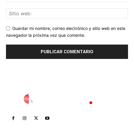
Guardar mi nombre, correo electrónico y sitio web en este
navegador la próxima vez que comente.
Inicio
Nayarit
Nacional
Policiaca
Opinión
Deportes