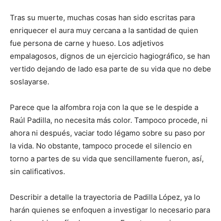
Tras su muerte, muchas cosas han sido escritas para
enriquecer el aura muy cercana a la santidad de quien
fue persona de carne y hueso. Los adjetivos
empalagosos, dignos de un ejercicio hagiográfico, se han
vertido dejando de lado esa parte de su vida que no debe
soslayarse.
Parece que la alfombra roja con la que se le despide a
Raúl Padilla, no necesita más color. Tampoco procede, ni
ahora ni después, vaciar todo légamo sobre su paso por
la vida. No obstante, tampoco procede el silencio en
torno a partes de su vida que sencillamente fueron, así,
sin calificativos.
Describir a detalle la trayectoria de Padilla López, ya lo
harán quienes se enfoquen a investigar lo necesario para