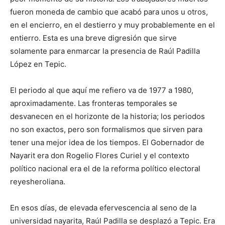
fueron moneda de cambio que acabó para unos u otros,
en el encierro, en el destierro y muy probablemente en el
entierro. Esta es una breve digresión que sirve
solamente para enmarcar la presencia de Raúl Padilla
López en Tepic.
El periodo al que aquí me refiero va de 1977 a 1980,
aproximadamente. Las fronteras temporales se
desvanecen en el horizonte de la historia; los periodos
no son exactos, pero son formalismos que sirven para
tener una mejor idea de los tiempos. El Gobernador de
Nayarit era don Rogelio Flores Curiel y el contexto
político nacional era el de la reforma político electoral
reyesheroliana.
En esos días, de elevada efervescencia al seno de la
universidad nayarita, Raúl Padilla se desplazó a Tepic. Era