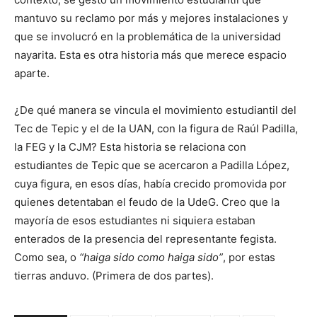
mantuvo su reclamo por más y mejores instalaciones y
que se involucró en la problemática de la universidad
nayarita. Esta es otra historia más que merece espacio
aparte.
¿De qué manera se vincula el movimiento estudiantil del
Tec de Tepic y el de la UAN, con la figura de Raúl Padilla,
la FEG y la CJM? Esta historia se relaciona con
estudiantes de Tepic que se acercaron a Padilla López,
cuya figura, en esos días, había crecido promovida por
quienes detentaban el feudo de la UdeG. Creo que la
mayoría de esos estudiantes ni siquiera estaban
enterados de la presencia del representante fegista.
Como sea, o
“haiga sido como haiga sido”
, por estas
tierras anduvo. (Primera de dos partes).