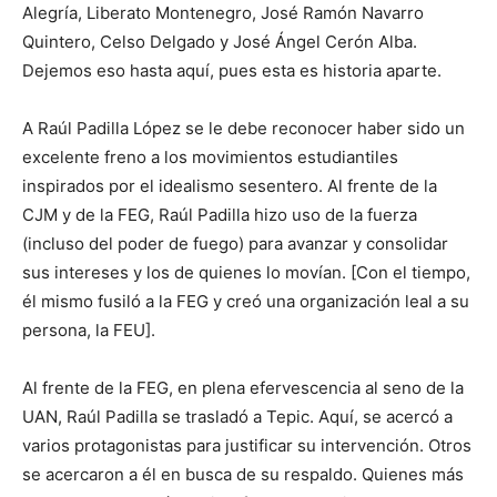
Alegría, Liberato Montenegro, José Ramón Navarro
Quintero, Celso Delgado y José Ángel Cerón Alba.
Dejemos eso hasta aquí, pues esta es historia aparte.
A Raúl Padilla López se le debe reconocer haber sido un
excelente freno a los movimientos estudiantiles
inspirados por el idealismo sesentero. Al frente de la
CJM y de la FEG, Raúl Padilla hizo uso de la fuerza
(incluso del poder de fuego) para avanzar y consolidar
sus intereses y los de quienes lo movían. [Con el tiempo,
él mismo fusiló a la FEG y creó una organización leal a su
persona, la FEU].
Al frente de la FEG, en plena efervescencia al seno de la
UAN, Raúl Padilla se trasladó a Tepic. Aquí, se acercó a
varios protagonistas para justificar su intervención. Otros
se acercaron a él en busca de su respaldo. Quienes más