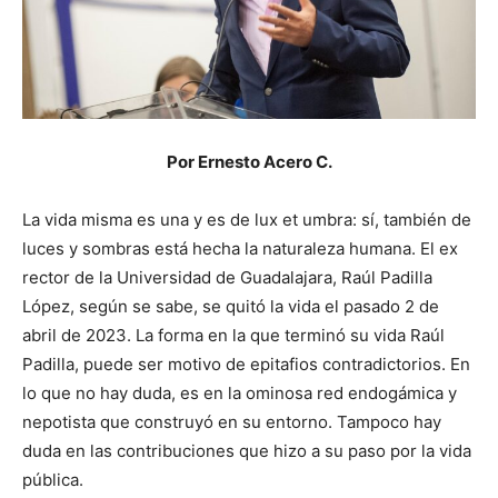
Por Ernesto Acero C.
La vida misma es una y es de lux et umbra: sí, también de
luces y sombras está hecha la naturaleza humana. El ex
rector de la Universidad de Guadalajara, Raúl Padilla
López, según se sabe, se quitó la vida el pasado 2 de
abril de 2023. La forma en la que terminó su vida Raúl
Padilla, puede ser motivo de epitafios contradictorios. En
lo que no hay duda, es en la ominosa red endogámica y
nepotista que construyó en su entorno. Tampoco hay
duda en las contribuciones que hizo a su paso por la vida
pública.