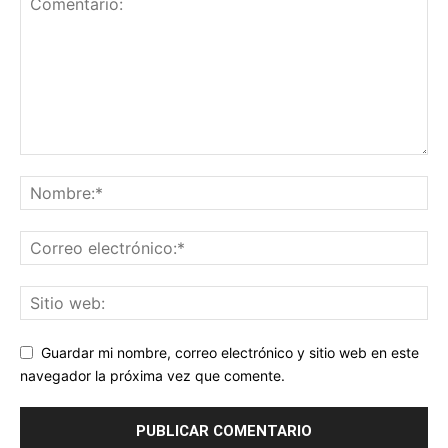
Guardar mi nombre, correo electrónico y sitio web en este
navegador la próxima vez que comente.