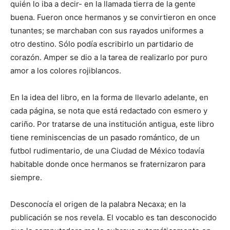
quién lo iba a decir- en la llamada tierra de la gente
buena. Fueron once hermanos y se convirtieron en once
tunantes; se marchaban con sus rayados uniformes a
otro destino. Sólo podía escribirlo un partidario de
corazón. Amper se dio a la tarea de realizarlo por puro
amor a los colores rojiblancos.
En la idea del libro, en la forma de llevarlo adelante, en
cada página, se nota que está redactado con esmero y
cariño. Por tratarse de una institución antigua, este libro
tiene reminiscencias de un pasado romántico, de un
futbol rudimentario, de una Ciudad de México todavía
habitable donde once hermanos se fraternizaron para
siempre.
Desconocía el origen de la palabra Necaxa; en la
publicación se nos revela. El vocablo es tan desconocido