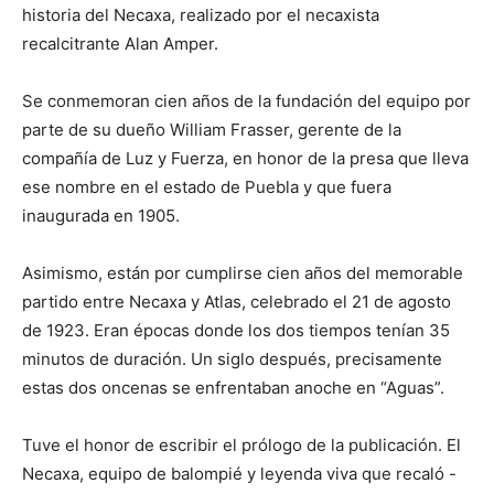
historia del Necaxa, realizado por el necaxista
recalcitrante Alan Amper.
Se conmemoran cien años de la fundación del equipo por
parte de su dueño William Frasser, gerente de la
compañía de Luz y Fuerza, en honor de la presa que lleva
ese nombre en el estado de Puebla y que fuera
inaugurada en 1905.
Asimismo, están por cumplirse cien años del memorable
partido entre Necaxa y Atlas, celebrado el 21 de agosto
de 1923. Eran épocas donde los dos tiempos tenían 35
minutos de duración. Un siglo después, precisamente
estas dos oncenas se enfrentaban anoche en “Aguas”.
Tuve el honor de escribir el prólogo de la publicación. El
Necaxa, equipo de balompié y leyenda viva que recaló -