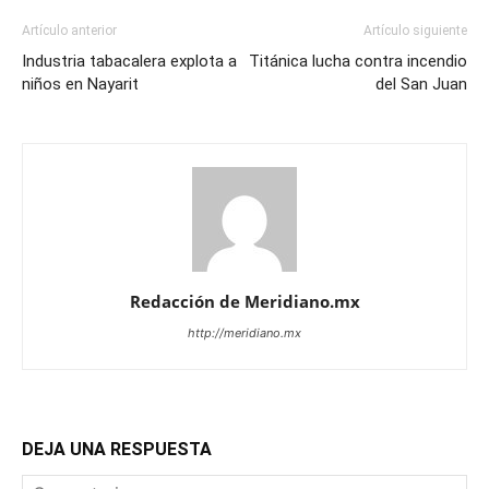
Artículo anterior
Artículo siguiente
Industria tabacalera explota a
Titánica lucha contra incendio
niños en Nayarit
del San Juan
Redacción de Meridiano.mx
http://meridiano.mx
DEJA UNA RESPUESTA