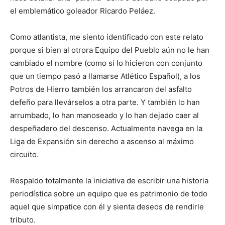
el emblemático goleador Ricardo Peláez.
Como atlantista, me siento identificado con este relato
porque si bien al otrora Equipo del Pueblo aún no le han
cambiado el nombre (como sí lo hicieron con conjunto
que un tiempo pasó a llamarse Atlético Español), a los
Potros de Hierro también los arrancaron del asfalto
defeño para llevárselos a otra parte. Y también lo han
arrumbado, lo han manoseado y lo han dejado caer al
despeñadero del descenso. Actualmente navega en la
Liga de Expansión sin derecho a ascenso al máximo
circuito.
Respaldo totalmente la iniciativa de escribir una historia
periodística sobre un equipo que es patrimonio de todo
aquel que simpatice con él y sienta deseos de rendirle
tributo.