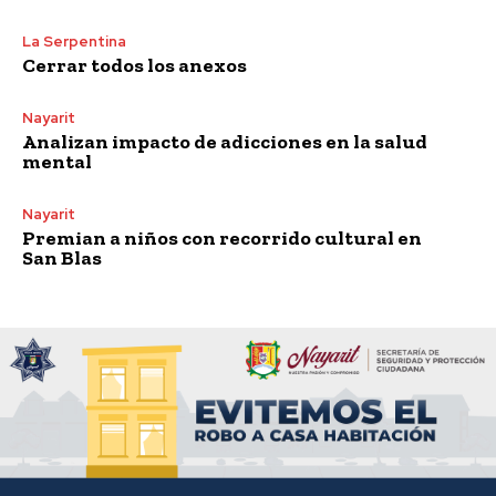
La Serpentina
Cerrar todos los anexos
Nayarit
Analizan impacto de adicciones en la salud
mental
Nayarit
Premian a niños con recorrido cultural en
San Blas