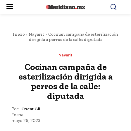
Inicio
Nayarit
Cocinan campaña de esterilización
dirigida a perros de la calle: diputada
Nayarit
Cocinan campaña de
esterilización dirigida a
perros de la calle:
diputada
Por:
Oscar Gil
Fecha:
mayo 26, 2023