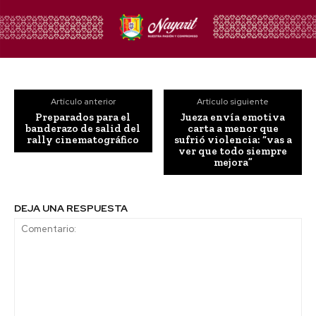
Artículo anterior
Artículo siguiente
Preparados para el
Jueza envía emotiva
banderazo de salid del
carta a menor que
rally cinematográfico
sufrió violencia: “vas a
ver que todo siempre
mejora”
DEJA UNA RESPUESTA