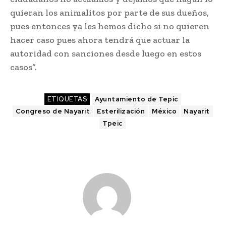
quieran los animalitos por parte de sus dueños,
pues entonces ya les hemos dicho si no quieren
hacer caso pues ahora tendrá que actuar la
autoridad con sanciones desde luego en estos
casos”.
ETIQUETAS
Ayuntamiento de Tepic
Congreso de Nayarit
Esterilización
México
Nayarit
Tpeic