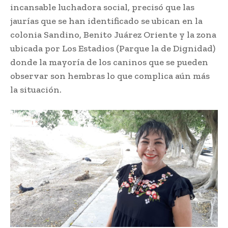
incansable luchadora social, precisó que las
jaurías que se han identificado se ubican en la
colonia Sandino, Benito Juárez Oriente y la zona
ubicada por Los Estadios (Parque la de Dignidad)
donde la mayoría de los caninos que se pueden
observar son hembras lo que complica aún más
la situación.