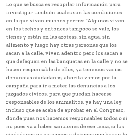
Lo que se busca es recopilar información para
investigar también cuales son las condiciones
en la que viven muchos perros: “Algunos viven
en los techos y entonces tampoco se vale, los
tienes y están en las azoteas, sin agua, sin
alimento y luego hay otras personas que los
sacan a la calle, viven adentro pero los sacan a
que defequen en las banquetas en la calle y no se
hacen responsable de ellos, ya tenemos varias
denuncias ciudadanas, ahorita vamos por la
campaña para ir a meter las denuncias a los
juzgados cívicos, para que puedan hacerse
responsables de los animalitos, ya hay una ley
incluso que se acaba de aprobar en el Congreso,
donde pues nos hacemos responsables todos o si
no pues va a haber sanciones de ese tema, si los
ciudadanos no actuamos y dejamos que hagan lo