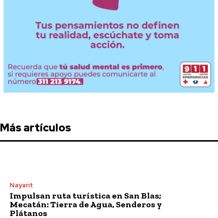
Más artículos
Nayarit
Impulsan ruta turística en San Blas;
Mecatán: Tierra de Agua, Senderos y
Plátanos