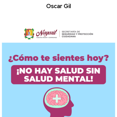
Oscar Gil