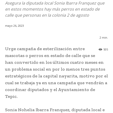
Asegura la diputada local Sonia Ibarra Franquez que
en estos momentos hay más perros en estado de
calle que personas en la colonia 2 de agosto
mayo 26, 2023
2
min.
Urge campaña de esterilización entre
505
mascotas o perros en estado de calle que se
han convertido en los últimos cuatro meses en
un problema social en por lo menos tres puntos
estratégicos de la capital nayarita, motivo por el
cual se trabaja ya en una campaña que vendrán a
coordinar diputados y el Ayuntamiento de
Tepic.
Sonia Nohelia Ibarra Franquez, diputada local e