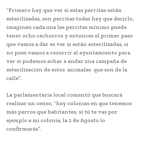
“Primero hay que ver si estas perritas están
esterilizadas, son perritas todas hay que decirlo,
imaginen cada una las perritas mínimo puede
tener ocho cachorros y entonces el primer paso
que vamos a dar es ver si están esterilizadas, si
no pues vamos a recurrir al ayuntamiento para
ver si podemos echar a andar una campaña de
esterilización de estos animales que son de la
calle”.
La parlamentaria local comentó que buscará
realizar un censo, “hay colonias en que tenemos
más perros que habitantes, sí tú te vas por
ejemplo a mi colonia, la 2 de Agosto lo
confirmarás”.