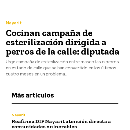
Nayarit
Cocinan campaña de
esterilización dirigida a
perros de la calle: diputada
Urge campaña de esterilización entre mascotas o perros
en estado de calle que se han convertido en los últimos
cuatro meses en un problema...
Más artículos
Nayarit
Reafirma DIF Nayarit atención directa a
comunidades vulnerables