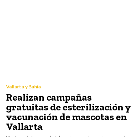
Vallarta y Bahía
Realizan campañas
gratuitas de esterilización y
vacunación de mascotas en
Vallarta