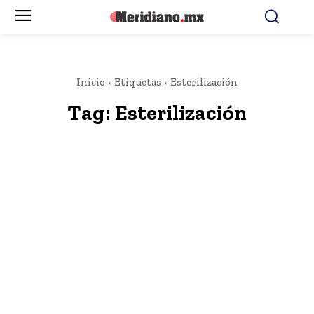
Inicio
Etiquetas
Esterilización
Tag:
Esterilización