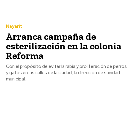
Nayarit
Arranca campaña de
esterilización en la colonia
Reforma
Con el propósito de evitar la rabia y proliferación de perros
y gatos en las calles de la ciudad, la dirección de sanidad
municipal...