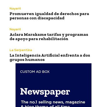
Nayarit
Promueven igualdad de derechos para
personas con discapacidad
Nayarit
Aclara Marakame tarifas y programas
de apoyo para rehabilitación
La Serpentina
La Inteligencia Artificial enfrenta a dos
grupos humanos