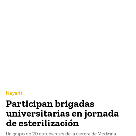
Nayarit
Participan brigadas
universitarias en jornada
de esterilización
Un grupo de 20 estudiantes de la carrera de Medicina