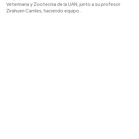
Veterinaria y Zootecnia de la UAN, junto a su profesor
Zirahuen Carriles, haciendo equipo...