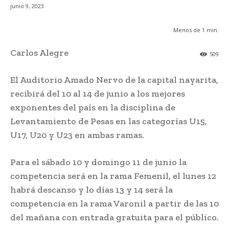
junio 9, 2023
Menos de 1
min.
Carlos Alegre
509
El Auditorio Amado Nervo de la capital nayarita,
recibirá del 10 al 14 de junio a los mejores
exponentes del país en la disciplina de
Levantamiento de Pesas en las categorías U15,
U17, U20 y U23 en ambas ramas.
Para el sábado 10 y domingo 11 de junio la
competencia será en la rama Femenil, el lunes 12
habrá descanso y lo días 13 y 14 será la
competencia en la rama Varonil a partir de las 10
del mañana con entrada gratuita para el público.