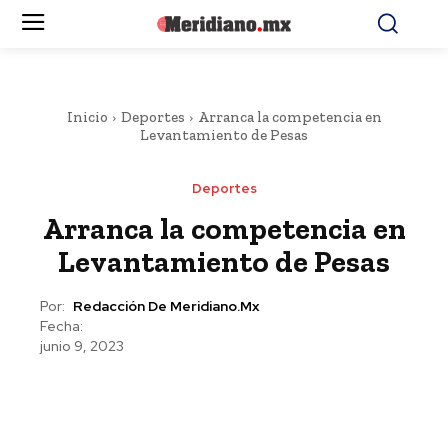
Inicio
Deportes
Arranca la competencia en
Levantamiento de Pesas
Deportes
Arranca la competencia en
Levantamiento de Pesas
Por:
Redacción De Meridiano.mx
Fecha:
junio 9, 2023