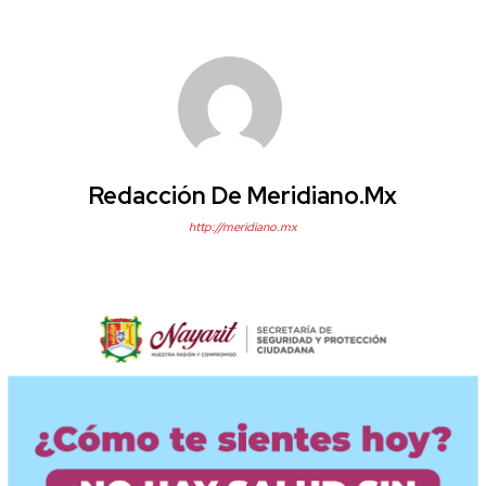
Redacción De Meridiano.mx
http://meridiano.mx