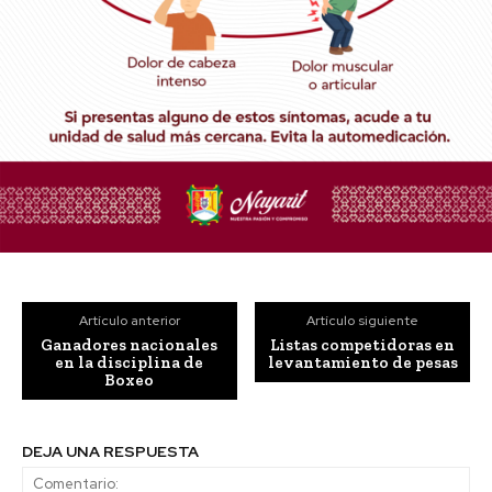
Artículo anterior
Artículo siguiente
Ganadores nacionales
Listas competidoras en
en la disciplina de
levantamiento de pesas
Boxeo
DEJA UNA RESPUESTA