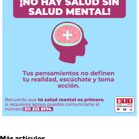
Más artículos