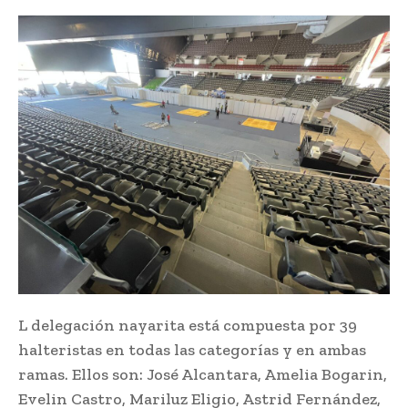
L delegación nayarita está compuesta por 39
halteristas en todas las categorías y en ambas
ramas. Ellos son: José Alcantara, Amelia Bogarin,
Evelin Castro, Mariluz Eligio, Astrid Fernández,