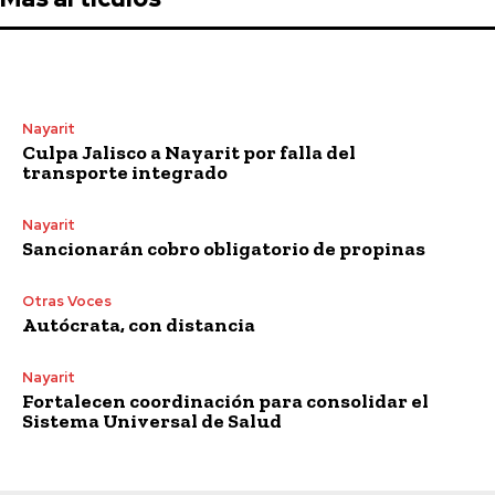
Nayarit
Culpa Jalisco a Nayarit por falla del
transporte integrado
Nayarit
Sancionarán cobro obligatorio de propinas
Otras Voces
Autócrata, con distancia
Nayarit
Fortalecen coordinación para consolidar el
Sistema Universal de Salud