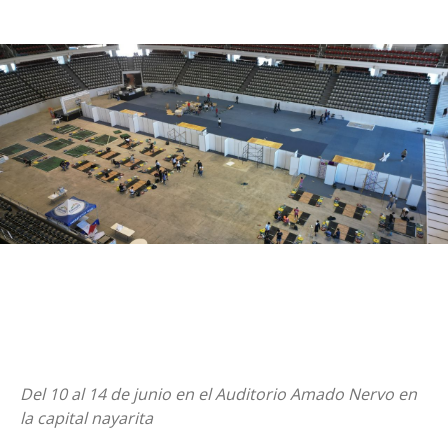
Del 10 al 14 de junio en el Auditorio Amado Nervo en
la capital nayarita