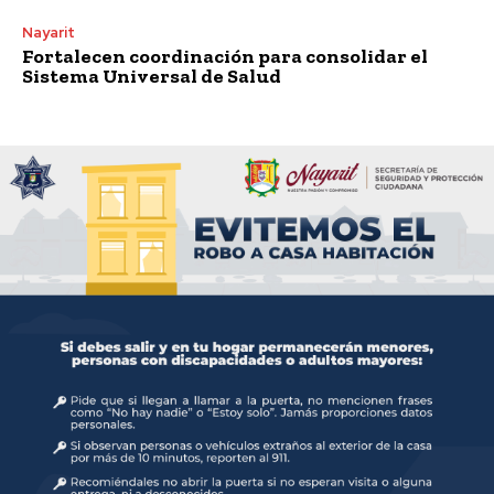
Nayarit
Fortalecen coordinación para consolidar el
Sistema Universal de Salud