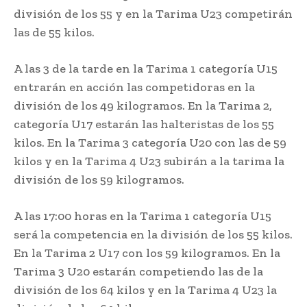
división de los 55 y en la Tarima U23 competirán
las de 55 kilos.
A las 3 de la tarde en la Tarima 1 categoría U15
entrarán en acción las competidoras en la
división de los 49 kilogramos. En la Tarima 2,
categoría U17 estarán las halteristas de los 55
kilos. En la Tarima 3 categoría U20 con las de 59
kilos y en la Tarima 4 U23 subirán a la tarima la
división de los 59 kilogramos.
A las 17:00 horas en la Tarima 1 categoría U15
será la competencia en la división de los 55 kilos.
En la Tarima 2 U17 con los 59 kilogramos. En la
Tarima 3 U20 estarán competiendo las de la
división de los 64 kilos y en la Tarima 4 U23 la