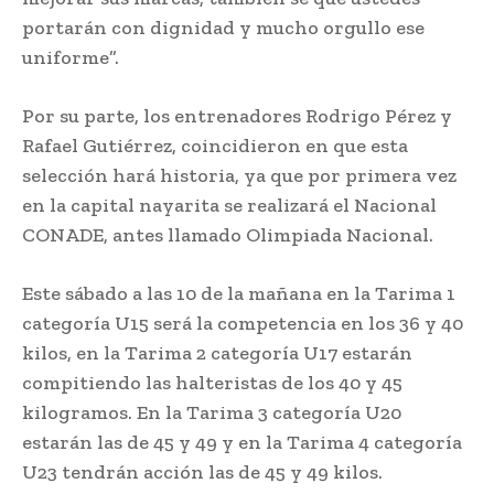
portarán con dignidad y mucho orgullo ese
uniforme”.
Por su parte, los entrenadores Rodrigo Pérez y
Rafael Gutiérrez, coincidieron en que esta
selección hará historia, ya que por primera vez
en la capital nayarita se realizará el Nacional
CONADE, antes llamado Olimpiada Nacional.
Este sábado a las 10 de la mañana en la Tarima 1
categoría U15 será la competencia en los 36 y 40
kilos, en la Tarima 2 categoría U17 estarán
compitiendo las halteristas de los 40 y 45
kilogramos. En la Tarima 3 categoría U20
estarán las de 45 y 49 y en la Tarima 4 categoría
U23 tendrán acción las de 45 y 49 kilos.