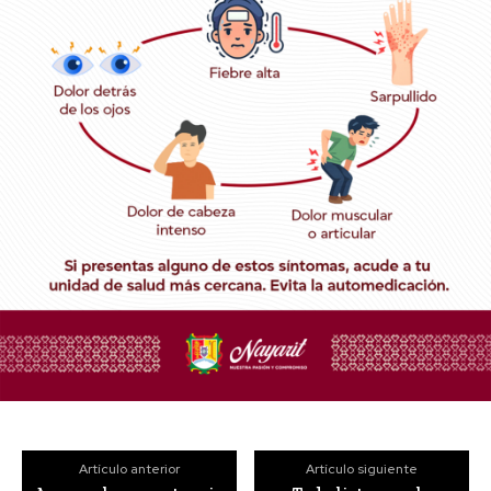
Artículo anterior
Artículo siguiente