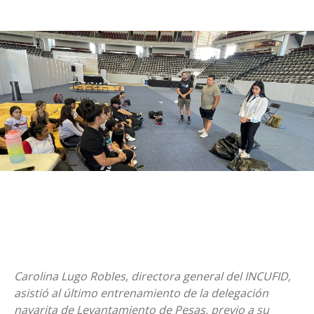
Carolina Lugo Robles, directora general del INCUFID,
asistió al último entrenamiento de la delegación
nayarita de Levantamiento de Pesas, previo a su