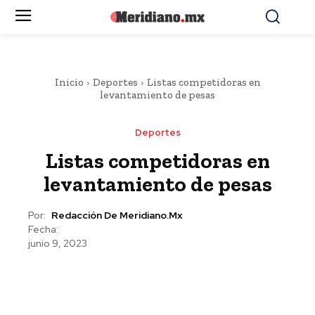
Inicio
Deportes
Listas competidoras en
levantamiento de pesas
Deportes
Listas competidoras en
levantamiento de pesas
Por:
Redacción De Meridiano.mx
Fecha:
junio 9, 2023