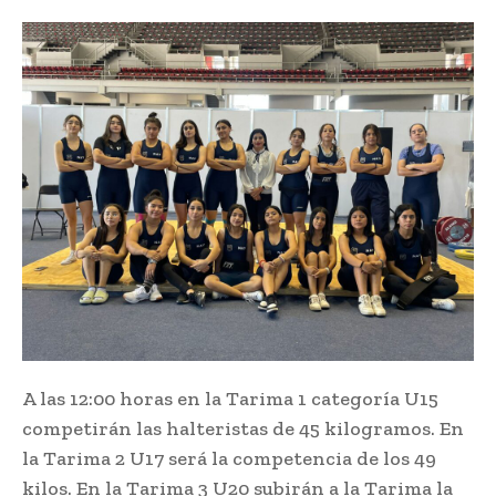
A las 12:00 horas en la Tarima 1 categoría U15
competirán las halteristas de 45 kilogramos. En
la Tarima 2 U17 será la competencia de los 49
kilos. En la Tarima 3 U20 subirán a la Tarima la