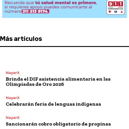
Más artículos
Nayarit
Brinda el DIF asistencia alimentaria en las
Olimpiadas de Oro 2026
Nayarit
Celebrarán feria de lenguas indígenas
Nayarit
Sancionarán cobro obligatorio de propinas