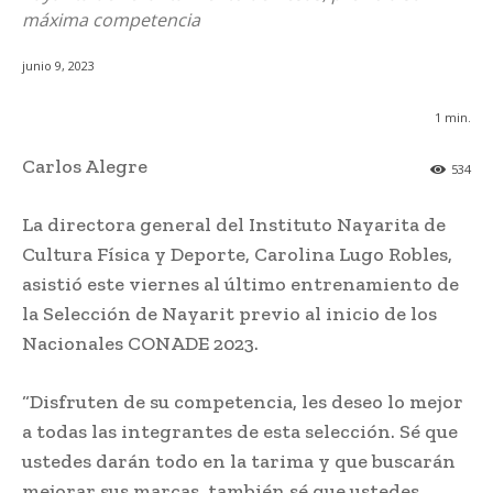
máxima competencia
junio 9, 2023
1
min.
Carlos Alegre
534
La directora general del Instituto Nayarita de
Cultura Física y Deporte, Carolina Lugo Robles,
asistió este viernes al último entrenamiento de
la Selección de Nayarit previo al inicio de los
Nacionales CONADE 2023.
“Disfruten de su competencia, les deseo lo mejor
a todas las integrantes de esta selección. Sé que
ustedes darán todo en la tarima y que buscarán
mejorar sus marcas, también sé que ustedes