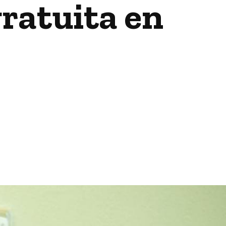
gratuita en