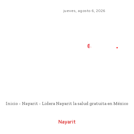
jueves, agosto 6, 2026
Inicio
Nayarit
Lidera Nayarit la salud gratuita en México
Nayarit