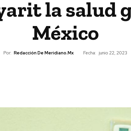
arit la salud 
México
Por:
Redacción De Meridiano.mx
Fecha:
junio 22, 2023