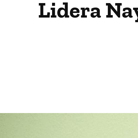
Lidera Nay