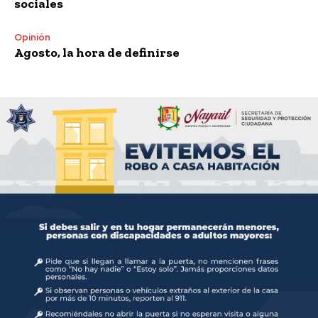
sociales
Opinión
Agosto, la hora de definirse