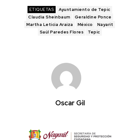
ETIQUETAS
Ayuntamiento de Tepic
Claudia Sheinbaum
Geraldine Ponce
Martha Leticia Araiza
México
Nayarit
Saúl Paredes Flores
Tepic
Oscar Gil