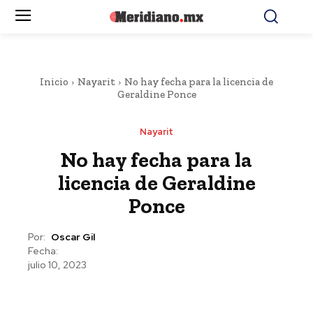
Inicio
Nayarit
No hay fecha para la licencia de
Geraldine Ponce
Nayarit
No hay fecha para la
licencia de Geraldine
Ponce
Por:
Oscar Gil
Fecha:
julio 10, 2023