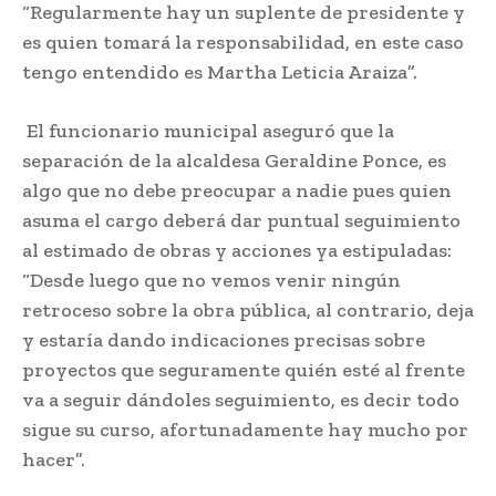
“Regularmente hay un suplente de presidente y
es quien tomará la responsabilidad, en este caso
tengo entendido es Martha Leticia Araiza”.
El funcionario municipal aseguró que la
separación de la alcaldesa Geraldine Ponce, es
algo que no debe preocupar a nadie pues quien
asuma el cargo deberá dar puntual seguimiento
al estimado de obras y acciones ya estipuladas:
“Desde luego que no vemos venir ningún
retroceso sobre la obra pública, al contrario, deja
y estaría dando indicaciones precisas sobre
proyectos que seguramente quién esté al frente
va a seguir dándoles seguimiento, es decir todo
sigue su curso, afortunadamente hay mucho por
hacer”.