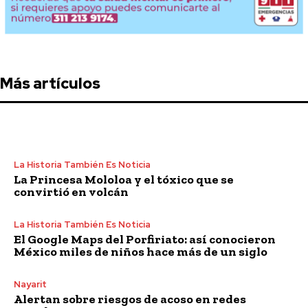
Más artículos
La Historia También Es Noticia
La Princesa Mololoa y el tóxico que se
convirtió en volcán
La Historia También Es Noticia
El Google Maps del Porfiriato: así conocieron
México miles de niños hace más de un siglo
Nayarit
Alertan sobre riesgos de acoso en redes