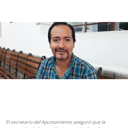
El secretario del Ayuntamiento aseguró que la