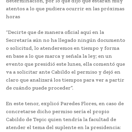
determinación, por lo que dijo que estarán muy
atentos a lo que pudiera ocurrir en las próximas
horas
“Decirte que de manera oficial aquí en la
Secretaría aún no ha llegado ningún documento
o solicitud, lo atenderemos en tiempo y forma
en base a lo que marca y señala la ley; en un
evento que presidió este lunes, ella comentó que
va a solicitar ante Cabildo el permiso y dejó en
claro que analizará los tiempos para ver a partir
de cuándo puede proceder”.
En este tenor, explicó Paredes Flores, en caso de
concretarse dicho permiso sería el propio
Cabildo de Tepic quien tendría la facultad de
atender el tema del suplente en la presidencia: