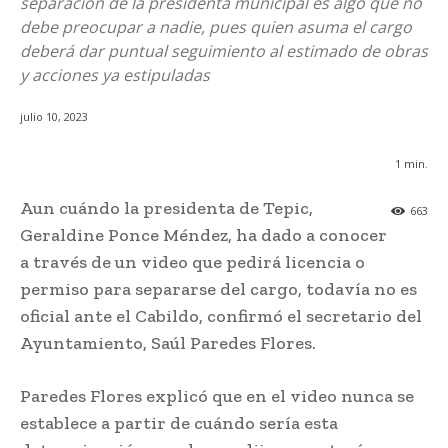
separación de la presidenta municipal es algo que no
debe preocupar a nadie, pues quien asuma el cargo
deberá dar puntual seguimiento al estimado de obras
y acciones ya estipuladas
julio 10, 2023
1
min.
Aun cuándo la presidenta de Tepic,
663
Geraldine Ponce Méndez, ha dado a conocer
a través de un video que pedirá licencia o
permiso para separarse del cargo, todavía no es
oficial ante el Cabildo, confirmó el secretario del
Ayuntamiento, Saúl Paredes Flores.
Paredes Flores explicó que en el video nunca se
establece a partir de cuándo sería esta