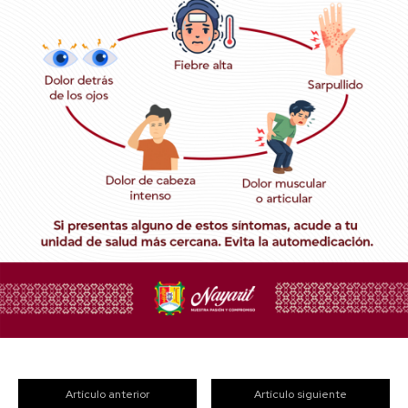
Artículo anterior
Artículo siguiente