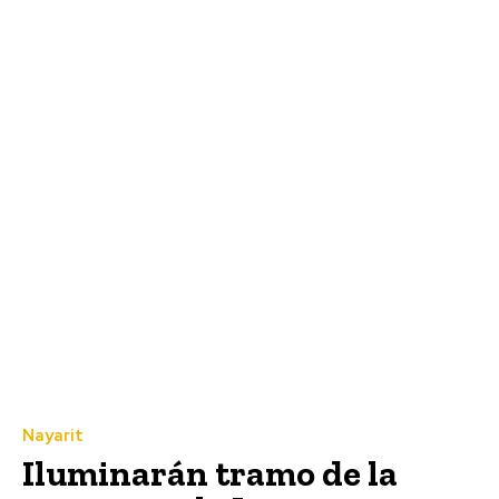
Nayarit
Iluminarán tramo de la