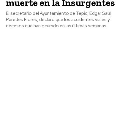
muerte en la Insurgentes
El secretario del Ayuntamiento de Tepic, Edgar Saúl
Paredes Flores, declaró que los accidentes viales y
decesos que han ocurrido en las últimas semanas...