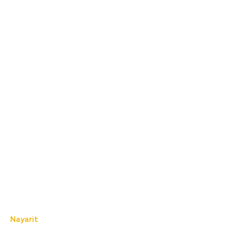
Nayarit