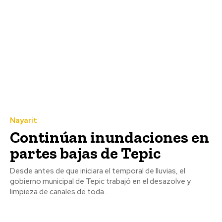
Nayarit
Continúan inundaciones en
partes bajas de Tepic
Desde antes de que iniciara el temporal de lluvias, el
gobierno municipal de Tepic trabajó en el desazolve y
limpieza de canales de toda...