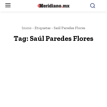
Inicio
Etiquetas
Saúl Paredes Flores
Tag:
Saúl Paredes Flores