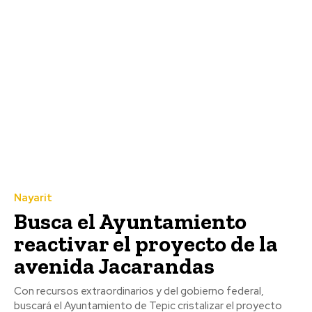
Nayarit
Busca el Ayuntamiento
reactivar el proyecto de la
avenida Jacarandas
Con recursos extraordinarios y del gobierno federal,
buscará el Ayuntamiento de Tepic cristalizar el proyecto