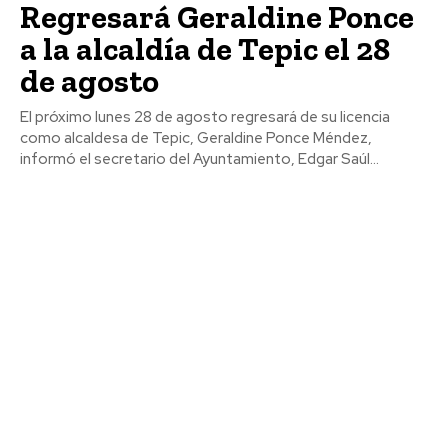
Regresará Geraldine Ponce
a la alcaldía de Tepic el 28
de agosto
El próximo lunes 28 de agosto regresará de su licencia
como alcaldesa de Tepic, Geraldine Ponce Méndez,
informó el secretario del Ayuntamiento, Edgar Saúl...