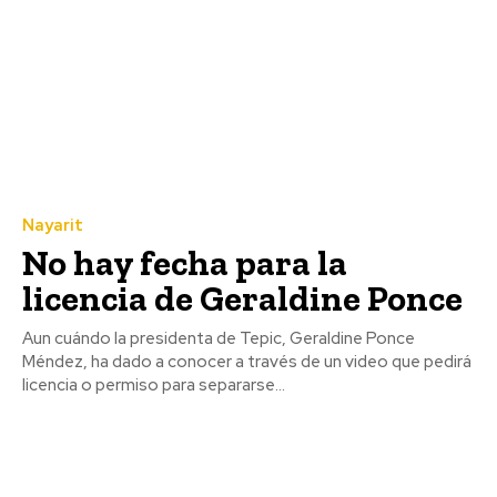
Nayarit
No hay fecha para la
licencia de Geraldine Ponce
Aun cuándo la presidenta de Tepic, Geraldine Ponce
Méndez, ha dado a conocer a través de un video que pedirá
licencia o permiso para separarse...