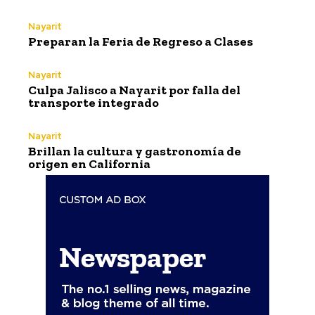
Nayarit
Preparan la Feria de Regreso a Clases
Nayarit
Culpa Jalisco a Nayarit por falla del
transporte integrado
Nayarit
Brillan la cultura y gastronomía de
origen en California