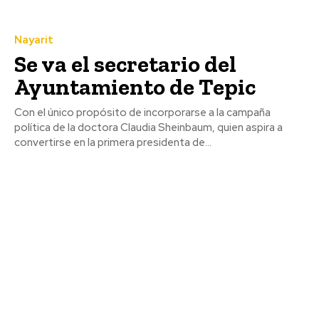
Nayarit
Se va el secretario del
Ayuntamiento de Tepic
Con el único propósito de incorporarse a la campaña
política de la doctora Claudia Sheinbaum, quien aspira a
convertirse en la primera presidenta de...