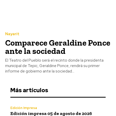
Nayarit
Comparece Geraldine Ponce
ante la sociedad
El Teatro del Pueblo será el recinto donde la presidenta
municipal de Tepic, Geraldine Ponce, rendirá su primer
informe de gobierno ante la sociedad...
Más artículos
Edición Impresa
Edición impresa 05 de agosto de 2026