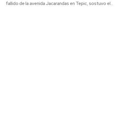
fallido de la avenida Jacarandas en Tepic, sostuvo el...