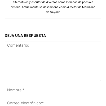
alternativos y escritor de diversas obras literarias de poesía e
historia. Actualmente se desempeña como director de Meridiano
de Nayarit.
DEJA UNA RESPUESTA