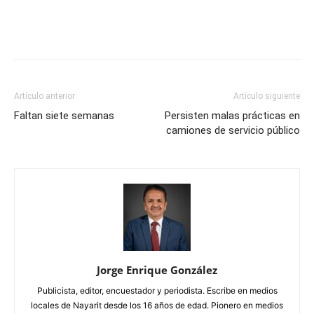
Artículo anterior
Artículo siguiente
Faltan siete semanas
Persisten malas prácticas en
camiones de servicio público
Jorge Enrique González
Publicista, editor, encuestador y periodista. Escribe en medios
locales de Nayarit desde los 16 años de edad. Pionero en medios