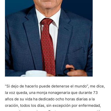
“Si dejo de hacerlo puede detenerse el mundo”, me dice,
la voz queda, una monja nonagenaria que durante 73
años de su vida ha dedicado ocho horas diarias a la
oración, todos los días, sin excepción por enfermedad,