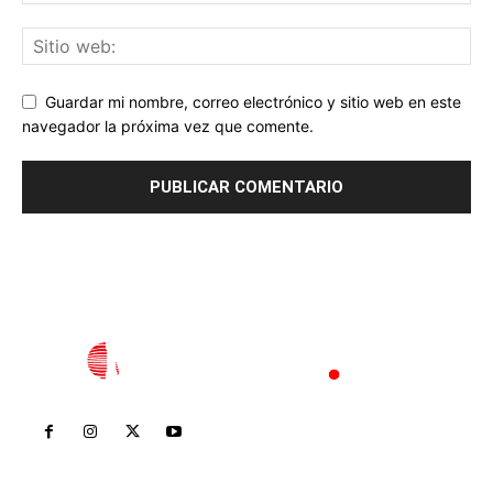
Guardar mi nombre, correo electrónico y sitio web en este
navegador la próxima vez que comente.
Inicio
Nayarit
Nacional
Policiaca
Opinión
Deportes