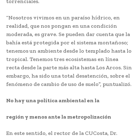
torrenciales.
“Nosotros vivimos en un paraíso hídrico, en
realidad, que nos pongan en una condición
moderada, es grave. Se pueden dar cuenta que la
bahía está protegida por el sistema montañoso;
tenemos un ambiente desde lo templado hasta lo
tropical. Tenemos tres ecosistemas en línea
recta desde la parte más alta hasta Los Arcos. Sin
embargo, ha sido una total desatención, sobre el
fenómeno de cambio de uso de suelo”, puntualizó.
No hay una política ambiental en la
región y menos ante la metropolización
En este sentido, el rector de la CUCosta, Dr.