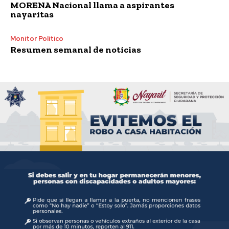
MORENA Nacional llama a aspirantes
nayaritas
Monitor Político
Resumen semanal de noticias