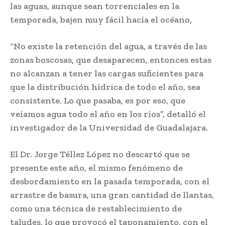
las aguas, aunque sean torrenciales en la
temporada, bajen muy fácil hacía el océano,
“No existe la retención del agua, a través de las
zonas boscosas, que desaparecen, entonces estas
no alcanzan a tener las cargas suficientes para
que la distribución hídrica de todo el año, sea
consistente. Lo que pasaba, es por eso, que
veíamos agua todo el año en los ríos”, detalló el
investigador de la Universidad de Guadalajara.
El Dr. Jorge Téllez López no descartó que se
presente este año, el mismo fenómeno de
desbordamiento en la pasada temporada, con el
arrastre de basura, una gran cantidad de llantas,
como una técnica de restablecimiento de
taludes, lo que provocó el taponamiento, con el