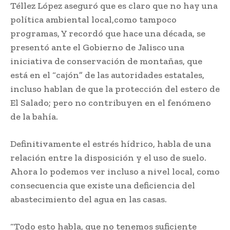
Téllez López aseguró que es claro que no hay una
política ambiental local,como tampoco
programas, Y recordó que hace una década, se
presentó ante el Gobierno de Jalisco una
iniciativa de conservación de montañas, que
está en el “cajón” de las autoridades estatales,
incluso hablan de que la protección del estero de
El Salado; pero no contribuyen en el fenómeno
de la bahía.
Definitivamente el estrés hídrico, habla de una
relación entre la disposición y el uso de suelo.
Ahora lo podemos ver incluso a nivel local, como
consecuencia que existe una deficiencia del
abastecimiento del agua en las casas.
“Todo esto habla, que no tenemos suficiente