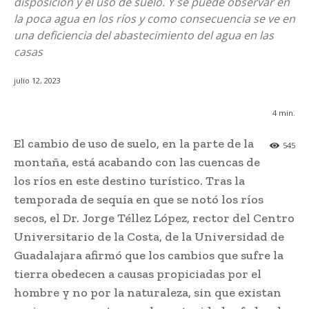
disposición y el uso de suelo. Y se puede observar en
la poca agua en los ríos y como consecuencia se ve en
una deficiencia del abastecimiento del agua en las
casas
julio 12, 2023
4
min.
El cambio de uso de suelo, en la parte de la
545
montaña, está acabando con las cuencas de
los ríos en este destino turístico. Tras la
temporada de sequía en que se notó los ríos
secos, el Dr. Jorge Téllez López, rector del Centro
Universitario de la Costa, de la Universidad de
Guadalajara afirmó que los cambios que sufre la
tierra obedecen a causas propiciadas por el
hombre y no por la naturaleza, sin que existan