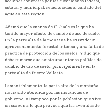
acciones concretas por las autoridades federal,
estatal y municipal, relacionadas al cuidado del
agua en esta región.
Afirmó que la cuenca de El Cuale es la que ha
tenido mayor efecto de cambio de uso de suelo.
En la parte alta de la montaña ha existido un
aprovechamiento forestal intenso y una falta de
práctica de protección de los suelos. Y dijo que
debe sumarse que existe una intensa política de
cambio de uso de suelo, principalmente en la
parte alta de Puerto Vallarta.
Lamentablemente, la parte alta de la montaña
no ha sido atendida por las instancias de
gobierno, ni tampoco por la población que vive
en esa zona; lo que provoca que las avenidas de