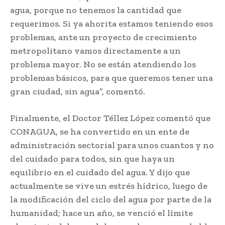
agua, porque no tenemos la cantidad que
requerimos. Si ya ahorita estamos teniendo esos
problemas, ante un proyecto de crecimiento
metropolitano vamos directamente a un
problema mayor. No se están atendiendo los
problemas básicos, para que queremos tener una
gran ciudad, sin agua”, comentó.
Finalmente, el Doctor Téllez López comentó que
CONAGUA, se ha convertido en un ente de
administración sectorial para unos cuantos y no
del cuidado para todos, sin que haya un
equilibrio en el cuidado del agua. Y dijo que
actualmente se vive un estrés hídrico, luego de
la modificación del ciclo del agua por parte de la
humanidad; hace un año, se venció el límite