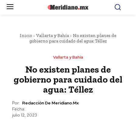
Inicio
Vallarta y Bahía
No existen planes de
gobierno para cuidado del agua: Téllez
Vallarta y Bahía
No existen planes de
gobierno para cuidado del
agua: Téllez
Por:
Redacción De Meridiano.mx
Fecha:
julio 12, 2023