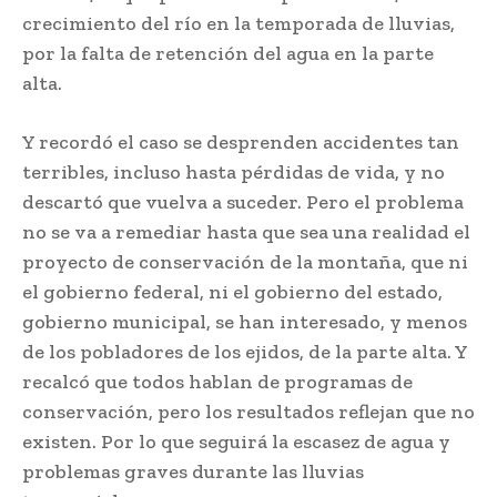
crecimiento del río en la temporada de lluvias,
por la falta de retención del agua en la parte
alta.
Y recordó el caso se desprenden accidentes tan
terribles, incluso hasta pérdidas de vida, y no
descartó que vuelva a suceder. Pero el problema
no se va a remediar hasta que sea una realidad el
proyecto de conservación de la montaña, que ni
el gobierno federal, ni el gobierno del estado,
gobierno municipal, se han interesado, y menos
de los pobladores de los ejidos, de la parte alta. Y
recalcó que todos hablan de programas de
conservación, pero los resultados reflejan que no
existen. Por lo que seguirá la escasez de agua y
problemas graves durante las lluvias