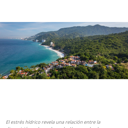
El estrés hídrico revela una relación entre la