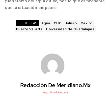
planetario del agua dulce, por lo que es probable
que la situación empeore.
ETIQUETAS
Agua
CUC
Jalisco
México
Puerto Vallarta
Universidad de Guadalajara
Redacción De Meridiano.mx
http://meridiano.mx