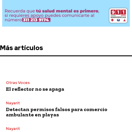
Más artículos
Otras Voces
El reflector no se apaga
Nayarit
Detectan permisos falsos para comercio
ambulante en playas
Nayarit