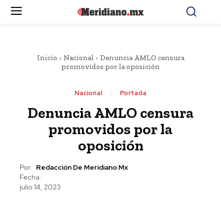
Inicio
Nacional
Denuncia AMLO censura
promovidos por la oposición
Nacional
Portada
Denuncia AMLO censura
promovidos por la
oposición
Por:
Redacción De Meridiano.mx
Fecha:
julio 14, 2023