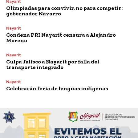
Nayarit
Olimpiadas para convivir, no para competir:
gobernador Navarro
Nayarit
Condena PRI Nayarit censura a Alejandro
Moreno
Nayarit
Culpa Jalisco a Nayarit por falla del
transporte integrado
Nayarit
Celebrarán feria de lenguas indígenas