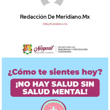
Redacción De Meridiano.mx
http://meridiano.mx