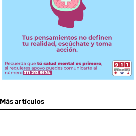
Más artículos