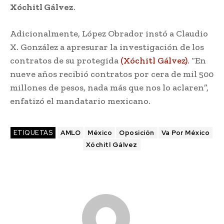
Xóchitl Gálvez
.
Adicionalmente, López Obrador instó a Claudio
X. González a apresurar la investigación de los
contratos de su protegida
(Xóchitl Gálvez)
. “En
nueve años recibió contratos por cera de mil 500
millones de pesos, nada más que nos lo aclaren”,
enfatizó el mandatario mexicano.
ETIQUETAS
AMLO
México
Oposición
Va Por México
Xóchitl Gálvez