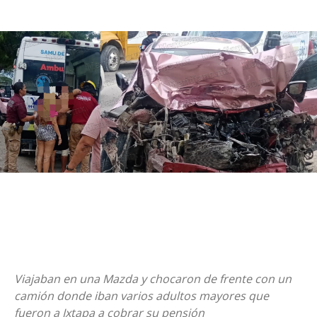
Viajaban en una Mazda y chocaron de frente con un
camión donde iban varios adultos mayores que
fueron a Ixtapa a cobrar su pensión