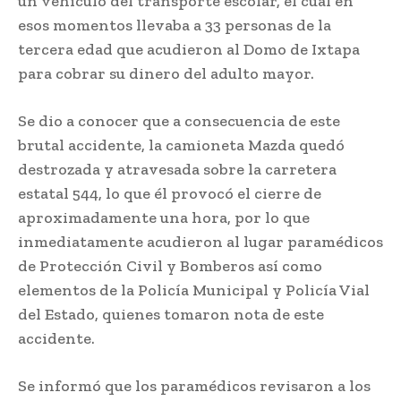
un vehículo del transporte escolar, el cual en
esos momentos llevaba a 33 personas de la
tercera edad que acudieron al Domo de Ixtapa
para cobrar su dinero del adulto mayor.
Se dio a conocer que a consecuencia de este
brutal accidente, la camioneta Mazda quedó
destrozada y atravesada sobre la carretera
estatal 544, lo que él provocó el cierre de
aproximadamente una hora, por lo que
inmediatamente acudieron al lugar paramédicos
de Protección Civil y Bomberos así como
elementos de la Policía Municipal y Policía Vial
del Estado, quienes tomaron nota de este
accidente.
Se informó que los paramédicos revisaron a los