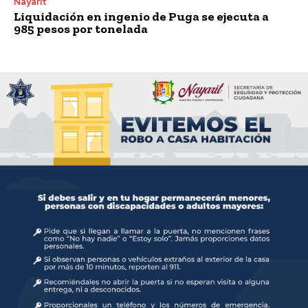
Nayarit
Liquidación en ingenio de Puga se ejecuta a
985 pesos por tonelada