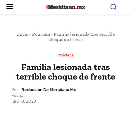
Inicio
Policiaca
Familia lesionada tras terrible
choque de frente
Policiaca
Familia lesionada tras
terrible choque de frente
Por:
Redacción De Meridiano.mx
Fecha:
julio 18, 2023