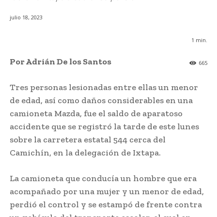
julio 18, 2023
1
min.
Por Adrián De los Santos
665
Tres personas lesionadas entre ellas un menor
de edad, así como daños considerables en una
camioneta Mazda, fue el saldo de aparatoso
accidente que se registró la tarde de este lunes
sobre la carretera estatal 544 cerca del
Camichín, en la delegación de Ixtapa.
La camioneta que conducía un hombre que era
acompañado por una mujer y un menor de edad,
perdió el control y se estampó de frente contra