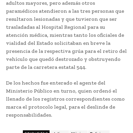
adultos mayores, pero además otros
paramédicos atendieron a las tres personas que
resultaron lesionadas y que tuvieron que ser
trasladadas al Hospital Regional para su
atención médica, mientras tanto los oficiales de
vialidad del Estado solicitaban en breve la
presencia de la respectiva grúa para el retiro del
vehículo que quedó destrozado y obstruyendo
parte de la carretera estatal 544.
De los hechos fue enterado el agente del
Ministerio Público en turno, quien ordenó el
llenado de los registros correspondientes como
marca el protocolo legal, para el deslinde de
responsabilidades.