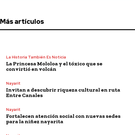
Más artículos
La Historia También Es Noticia
La Princesa Mololoa y el tóxico que se
convirtió en volcán
Nayarit
Invitan a descubrir riqueza cultural en ruta
Entre Canales
Nayarit
Fortalecen atención social con nuevas sedes
para la niñez nayarita