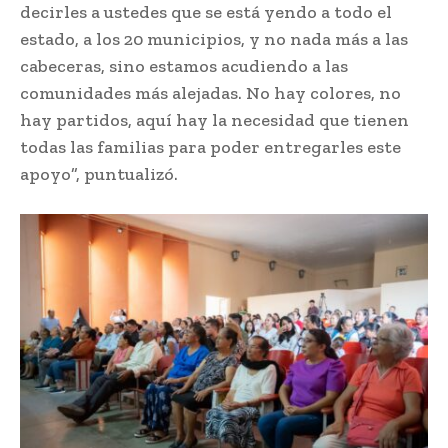
decirles a ustedes que se está yendo a todo el
estado, a los 20 municipios, y no nada más a las
cabeceras, sino estamos acudiendo a las
comunidades más alejadas. No hay colores, no
hay partidos, aquí hay la necesidad que tienen
todas las familias para poder entregarles este
apoyo”, puntualizó.