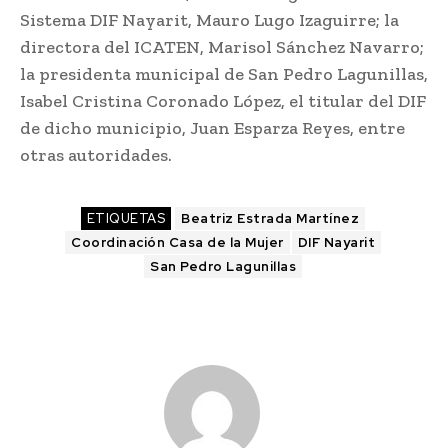
Sistema DIF Nayarit, Mauro Lugo Izaguirre; la
directora del ICATEN, Marisol Sánchez Navarro;
la presidenta municipal de San Pedro Lagunillas,
Isabel Cristina Coronado López, el titular del DIF
de dicho municipio, Juan Esparza Reyes, entre
otras autoridades.
ETIQUETAS
Beatriz Estrada Martínez
Coordinación Casa de la Mujer
DIF Nayarit
San Pedro Lagunillas