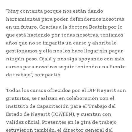
“Muy contenta porque nos están dando
herramientas para poder defendernos nosotras
en un futuro. Gracias a la doctora Beatriz por lo
que está haciendo por todas nosotras, teníamos
años que no se impartía un curso y ahorita lo
gestionamos y ella nos los hace llegar sin pagar
ningún peso. Ojalá y nos siga apoyando con más
cursos para nosotras seguir teniendo una fuente
de trabajo”, compartió.
Todos los cursos ofrecidos por el DIF Nayarit son
gratuitos, se realizan en colaboración con el
Instituto de Capacitación para el Trabajo del
Estado de Nayarit (ICATEN), y cuentan con
validez oficial. Presentes en la gira de trabajo
estuvieron también, el director general del