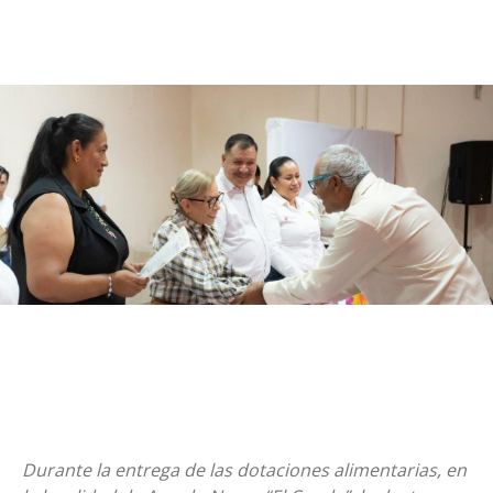
Durante la entrega de las dotaciones alimentarias, en