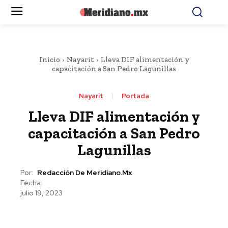
Inicio
Nayarit
Lleva DIF alimentación y
capacitación a San Pedro Lagunillas
Nayarit
Portada
Lleva DIF alimentación y
capacitación a San Pedro
Lagunillas
Por:
Redacción De Meridiano.mx
Fecha:
julio 19, 2023