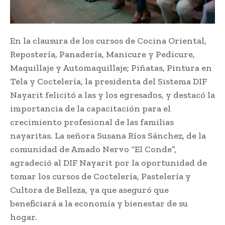
En la clausura de los cursos de Cocina Oriental,
Repostería, Panadería, Manicure y Pedicure,
Maquillaje y Automaquillaje; Piñatas, Pintura en
Tela y Coctelería, la presidenta del Sistema DIF
Nayarit felicitó a las y los egresados, y destacó la
importancia de la capacitación para el
crecimiento profesional de las familias
nayaritas. La señora Susana Ríos Sánchez, de la
comunidad de Amado Nervo “El Conde”,
agradeció al DIF Nayarit por la oportunidad de
tomar los cursos de Coctelería, Pastelería y
Cultora de Belleza, ya que aseguró que
beneficiará a la economía y bienestar de su
hogar.