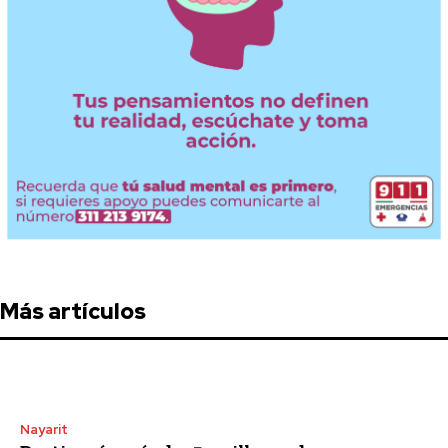
Más artículos
Nayarit