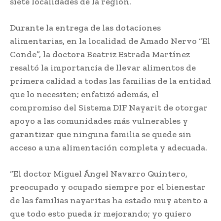
siete localidades de la región.
Durante la entrega de las dotaciones
alimentarias, en la localidad de Amado Nervo “El
Conde”, la doctora Beatriz Estrada Martínez
resaltó la importancia de llevar alimentos de
primera calidad a todas las familias de la entidad
que lo necesiten; enfatizó además, el
compromiso del Sistema DIF Nayarit de otorgar
apoyo a las comunidades más vulnerables y
garantizar que ninguna familia se quede sin
acceso a una alimentación completa y adecuada.
“El doctor Miguel Ángel Navarro Quintero,
preocupado y ocupado siempre por el bienestar
de las familias nayaritas ha estado muy atento a
que todo esto pueda ir mejorando; yo quiero