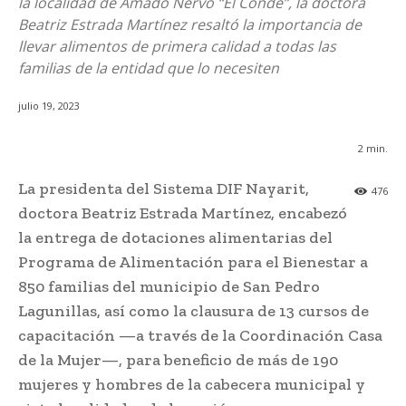
la localidad de Amado Nervo “El Conde”, la doctora
Beatriz Estrada Martínez resaltó la importancia de
llevar alimentos de primera calidad a todas las
familias de la entidad que lo necesiten
julio 19, 2023
2
min.
La presidenta del Sistema DIF Nayarit,
476
doctora Beatriz Estrada Martínez, encabezó
la entrega de dotaciones alimentarias del
Programa de Alimentación para el Bienestar a
850 familias del municipio de San Pedro
Lagunillas, así como la clausura de 13 cursos de
capacitación —a través de la Coordinación Casa
de la Mujer—, para beneficio de más de 190
mujeres y hombres de la cabecera municipal y