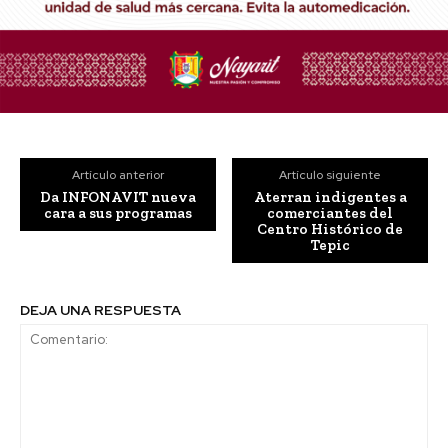
Artículo anterior
Artículo siguiente
Da INFONAVIT nueva
Aterran indigentes a
cara a sus programas
comerciantes del
Centro Histórico de
Tepic
DEJA UNA RESPUESTA