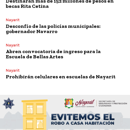
Destinarán más de 152 millones de pesos en
becas Rita Cetina
Nayarit
Desconfío de las policías municipales:
gobernador Navarro
Nayarit
Abren convocatoria de ingreso para la
Escuela de Bellas Artes
Nayarit
Prohibirán celulares en escuelas de Nayarit