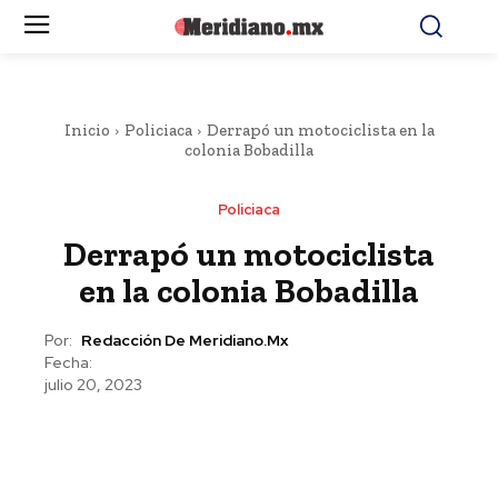
Inicio
Policiaca
Derrapó un motociclista en la
colonia Bobadilla
Policiaca
Derrapó un motociclista
en la colonia Bobadilla
Por:
Redacción De Meridiano.mx
Fecha:
julio 20, 2023