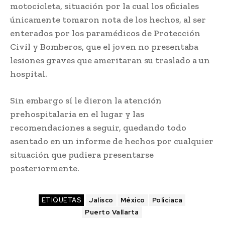
motocicleta, situación por la cual los oficiales
únicamente tomaron nota de los hechos, al ser
enterados por los paramédicos de Protección
Civil y Bomberos, que el joven no presentaba
lesiones graves que ameritaran su traslado a un
hospital.
Sin embargo sí le dieron la atención
prehospitalaria en el lugar y las
recomendaciones a seguir, quedando todo
asentado en un informe de hechos por cualquier
situación que pudiera presentarse
posteriormente.
ETIQUETAS
Jalisco
México
Policiaca
Puerto Vallarta