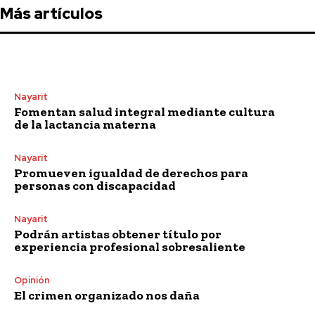
Más artículos
Nayarit
Fomentan salud integral mediante cultura
de la lactancia materna
Nayarit
Promueven igualdad de derechos para
personas con discapacidad
Nayarit
Podrán artistas obtener título por
experiencia profesional sobresaliente
Opinión
El crimen organizado nos daña