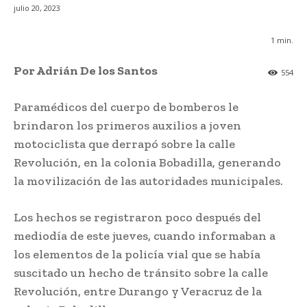
julio 20, 2023
1
min.
Por Adrián De los Santos
554
Paramédicos del cuerpo de bomberos le
brindaron los primeros auxilios a joven
motociclista que derrapó sobre la calle
Revolución, en la colonia Bobadilla, generando
la movilización de las autoridades municipales.
Los hechos se registraron poco después del
mediodía de este jueves, cuando informaban a
los elementos de la policía vial que se había
suscitado un hecho de tránsito sobre la calle
Revolución, entre Durango y Veracruz de la