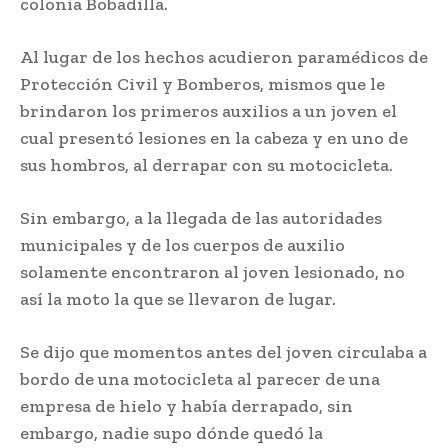
colonia Bobadilla.
Al lugar de los hechos acudieron paramédicos de
Protección Civil y Bomberos, mismos que le
brindaron los primeros auxilios a un joven el
cual presentó lesiones en la cabeza y en uno de
sus hombros, al derrapar con su motocicleta.
Sin embargo, a la llegada de las autoridades
municipales y de los cuerpos de auxilio
solamente encontraron al joven lesionado, no
así la moto la que se llevaron de lugar.
Se dijo que momentos antes del joven circulaba a
bordo de una motocicleta al parecer de una
empresa de hielo y había derrapado, sin
embargo, nadie supo dónde quedó la