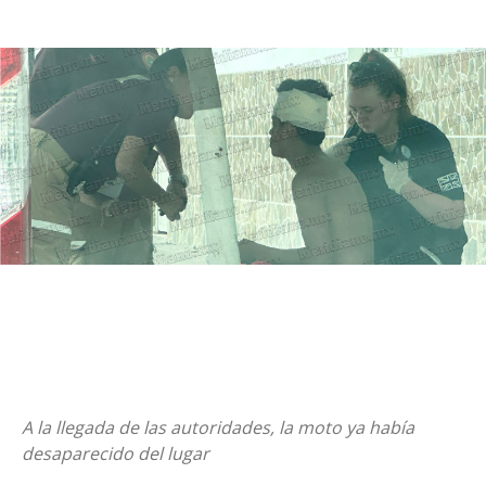
A la llegada de las autoridades, la moto ya había
desaparecido del lugar