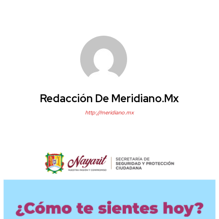
Redacción De Meridiano.mx
http://meridiano.mx