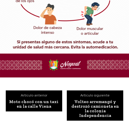
Artículo anterior
Artículo siguiente
Moto chocó con un taxi
Volteo arremangó y
en la calle Viena
destrozó camioneta en
la colonia
Independencia