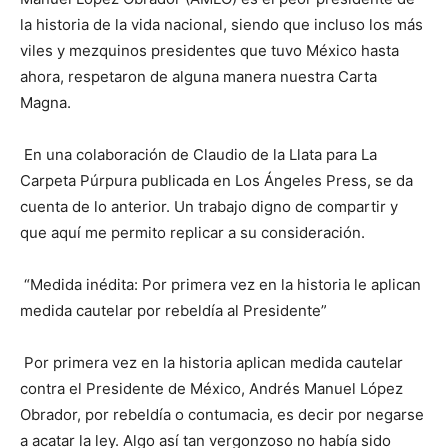
la historia de la vida nacional, siendo que incluso los más
viles y mezquinos presidentes que tuvo México hasta
ahora, respetaron de alguna manera nuestra Carta
Magna.
En una colaboración de Claudio de la Llata para La
Carpeta Púrpura publicada en Los Ángeles Press, se da
cuenta de lo anterior. Un trabajo digno de compartir y
que aquí me permito replicar a su consideración.
“Medida inédita: Por primera vez en la historia le aplican
medida cautelar por rebeldía al Presidente”
Por primera vez en la historia aplican medida cautelar
contra el Presidente de México, Andrés Manuel López
Obrador, por rebeldía o contumacia, es decir por negarse
a acatar la ley. Algo así tan vergonzoso no había sido