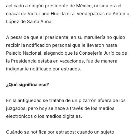
aplicado a ningún presidente de México, ni siquiera al
chacal de Victoriano Huerta ni al vendepatrias de Antonio
López de Santa Anna.
A pesar de que el presidente, en su marullería no quiso
recibir la notificación personal que le llevaron hasta
Palacio Nacional, alegando que la Consejería Jurídica de
la Presidencia estaba en vacaciones, fue de manera
indignante notificado por estrados.
¿Qué significa eso?
En la antigüedad se trataba de un pizarrón afuera de los
juzgados, pero hoy se hace a través de los medios
electrónicos o los medios digitales.
Cuándo se notifica por estrados: cuando un sujeto