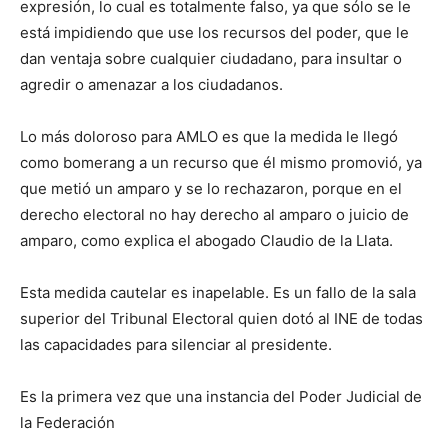
expresión, lo cual es totalmente falso, ya que sólo se le
está impidiendo que use los recursos del poder, que le
dan ventaja sobre cualquier ciudadano, para insultar o
agredir o amenazar a los ciudadanos.
Lo más doloroso para AMLO es que la medida le llegó
como bomerang a un recurso que él mismo promovió, ya
que metió un amparo y se lo rechazaron, porque en el
derecho electoral no hay derecho al amparo o juicio de
amparo, como explica el abogado Claudio de la Llata.
Esta medida cautelar es inapelable. Es un fallo de la sala
superior del Tribunal Electoral quien dotó al INE de todas
las capacidades para silenciar al presidente.
Es la primera vez que una instancia del Poder Judicial de
la Federación