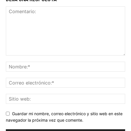
Guardar mi nombre, correo electrónico y sitio web en este
navegador la próxima vez que comente.