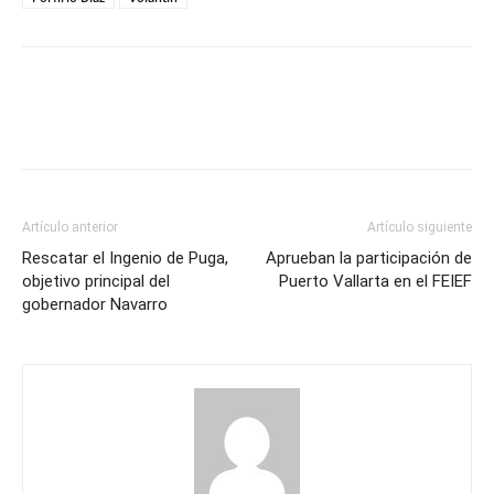
Artículo anterior
Artículo siguiente
Rescatar el Ingenio de Puga,
Aprueban la participación de
objetivo principal del
Puerto Vallarta en el FEIEF
gobernador Navarro