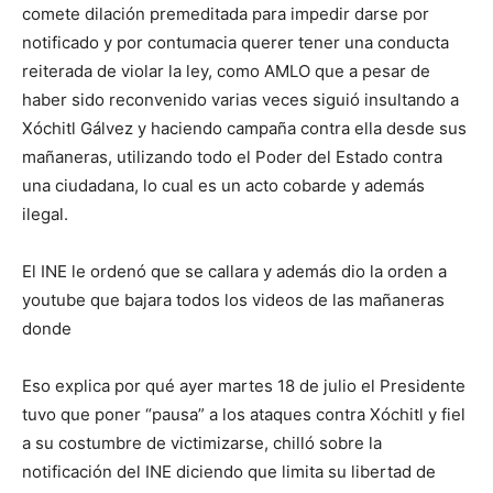
comete dilación premeditada para impedir darse por
notificado y por contumacia querer tener una conducta
reiterada de violar la ley, como AMLO que a pesar de
haber sido reconvenido varias veces siguió insultando a
Xóchitl Gálvez y haciendo campaña contra ella desde sus
mañaneras, utilizando todo el Poder del Estado contra
una ciudadana, lo cual es un acto cobarde y además
ilegal.
El INE le ordenó que se callara y además dio la orden a
youtube que bajara todos los videos de las mañaneras
donde
Eso explica por qué ayer martes 18 de julio el Presidente
tuvo que poner “pausa” a los ataques contra Xóchitl y fiel
a su costumbre de victimizarse, chilló sobre la
notificación del INE diciendo que limita su libertad de