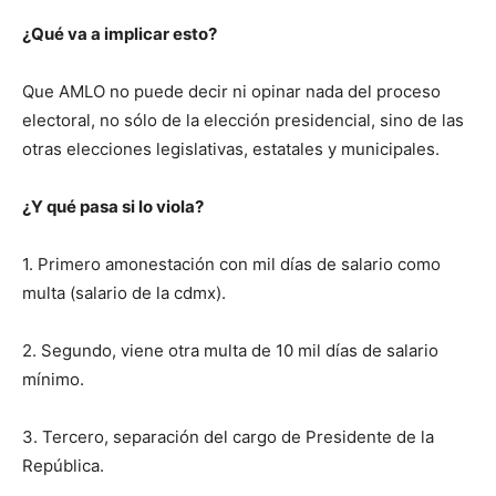
¿Qué va a implicar esto?
Que AMLO no puede decir ni opinar nada del proceso
electoral, no sólo de la elección presidencial, sino de las
otras elecciones legislativas, estatales y municipales.
¿Y qué pasa si lo viola?
1. Primero amonestación con mil días de salario como
multa (salario de la cdmx).
2. Segundo, viene otra multa de 10 mil días de salario
mínimo.
3. Tercero, separación del cargo de Presidente de la
República.