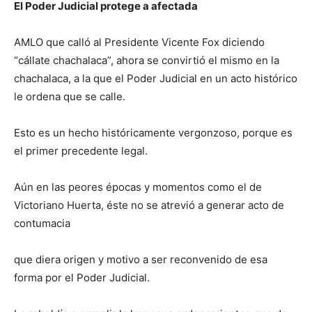
El Poder Judicial protege a afectada
AMLO que calló al Presidente Vicente Fox diciendo
“cállate chachalaca”, ahora se convirtió el mismo en la
chachalaca, a la que el Poder Judicial en un acto histórico
le ordena que se calle.
Esto es un hecho históricamente vergonzoso, porque es
el primer precedente legal.
Aún en las peores épocas y momentos como el de
Victoriano Huerta, éste no se atrevió a generar acto de
contumacia
que diera origen y motivo a ser reconvenido de esa
forma por el Poder Judicial.