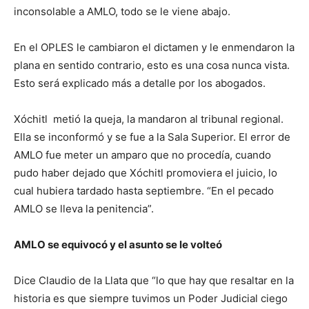
inconsolable a AMLO, todo se le viene abajo.
En el OPLES le cambiaron el dictamen y le enmendaron la
plana en sentido contrario, esto es una cosa nunca vista.
Esto será explicado más a detalle por los abogados.
Xóchitl metió la queja, la mandaron al tribunal regional.
Ella se inconformó y se fue a la Sala Superior. El error de
AMLO fue meter un amparo que no procedía, cuando
pudo haber dejado que Xóchitl promoviera el juicio, lo
cual hubiera tardado hasta septiembre. “En el pecado
AMLO se lleva la penitencia”.
AMLO se equivocó y el asunto se le volteó
Dice Claudio de la Llata que “lo que hay que resaltar en la
historia es que siempre tuvimos un Poder Judicial ciego