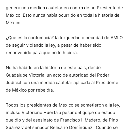
genera una medida cautelar en contra de un Presiente de
México. Esto nunca había ocurrido en toda la historia de
México.
¿Qué es la contumacia? la terquedad o necedad de AMLO
de seguir violando la ley, a pesar de haber sido
reconvenido para que no lo hiciera.
No ha habido en la historia de este país, desde
Guadalupe Victoria, un acto de autoridad del Poder
Judicial con una medida cautelar aplicada al Presidente
de México por rebeldía.
Todos los presidentes de México se sometieron a la ley,
incluso Victoriano Huerta a pesar del golpe de estado
que dio y del asesinato de Francisco I. Madero, de Pino
Suárez y del senador Belisario Domínguez. Cuando se