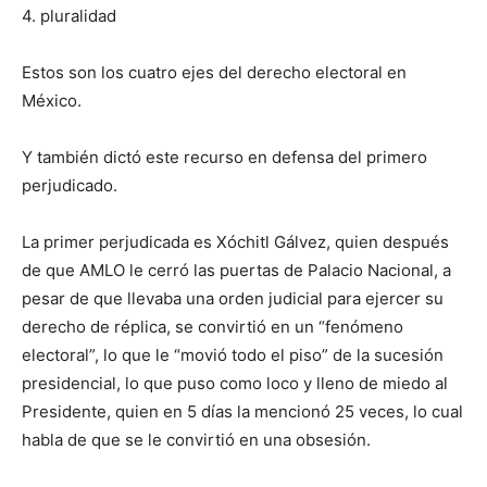
4. pluralidad
Estos son los cuatro ejes del derecho electoral en
México.
Y también dictó este recurso en defensa del primero
perjudicado.
La primer perjudicada es Xóchitl Gálvez, quien después
de que AMLO le cerró las puertas de Palacio Nacional, a
pesar de que llevaba una orden judicial para ejercer su
derecho de réplica, se convirtió en un “fenómeno
electoral”, lo que le “movió todo el piso” de la sucesión
presidencial, lo que puso como loco y lleno de miedo al
Presidente, quien en 5 días la mencionó 25 veces, lo cual
habla de que se le convirtió en una obsesión.