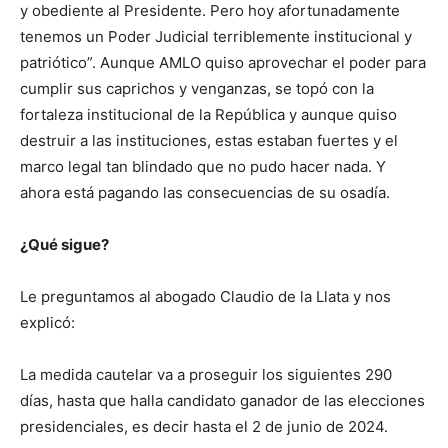
y obediente al Presidente. Pero hoy afortunadamente
tenemos un Poder Judicial terriblemente institucional y
patriótico”. Aunque AMLO quiso aprovechar el poder para
cumplir sus caprichos y venganzas, se topó con la
fortaleza institucional de la República y aunque quiso
destruir a las instituciones, estas estaban fuertes y el
marco legal tan blindado que no pudo hacer nada. Y
ahora está pagando las consecuencias de su osadía.
¿Qué sigue?
Le preguntamos al abogado Claudio de la Llata y nos
explicó:
La medida cautelar va a proseguir los siguientes 290
días, hasta que halla candidato ganador de las elecciones
presidenciales, es decir hasta el 2 de junio de 2024.