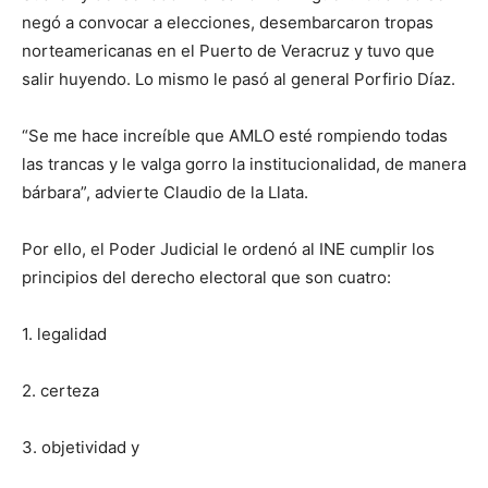
negó a convocar a elecciones, desembarcaron tropas
norteamericanas en el Puerto de Veracruz y tuvo que
salir huyendo. Lo mismo le pasó al general Porfirio Díaz.
“Se me hace increíble que AMLO esté rompiendo todas
las trancas y le valga gorro la institucionalidad, de manera
bárbara”, advierte Claudio de la Llata.
Por ello, el Poder Judicial le ordenó al INE cumplir los
principios del derecho electoral que son cuatro:
1. legalidad
2. certeza
3. objetividad y