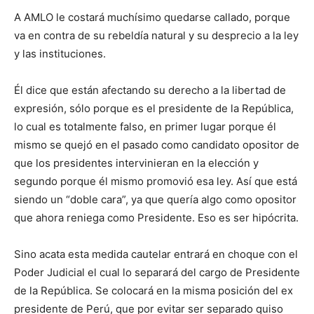
A AMLO le costará muchísimo quedarse callado, porque
va en contra de su rebeldía natural y su desprecio a la ley
y las instituciones.
Él dice que están afectando su derecho a la libertad de
expresión, sólo porque es el presidente de la República,
lo cual es totalmente falso, en primer lugar porque él
mismo se quejó en el pasado como candidato opositor de
que los presidentes intervinieran en la elección y
segundo porque él mismo promovió esa ley. Así que está
siendo un “doble cara”, ya que quería algo como opositor
que ahora reniega como Presidente. Eso es ser hipócrita.
Sino acata esta medida cautelar entrará en choque con el
Poder Judicial el cual lo separará del cargo de Presidente
de la República. Se colocará en la misma posición del ex
presidente de Perú, que por evitar ser separado quiso