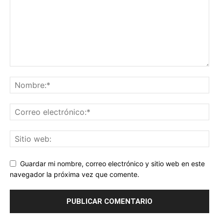
Guardar mi nombre, correo electrónico y sitio web en este
navegador la próxima vez que comente.