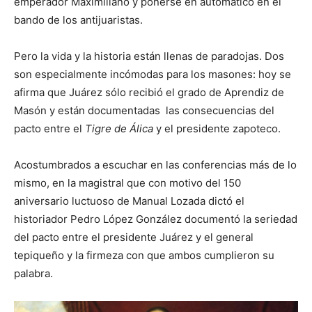
emperador Maximiliano y ponerse en automático en el
bando de los antijuaristas.
Pero la vida y la historia están llenas de paradojas. Dos
son especialmente incómodas para los masones: hoy se
afirma que Juárez sólo recibió el grado de Aprendiz de
Masón y están documentadas las consecuencias del
pacto entre el
Tigre de Álica
y el presidente zapoteco.
Acostumbrados a escuchar en las conferencias más de lo
mismo, en la magistral que con motivo del 150
aniversario luctuoso de Manual Lozada dictó el
historiador Pedro López González documentó la seriedad
del pacto entre el presidente Juárez y el general
tepiqueño y la firmeza con que ambos cumplieron su
palabra.