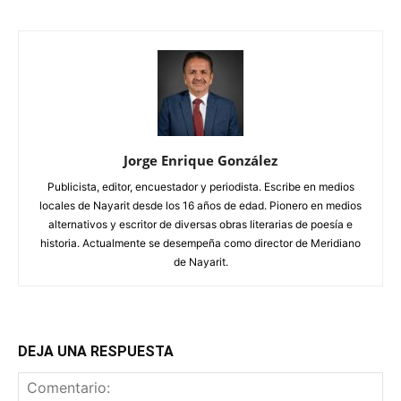
Jorge Enrique González
Publicista, editor, encuestador y periodista. Escribe en medios
locales de Nayarit desde los 16 años de edad. Pionero en medios
alternativos y escritor de diversas obras literarias de poesía e
historia. Actualmente se desempeña como director de Meridiano
de Nayarit.
DEJA UNA RESPUESTA