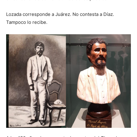
Lozada corresponde a Juárez. No contesta a Díaz.
Tampoco lo recibe.