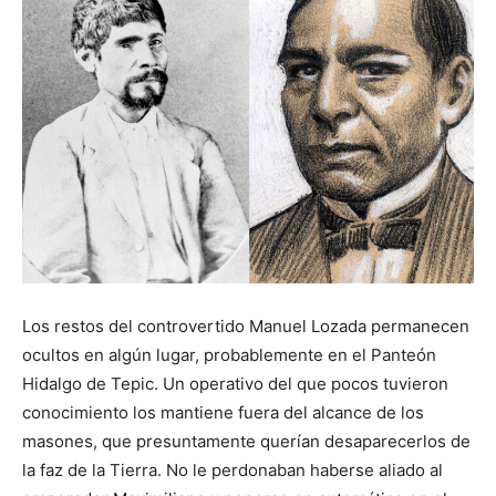
Los restos del controvertido Manuel Lozada permanecen
ocultos en algún lugar, probablemente en el Panteón
Hidalgo de Tepic. Un operativo del que pocos tuvieron
conocimiento los mantiene fuera del alcance de los
masones, que presuntamente querían desaparecerlos de
la faz de la Tierra. No le perdonaban haberse aliado al