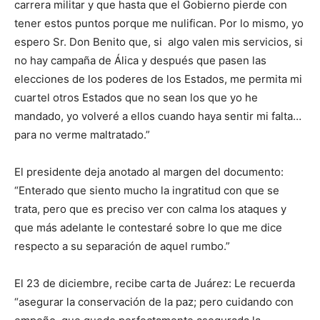
carrera militar y que hasta que el Gobierno pierde con
tener estos puntos porque me nulifican. Por lo mismo, yo
espero Sr. Don Benito que, si algo valen mis servicios, si
no hay campaña de Álica y después que pasen las
elecciones de los poderes de los Estados, me permita mi
cuartel otros Estados que no sean los que yo he
mandado, yo volveré a ellos cuando haya sentir mi falta…
para no verme maltratado.”
El presidente deja anotado al margen del documento:
“Enterado que siento mucho la ingratitud con que se
trata, pero que es preciso ver con calma los ataques y
que más adelante le contestaré sobre lo que me dice
respecto a su separación de aquel rumbo.”
El 23 de diciembre, recibe carta de Juárez: Le recuerda
“asegurar la conservación de la paz; pero cuidando con