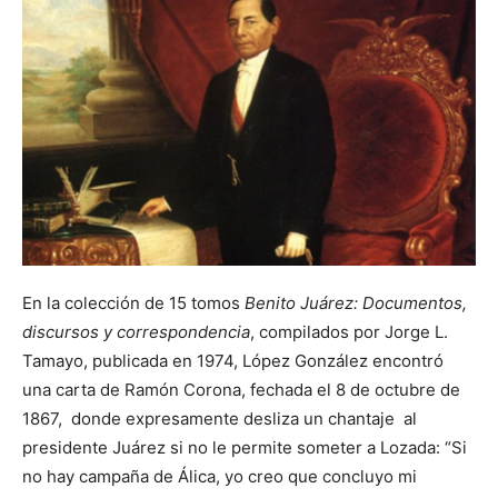
En la colección de 15 tomos
Benito Juárez:
Documentos,
discursos y correspondencia
, compilados por Jorge L.
Tamayo, publicada en 1974, López González encontró
una carta de Ramón Corona, fechada el 8 de octubre de
1867, donde expresamente desliza un chantaje al
presidente Juárez si no le permite someter a Lozada: “Si
no hay campaña de Álica, yo creo que concluyo mi