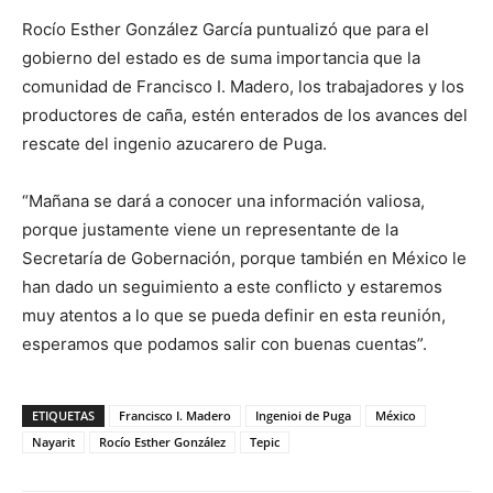
Rocío Esther González García puntualizó que para el
gobierno del estado es de suma importancia que la
comunidad de Francisco I. Madero, los trabajadores y los
productores de caña, estén enterados de los avances del
rescate del ingenio azucarero de Puga.
“Mañana se dará a conocer una información valiosa,
porque justamente viene un representante de la
Secretaría de Gobernación, porque también en México le
han dado un seguimiento a este conflicto y estaremos
muy atentos a lo que se pueda definir en esta reunión,
esperamos que podamos salir con buenas cuentas”.
ETIQUETAS
Francisco I. Madero
Ingenioi de Puga
México
Nayarit
Rocío Esther González
Tepic