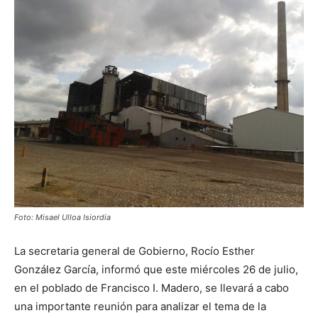
Foto: Misael Ulloa Isiordia
La secretaria general de Gobierno, Rocío Esther
González García, informó que este miércoles 26 de julio,
en el poblado de Francisco I. Madero, se llevará a cabo
una importante reunión para analizar el tema de la