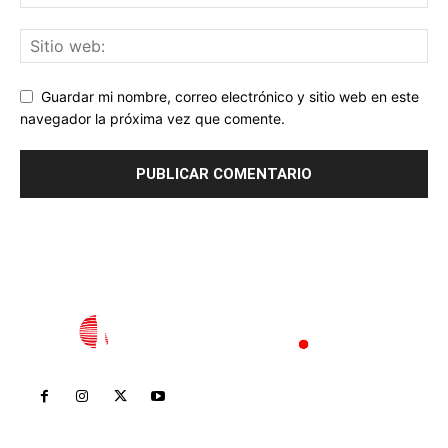
Guardar mi nombre, correo electrónico y sitio web en este
navegador la próxima vez que comente.
Inicio
Nayarit
Nacional
Policiaca
Opinión
Deportes