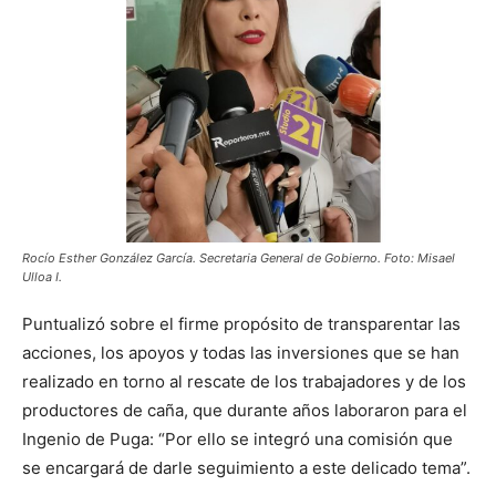
Rocío Esther González García. Secretaria General de Gobierno. Foto: Misael
Ulloa I.
Puntualizó sobre el firme propósito de transparentar las
acciones, los apoyos y todas las inversiones que se han
realizado en torno al rescate de los trabajadores y de los
productores de caña, que durante años laboraron para el
Ingenio de Puga: “Por ello se integró una comisión que
se encargará de darle seguimiento a este delicado tema”.