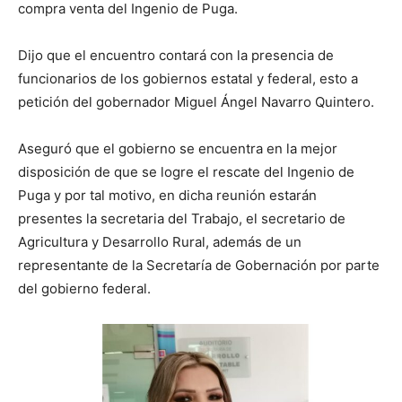
compra venta del Ingenio de Puga.
Dijo que el encuentro contará con la presencia de
funcionarios de los gobiernos estatal y federal, esto a
petición del gobernador Miguel Ángel Navarro Quintero.
Aseguró que el gobierno se encuentra en la mejor
disposición de que se logre el rescate del Ingenio de
Puga y por tal motivo, en dicha reunión estarán
presentes la secretaria del Trabajo, el secretario de
Agricultura y Desarrollo Rural, además de un
representante de la Secretaría de Gobernación por parte
del gobierno federal.