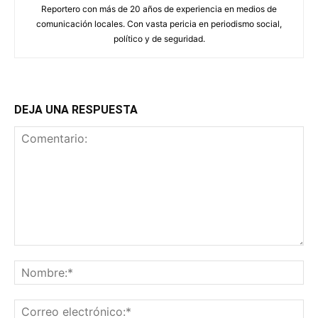
Reportero con más de 20 años de experiencia en medios de
comunicación locales. Con vasta pericia en periodismo social,
político y de seguridad.
DEJA UNA RESPUESTA