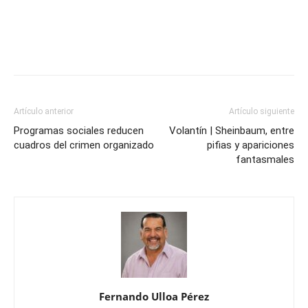
Artículo anterior
Artículo siguiente
Programas sociales reducen
Volantín | Sheinbaum, entre
cuadros del crimen organizado
pifias y apariciones
fantasmales
Fernando Ulloa Pérez