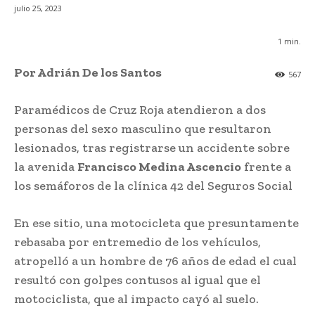
julio 25, 2023
1
min.
Por Adrián De los Santos
567
Paramédicos de Cruz Roja atendieron a dos
personas del sexo masculino que resultaron
lesionados, tras registrarse un accidente sobre
la avenida
Francisco Medina Ascencio
frente a
los semáforos de la clínica 42 del Seguros Social
En ese sitio, una motocicleta que presuntamente
rebasaba por entremedio de los vehículos,
atropelló a un hombre de 76 años de edad el cual
resultó con golpes contusos al igual que el
motociclista, que al impacto cayó al suelo.