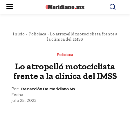
Inicio
Policiaca
Lo atropelló motociclista frente a
la clínica del IMSS
Policiaca
Lo atropelló motociclista
frente a la clínica del IMSS
Por:
Redacción De Meridiano.mx
Fecha:
julio 25, 2023