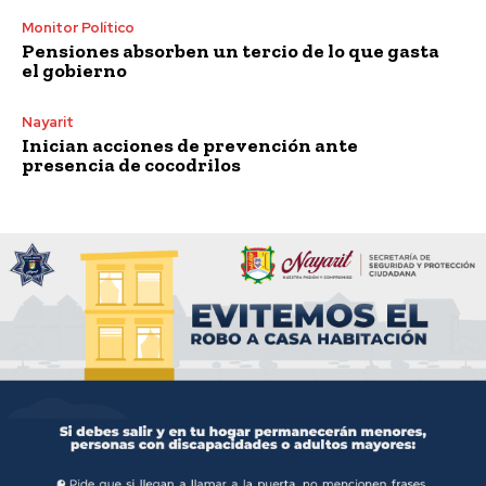
Monitor Político
Pensiones absorben un tercio de lo que gasta
el gobierno
Nayarit
Inician acciones de prevención ante
presencia de cocodrilos