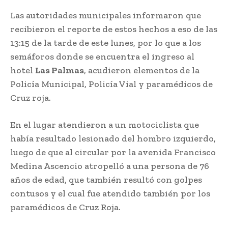
Las autoridades municipales informaron que
recibieron el reporte de estos hechos a eso de las
13:15 de la tarde de este lunes, por lo que a los
semáforos donde se encuentra el ingreso al
hotel
Las Palmas
, acudieron elementos de la
Policía Municipal, Policía Vial y paramédicos de
Cruz roja.
En el lugar atendieron a un motociclista que
había resultado lesionado del hombro izquierdo,
luego de que al circular por la avenida Francisco
Medina Ascencio atropelló a una persona de 76
años de edad, que también resultó con golpes
contusos y el cual fue atendido también por los
paramédicos de Cruz Roja.