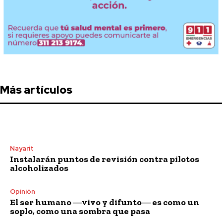
Más artículos
Nayarit
Instalarán puntos de revisión contra pilotos
alcoholizados
Opinión
El ser humano ―vivo y difunto― es como un
soplo, como una sombra que pasa