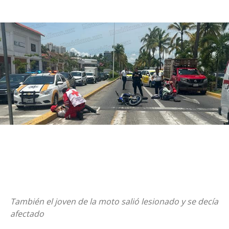
También el joven de la moto salió lesionado y se decía
afectado