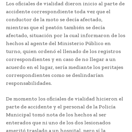
Los oficiales de vialidad dieron inicio al parte de
accidente correspondiente toda vez que el
conductor de la moto se decía afectado,
mientras que el peatón también se decía
afectado, situación por la cual informaron de los
hechos al agente del Ministerio Público en
turno, quien ordenó el llenado de los registros
correspondientes y en caso de no llegar a un
acuerdo en el lugar, sería mediante los peritajes
correspondientes como se deslindarían
responsabilidades.
De momento los oficiales de vialidad hicieron el
parte de accidente y el personal de la Policía
Municipal tomó nota de los hechos al ser
enterados que ni uno de los dos lesionados
ameritó traslado a un hospital, pero sí la