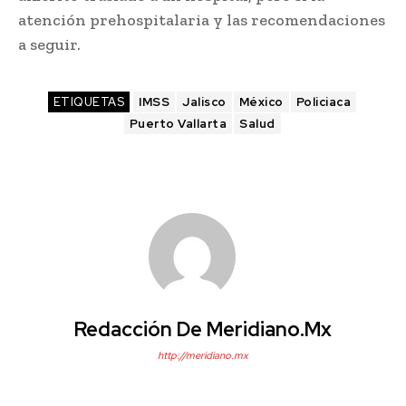
atención prehospitalaria y las recomendaciones
a seguir.
ETIQUETAS
IMSS
Jalisco
México
Policiaca
Puerto Vallarta
Salud
Redacción De Meridiano.mx
http://meridiano.mx