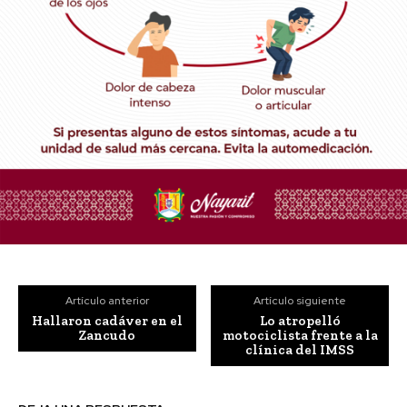
Artículo anterior
Artículo siguiente
Hallaron cadáver en el
Lo atropelló
Zancudo
motociclista frente a la
clínica del IMSS