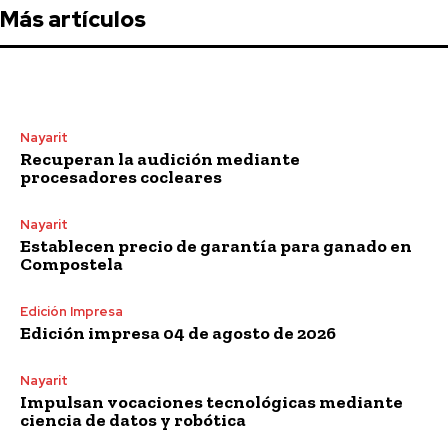
Más artículos
Nayarit
Recuperan la audición mediante
procesadores cocleares
Nayarit
Establecen precio de garantía para ganado en
Compostela
Edición Impresa
Edición impresa 04 de agosto de 2026
Nayarit
Impulsan vocaciones tecnológicas mediante
ciencia de datos y robótica