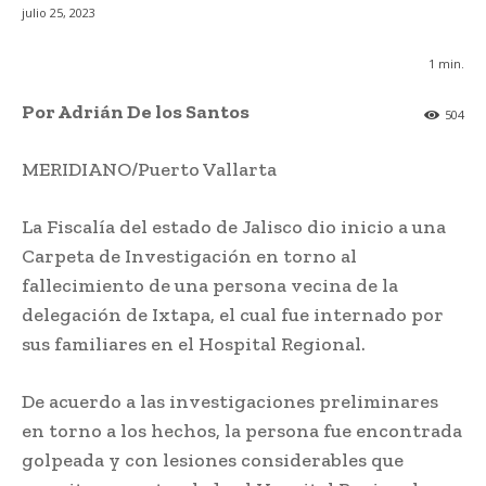
julio 25, 2023
1
min.
Por Adrián De los Santos
504
MERIDIANO/Puerto Vallarta
La Fiscalía del estado de Jalisco dio inicio a una
Carpeta de Investigación en torno al
fallecimiento de una persona vecina de la
delegación de Ixtapa, el cual fue internado por
sus familiares en el Hospital Regional.
De acuerdo a las investigaciones preliminares
en torno a los hechos, la persona fue encontrada
golpeada y con lesiones considerables que