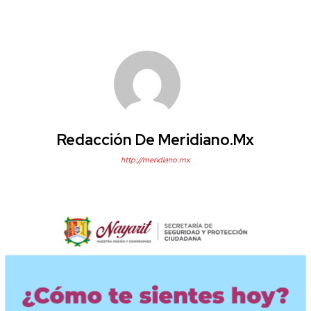
Redacción De Meridiano.mx
http://meridiano.mx