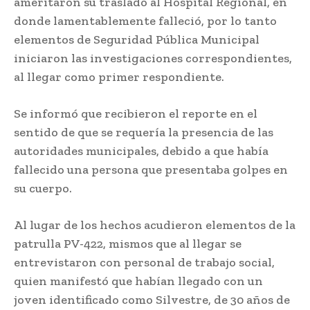
ameritaron su traslado al Hospital Regional, en
donde lamentablemente falleció, por lo tanto
elementos de Seguridad Pública Municipal
iniciaron las investigaciones correspondientes,
al llegar como primer respondiente.
Se informó que recibieron el reporte en el
sentido de que se requería la presencia de las
autoridades municipales, debido a que había
fallecido una persona que presentaba golpes en
su cuerpo.
Al lugar de los hechos acudieron elementos de la
patrulla PV-422, mismos que al llegar se
entrevistaron con personal de trabajo social,
quien manifestó que habían llegado con un
joven identificado como Silvestre, de 30 años de