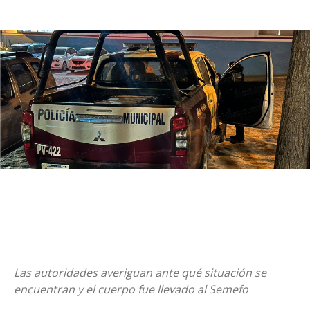
Las autoridades averiguan ante qué situación se
encuentran y el cuerpo fue llevado al Semefo