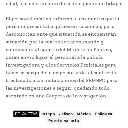
edad, el cual es vecino de la delegación de Ixtapa.
El personal médico informó a los agentes que la
persona presentaba golpes en su cuerpo, pero
desconocían ante qué situación se encuentran,
situación por la cual solicitaron mando y
conducción al agente del Ministerio Público,
quien envió lugar al personal a la policía
investigadora y a los Servicios Periciales para
hacerse cargo del cuerpo sin vida, el cual sería
trasladado a las instalaciones del SEMEFO para
las investigaciones a seguir, quedando todo
asentado en una Carpeta de Investigación.
ETIQUETAS
Ixtapa
Jalisco
México
Policiaca
Puerto Vallarta