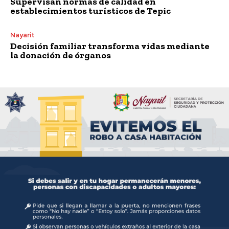
Supervisan normas de calidad en
establecimientos turísticos de Tepic
Nayarit
Decisión familiar transforma vidas mediante
la donación de órganos