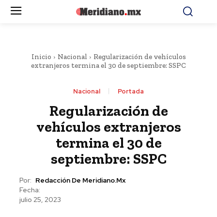
Inicio
Nacional
Regularización de vehículos
extranjeros termina el 30 de septiembre: SSPC
Nacional
Portada
Regularización de
vehículos extranjeros
termina el 30 de
septiembre: SSPC
Por:
Redacción De Meridiano.mx
Fecha:
julio 25, 2023