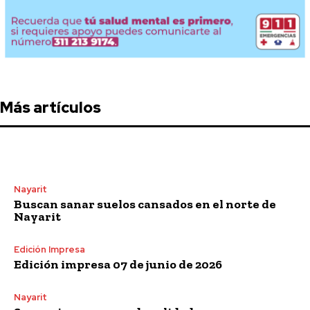
Más artículos
Nayarit
Buscan sanar suelos cansados en el norte de
Nayarit
Edición Impresa
Edición impresa 07 de junio de 2026
Nayarit