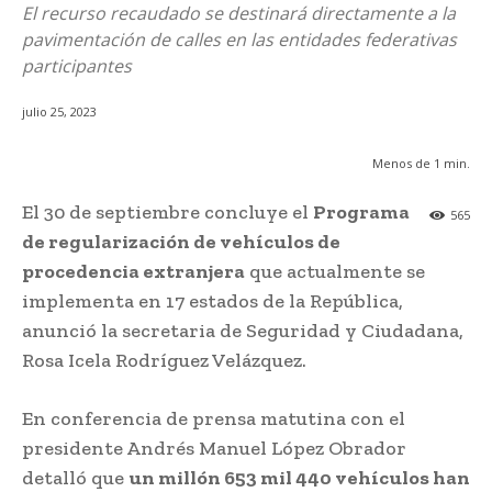
El recurso recaudado se destinará directamente a la
pavimentación de calles en las entidades federativas
participantes
julio 25, 2023
Menos de 1
min.
El 30 de septiembre concluye el
Programa
565
de regularización de vehículos de
procedencia extranjera
que actualmente se
implementa en 17 estados de la República,
anunció la secretaria de Seguridad y Ciudadana,
Rosa Icela Rodríguez Velázquez.
En conferencia de prensa matutina con el
presidente Andrés Manuel López Obrador
detalló que
un millón 653 mil 440 vehículos han