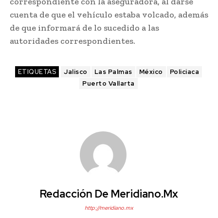
correspondiente con la aseguradora, al darse
cuenta de que el vehículo estaba volcado, además
de que informará de lo sucedido a las
autoridades correspondientes.
ETIQUETAS
Jalisco
Las Palmas
México
Policiaca
Puerto Vallarta
Redacción De Meridiano.mx
http://meridiano.mx