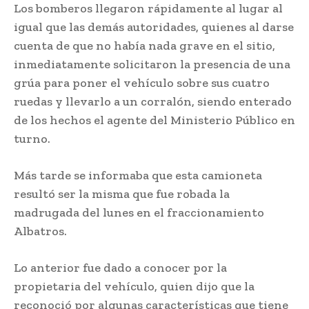
Los bomberos llegaron rápidamente al lugar al
igual que las demás autoridades, quienes al darse
cuenta de que no había nada grave en el sitio,
inmediatamente solicitaron la presencia de una
grúa para poner el vehículo sobre sus cuatro
ruedas y llevarlo a un corralón, siendo enterado
de los hechos el agente del Ministerio Público en
turno.
Más tarde se informaba que esta camioneta
resultó ser la misma que fue robada la
madrugada del lunes en el fraccionamiento
Albatros.
Lo anterior fue dado a conocer por la
propietaria del vehículo, quien dijo que la
reconoció por algunas características que tiene