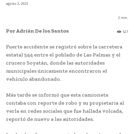
agosto 2, 2023
2
min.
Por Adrián De los Santos
527
Fuerte accidente se registró sobre la carretera
estatal 544 entre el poblado de Las Palmas y el
crucero Soyatán, donde las autoridades
municipales únicamente encontraron el
vehículo abandonado.
Más tarde se informó que esta camioneta
contaba con reporte de robo y su propietaria al
verla en redes sociales que fue hallada volcada,
reportó de nuevo a las autoridades.