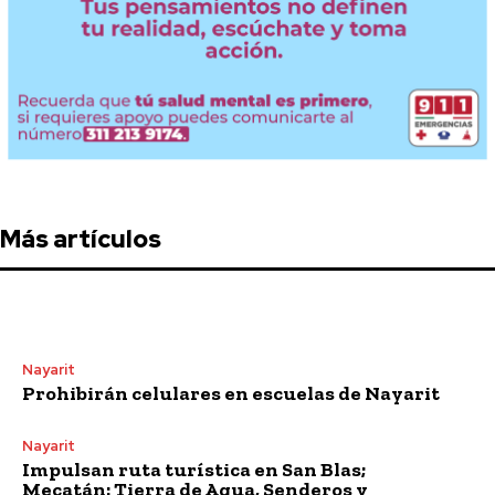
Más artículos
Nayarit
Prohibirán celulares en escuelas de Nayarit
Nayarit
Impulsan ruta turística en San Blas;
Mecatán: Tierra de Agua, Senderos y