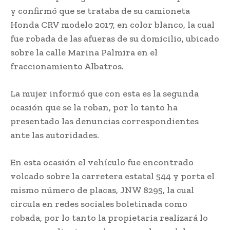
y confirmó que se trataba de su camioneta
Honda CRV modelo 2017, en color blanco, la cual
fue robada de las afueras de su domicilio, ubicado
sobre la calle Marina Palmira en el
fraccionamiento Albatros.
La mujer informó que con esta es la segunda
ocasión que se la roban, por lo tanto ha
presentado las denuncias correspondientes
ante las autoridades.
En esta ocasión el vehículo fue encontrado
volcado sobre la carretera estatal 544 y porta el
mismo número de placas, JNW 8295, la cual
circula en redes sociales boletinada como
robada, por lo tanto la propietaria realizará lo