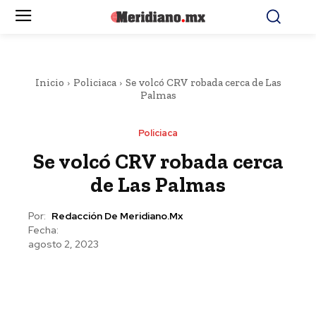
Inicio
Policiaca
Se volcó CRV robada cerca de Las
Palmas
Policiaca
Se volcó CRV robada cerca
de Las Palmas
Por:
Redacción De Meridiano.mx
Fecha:
agosto 2, 2023