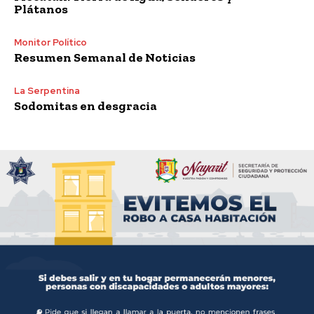
Plátanos
Monitor Político
Resumen Semanal de Noticias
La Serpentina
Sodomitas en desgracia