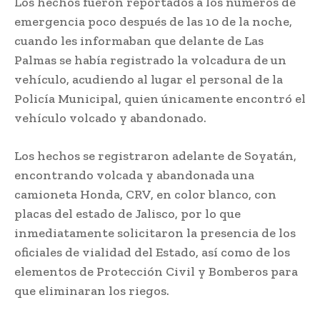
Los hechos fueron reportados a los números de
emergencia poco después de las 10 de la noche,
cuando les informaban que delante de Las
Palmas se había registrado la volcadura de un
vehículo, acudiendo al lugar el personal de la
Policía Municipal, quien únicamente encontró el
vehículo volcado y abandonado.
Los hechos se registraron adelante de Soyatán,
encontrando volcada y abandonada una
camioneta Honda, CRV, en color blanco, con
placas del estado de Jalisco, por lo que
inmediatamente solicitaron la presencia de los
oficiales de vialidad del Estado, así como de los
elementos de Protección Civil y Bomberos para
que eliminaran los riegos.