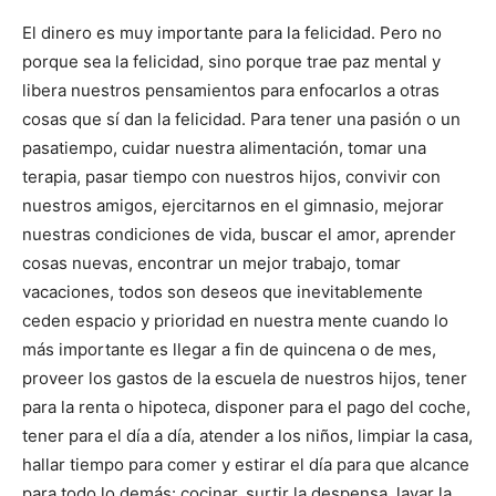
El dinero es muy importante para la felicidad. Pero no
porque sea la felicidad, sino porque trae paz mental y
libera nuestros pensamientos para enfocarlos a otras
cosas que sí dan la felicidad. Para tener una pasión o un
pasatiempo, cuidar nuestra alimentación, tomar una
terapia, pasar tiempo con nuestros hijos, convivir con
nuestros amigos, ejercitarnos en el gimnasio, mejorar
nuestras condiciones de vida, buscar el amor, aprender
cosas nuevas, encontrar un mejor trabajo, tomar
vacaciones, todos son deseos que inevitablemente
ceden espacio y prioridad en nuestra mente cuando lo
más importante es llegar a fin de quincena o de mes,
proveer los gastos de la escuela de nuestros hijos, tener
para la renta o hipoteca, disponer para el pago del coche,
tener para el día a día, atender a los niños, limpiar la casa,
hallar tiempo para comer y estirar el día para que alcance
para todo lo demás: cocinar, surtir la despensa, lavar la