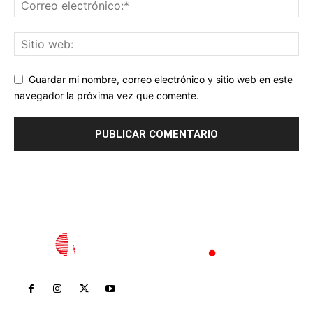
Guardar mi nombre, correo electrónico y sitio web en este
navegador la próxima vez que comente.