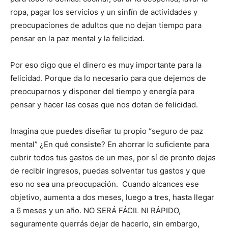
ropa, pagar los servicios y un sinfín de actividades y
preocupaciones de adultos que no dejan tiempo para
pensar en la paz mental y la felicidad.
Por eso digo que el dinero es muy importante para la
felicidad. Porque da lo necesario para que dejemos de
preocuparnos y disponer del tiempo y energía para
pensar y hacer las cosas que nos dotan de felicidad.
Imagina que puedes diseñar tu propio “seguro de paz
mental” ¿En qué consiste? En ahorrar lo suficiente para
cubrir todos tus gastos de un mes, por sí de pronto dejas
de recibir ingresos, puedas solventar tus gastos y que
eso no sea una preocupación. Cuando alcances ese
objetivo, aumenta a dos meses, luego a tres, hasta llegar
a 6 meses y un año. NO SERÁ FÁCIL NI RÁPIDO,
seguramente querrás dejar de hacerlo, sin embargo,