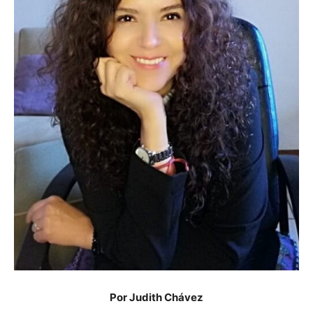
Por Judith Chávez