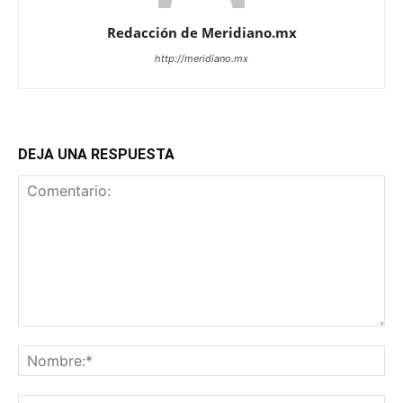
Redacción de Meridiano.mx
http://meridiano.mx
DEJA UNA RESPUESTA