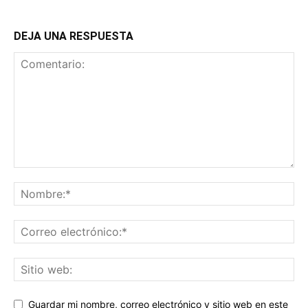
DEJA UNA RESPUESTA
Guardar mi nombre, correo electrónico y sitio web en este