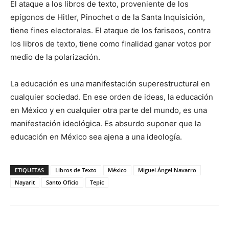
El ataque a los libros de texto, proveniente de los
epígonos de Hitler, Pinochet o de la Santa Inquisición,
tiene fines electorales. El ataque de los fariseos, contra
los libros de texto, tiene como finalidad ganar votos por
medio de la polarización.
La educación es una manifestación superestructural en
cualquier sociedad. En ese orden de ideas, la educación
en México y en cualquier otra parte del mundo, es una
manifestación ideológica. Es absurdo suponer que la
educación en México sea ajena a una ideología.
ETIQUETAS
Libros de Texto
México
Miguel Ángel Navarro
Nayarit
Santo Oficio
Tepic