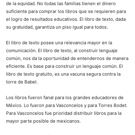
de la equidad. No todas las familias tienen el dinero
suficiente para comprar los libros que se requieren para
el logro de resultados educativos. El libro de texto, dada
su gratuidad, garantiza un piso igual para todos.
El libro de texto posee una relevancia mayor en la
comunicación. El libro de texto, al construir lenguaje
común, nos da la oportunidad de entendernos de manera
eficiente. Es base para construir un lenguaje común. El
libro de texto gratuito, es una vacuna segura contra la
torre de Babel.
Los libros fueron fanal para los grandes educadores de
México. Lo fueron para Vasconcelos y para Torres Bodet.
Para Vasconcelos fue prioridad distribuir libros para la
mayor parte posible de mexicanos.