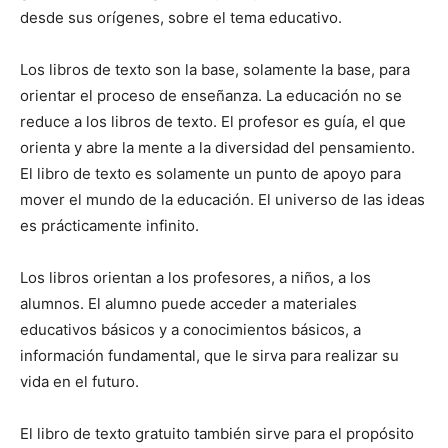
desde sus orígenes, sobre el tema educativo.
Los libros de texto son la base, solamente la base, para
orientar el proceso de enseñanza. La educación no se
reduce a los libros de texto. El profesor es guía, el que
orienta y abre la mente a la diversidad del pensamiento.
El libro de texto es solamente un punto de apoyo para
mover el mundo de la educación. El universo de las ideas
es prácticamente infinito.
Los libros orientan a los profesores, a niños, a los
alumnos. El alumno puede acceder a materiales
educativos básicos y a conocimientos básicos, a
información fundamental, que le sirva para realizar su
vida en el futuro.
El libro de texto gratuito también sirve para el propósito