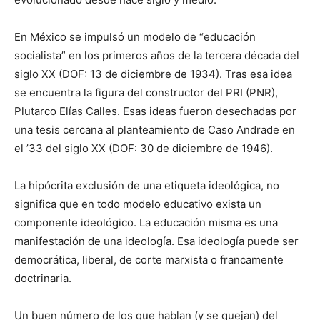
En México se impulsó un modelo de “educación
socialista” en los primeros años de la tercera década del
siglo XX (DOF: 13 de diciembre de 1934). Tras esa idea
se encuentra la figura del constructor del PRI (PNR),
Plutarco Elías Calles. Esas ideas fueron desechadas por
una tesis cercana al planteamiento de Caso Andrade en
el ’33 del siglo XX (DOF: 30 de diciembre de 1946).
La hipócrita exclusión de una etiqueta ideológica, no
significa que en todo modelo educativo exista un
componente ideológico. La educación misma es una
manifestación de una ideología. Esa ideología puede ser
democrática, liberal, de corte marxista o francamente
doctrinaria.
Un buen número de los que hablan (y se quejan) del