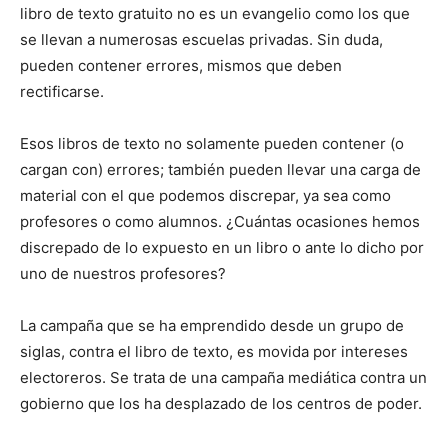
libro de texto gratuito no es un evangelio como los que
se llevan a numerosas escuelas privadas. Sin duda,
pueden contener errores, mismos que deben
rectificarse.
Esos libros de texto no solamente pueden contener (o
cargan con) errores; también pueden llevar una carga de
material con el que podemos discrepar, ya sea como
profesores o como alumnos. ¿Cuántas ocasiones hemos
discrepado de lo expuesto en un libro o ante lo dicho por
uno de nuestros profesores?
La campaña que se ha emprendido desde un grupo de
siglas, contra el libro de texto, es movida por intereses
electoreros. Se trata de una campaña mediática contra un
gobierno que los ha desplazado de los centros de poder.