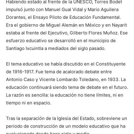
Habiendo estado al frente de la UNESCO, Torres Bodet
impulsó junto con Manuel Gual Vidal y Mario Aguilera
Dorantes, el Ensayo Piloto de Educación Fundamental.
Era el gobierno de Miguel Alemán en México y en Nayarit
estaba al frente del Ejecutivo, Gilberto Flores Muñoz. Ese
esfuerzo educativo se desarrolló en el municipio de
Santiago Ixcuintla a mediados del siglo pasado.
El tema educativo se había discutido en el Constituyente
de 1916-1917. Fue tema de acalorado debate entre
Antonio Caso y Vicente Lombardo Toledano, en 1933. La
educación continuará siendo tema de debate en el futuro.
La razón es sencilla: la educación no tiene límites, ni en
tiempo ni en espacio.
Tras la separación de la Iglesia del Estado, sobreviene un
periodo de construcción de un modelo educativo que ha
evolucionado desde hace siglo y medio.