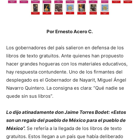
Por Ernesto Acero C.
Los gobernadores del país salieron en defensa de los
libros de texto gratuitos. Ante quienes han propuesto
hacer grandes hogueras con los materiales educativos,
hay respuesta contundente. Uno de los firmantes del
desplegado es el Gobernador de Nayarit, Miguel Ángel
Navarro Quintero. La consigna es clara: “Qué nadie se
quede sin sus libros”.
Lo dijo atinadamente don Jaime Torres Bodet: «Estos
son un regalo del pueblo de México para el pueblo de
México”.
Se refería a la llegada de los libros de texto
gratuitos. Estos llegan a un país que había deliberado