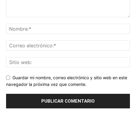
Guardar mi nombre, correo electrónico y sitio web en este
navegador la próxima vez que comente.