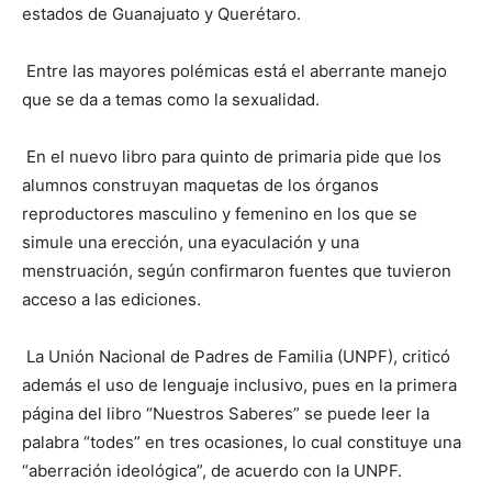
estados de Guanajuato y Querétaro.
Entre las mayores polémicas está el aberrante manejo
que se da a temas como la sexualidad.
En el nuevo libro para quinto de primaria pide que los
alumnos construyan maquetas de los órganos
reproductores masculino y femenino en los que se
simule una erección, una eyaculación y una
menstruación, según confirmaron fuentes que tuvieron
acceso a las ediciones.
La Unión Nacional de Padres de Familia (UNPF), criticó
además el uso de lenguaje inclusivo, pues en la primera
página del libro “Nuestros Saberes” se puede leer la
palabra “todes” en tres ocasiones, lo cual constituye una
“aberración ideológica”, de acuerdo con la UNPF.