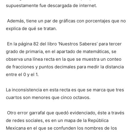
supuestamente fue descargada de internet.
Además, tiene un par de gráficas con porcentajes que no
explica de qué se tratan.
En la página 82 del libro ‘Nuestros Saberes’ para tercer
grado de primaria, en el apartado de matemáticas, se
observa una línea recta en la que se muestra un conteo
de fracciones y puntos decimales para medir la distancia
entre el 0 y el 1.
La inconsistencia en esta recta es que se marca que tres
cuartos son menores que cinco octavos.
Otro error garrafal que quedó evidenciado, éste a través
de redes sociales, es en un mapa de la República
Mexicana en el que se confunden los nombres de los