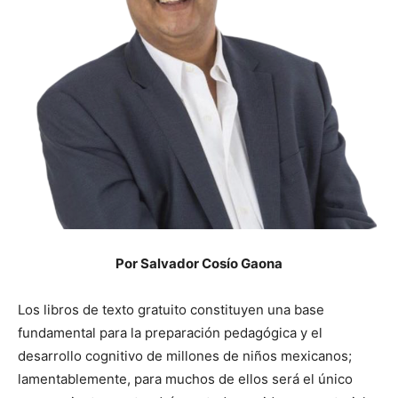
Por Salvador Cosío Gaona
Los libros de texto gratuito constituyen una base
fundamental para la preparación pedagógica y el
desarrollo cognitivo de millones de niños mexicanos;
lamentablemente, para muchos de ellos será el único