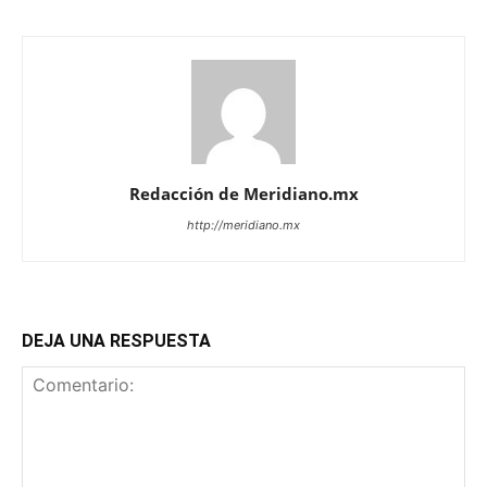
Redacción de Meridiano.mx
http://meridiano.mx
DEJA UNA RESPUESTA