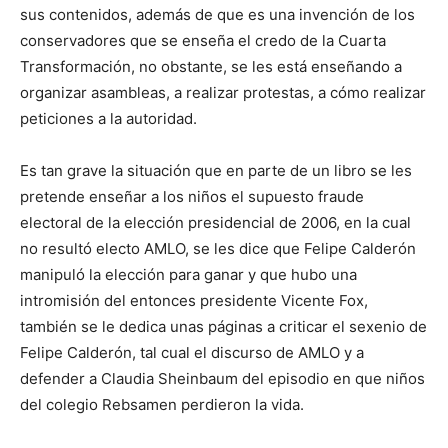
sus contenidos, además de que es una invención de los
conservadores que se enseña el credo de la Cuarta
Transformación, no obstante, se les está enseñando a
organizar asambleas, a realizar protestas, a cómo realizar
peticiones a la autoridad.
Es tan grave la situación que en parte de un libro se les
pretende enseñar a los niños el supuesto fraude
electoral de la elección presidencial de 2006, en la cual
no resultó electo AMLO, se les dice que Felipe Calderón
manipuló la elección para ganar y que hubo una
intromisión del entonces presidente Vicente Fox,
también se le dedica unas páginas a criticar el sexenio de
Felipe Calderón, tal cual el discurso de AMLO y a
defender a Claudia Sheinbaum del episodio en que niños
del colegio Rebsamen perdieron la vida.