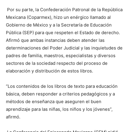
Por su parte, la Confederación Patronal de la República
Mexicana (Coparmex), hizo un enérgico llamado al
Gobierno de México y a la Secretaría de Educación
Pública (SEP) para que respeten el Estado de derecho.
Afirmó que ambas instancias deben atender las
determinaciones del Poder Judicial y las inquietudes de
padres de familia, maestros, especialistas y diversos
sectores de la sociedad respecto del proceso de
elaboración y distribución de estos libros.
“Los contenidos de los libros de texto para educación
básica, deben responder a criterios pedagógicos y a
métodos de enseñanza que aseguren el buen
aprendizaje para las niñas, los niños y los jóvenes”,
afirmó.