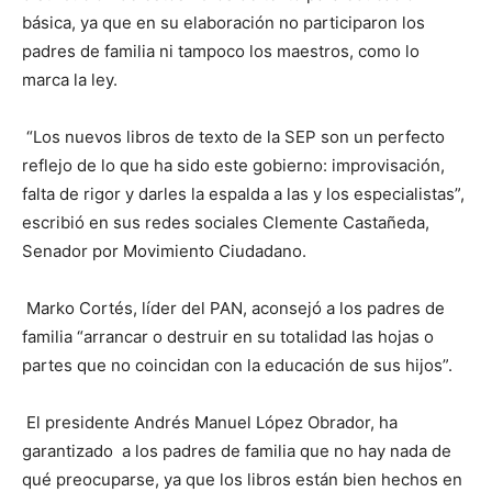
básica, ya que en su elaboración no participaron los
padres de familia ni tampoco los maestros, como lo
marca la ley.
“Los nuevos libros de texto de la SEP son un perfecto
reflejo de lo que ha sido este gobierno: improvisación,
falta de rigor y darles la espalda a las y los especialistas”,
escribió en sus redes sociales Clemente Castañeda,
Senador por Movimiento Ciudadano.
Marko Cortés, líder del PAN, aconsejó a los padres de
familia “arrancar o destruir en su totalidad las hojas o
partes que no coincidan con la educación de sus hijos”.
El presidente Andrés Manuel López Obrador, ha
garantizado a los padres de familia que no hay nada de
qué preocuparse, ya que los libros están bien hechos en