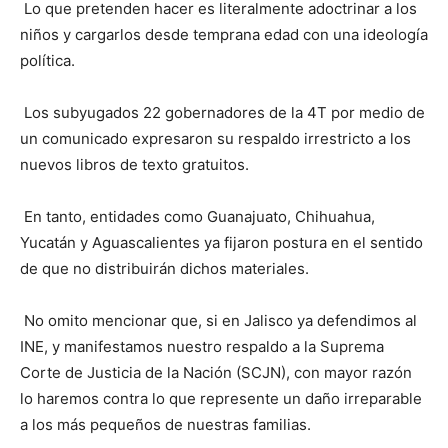
Lo que pretenden hacer es literalmente adoctrinar a los
niños y cargarlos desde temprana edad con una ideología
política.
Los subyugados 22 gobernadores de la 4T por medio de
un comunicado expresaron su respaldo irrestricto a los
nuevos libros de texto gratuitos.
En tanto, entidades como Guanajuato, Chihuahua,
Yucatán y Aguascalientes ya fijaron postura en el sentido
de que no distribuirán dichos materiales.
No omito mencionar que, si en Jalisco ya defendimos al
INE, y manifestamos nuestro respaldo a la Suprema
Corte de Justicia de la Nación (SCJN), con mayor razón
lo haremos contra lo que represente un daño irreparable
a los más pequeños de nuestras familias.