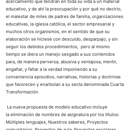
acercamiento que tendrán en toda su vida a un material
educativo, y de ahí la preocupación y por qué no decirlo,
el malestar de miles de padres de familia, organizaciones
educativas, la iglesia católica, el sector empresarial y
muchos otros organismos, en el sentido de que su
elaboración se hiciese con descuido, desparpajo, y sin
seguir los debidos procedimientos, pero al mismo
tiempo se diera un manejo sesgado a sus contenidos
para, de manera perversa, abusiva y ventajosa, mentir,
engañar, y faltar a la verdad imponiendo a su
conveniencia episodios, narrativas, historias y doctrinas
que favorecen y enarbolan a su secta denominada Cuarta
Transformación.
La nueva propuesta de modelo educativo incluye
la eliminación de nombres de asignatura por los títulos:
Múltiples lenguajes, Nuestros saberes, Proyectos
comunitarios, Proyectos de aula, Proyectos escolares.