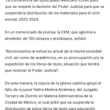
La Conferencia del Episcopado Mexicano (CEM) pidió
que se respete la decisión del Poder Judicial para que se
suspenda la distribución de los materiales para el ciclo
escolar 2023-2024.
En un comunicado de prensa, la CEM, que aglutina a
alrededor de 150 obispos y arzobispos, señaló:
“Reconocemos el esfuerzo actual de la misma sociedad
civil, así como de académicos, en su preocupación por la
expedición de los libros de texto, situación que tendrá
que resolver el Poder Judicial”.
De esta manera, la cúpula de la Iglesia católica apoyó el
fallo de la jueza Yadira Medina Alcántara, del Juzgado
Tercero de Distrito en Materia Administrativa de la
Ciudad de México, el cual pidió que se suspenda la
distribución de estos libros de texto para educación