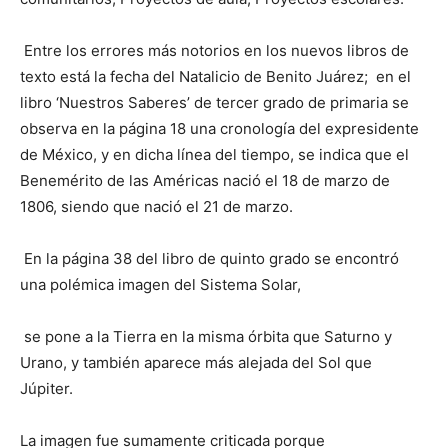
Entre los errores más notorios en los nuevos libros de
texto está la fecha del Natalicio de Benito Juárez; en el
libro ‘Nuestros Saberes’ de tercer grado de primaria se
observa en la página 18 una cronología del expresidente
de México, y en dicha línea del tiempo, se indica que el
Benemérito de las Américas nació el 18 de marzo de
1806, siendo que nació el 21 de marzo.
En la página 38 del libro de quinto grado se encontró
una polémica imagen del Sistema Solar,
se pone a la Tierra en la misma órbita que Saturno y
Urano, y también aparece más alejada del Sol que
Júpiter.
La imagen fue sumamente criticada porque