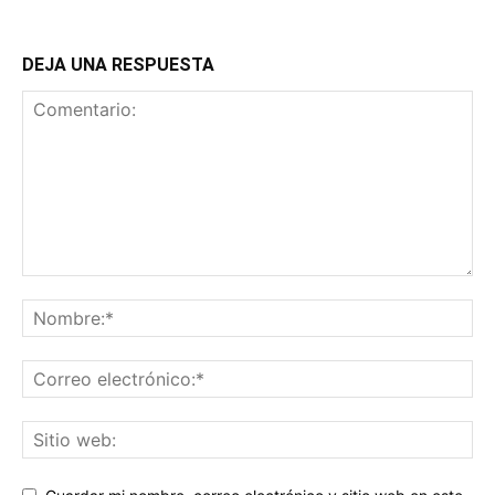
DEJA UNA RESPUESTA