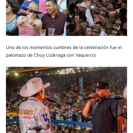
Uno de los momentos cumbres de la celebración fue el
palomazo de Chuy Lizárraga con Vaquero’s