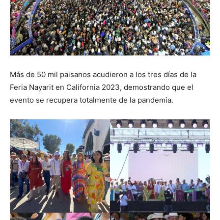
Más de 50 mil paisanos acudieron a los tres días de la
Feria Nayarit en California 2023, demostrando que el
evento se recupera totalmente de la pandemia.