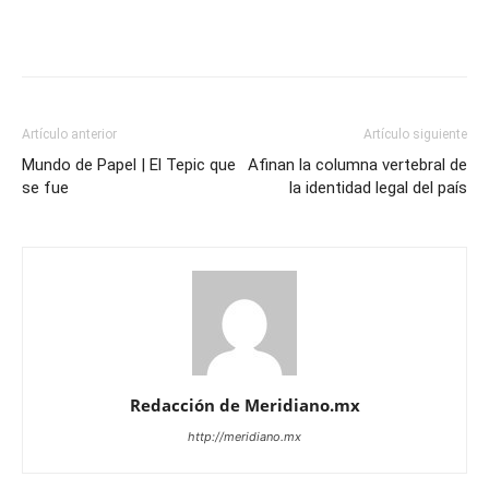
Artículo anterior
Artículo siguiente
Mundo de Papel | El Tepic que
Afinan la columna vertebral de
se fue
la identidad legal del país
Redacción de Meridiano.mx
http://meridiano.mx