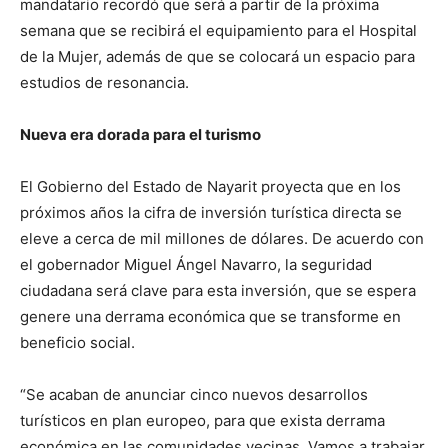
mandatario recordó que será a partir de la próxima
semana que se recibirá el equipamiento para el Hospital
de la Mujer, además de que se colocará un espacio para
estudios de resonancia.
Nueva era dorada para el turismo
El Gobierno del Estado de Nayarit proyecta que en los
próximos años la cifra de inversión turística directa se
eleve a cerca de mil millones de dólares. De acuerdo con
el gobernador Miguel Ángel Navarro, la seguridad
ciudadana será clave para esta inversión, que se espera
genere una derrama económica que se transforme en
beneficio social.
“Se acaban de anunciar cinco nuevos desarrollos
turísticos en plan europeo, para que exista derrama
económica en las comunidades vecinas. Vamos a trabajar