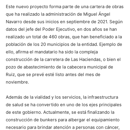
Este nuevo proyecto forma parte de una cartera de obras
que ha realizado la administración de Miguel Ángel
Navarro desde sus inicios en septiembre de 2021. Según
datos del jefe del Poder Ejecutivo, en dos años se han
realizado un total de 460 obras, que han beneficiado a la
población de los 20 municipios de la entidad. Ejemplo de
ello, afirma el mandatario ha sido la compleja
construcción de la carretera de Las Haciendas, o bien el
pozo de abastecimiento de la cabecera municipal de
Ruiz, que se prevé esté listo antes del mes de
noviembre.
Además de la vialidad y los servicios, la infraestructura
de salud se ha convertido en uno de los ejes principales
de este gobierno. Actualmente, se está finalizando la
construcción de bunkers para albergar el equipamiento
necesario para brindar atención a personas con cáncer,