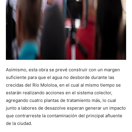
Asimismo, esta obra se prevé construir con un margen
suficiente para que el agua no desborde durante las
crecidas del Río Mololoa, en el cual al mismo tiempo se
estarán realizando acciones en el sistema colector,
agregando cuatro plantas de tratamiento más, lo cual
junto a labores de desazolve esperan generar un impacto
que contrarreste la contaminación del principal afluente
de la ciudad.