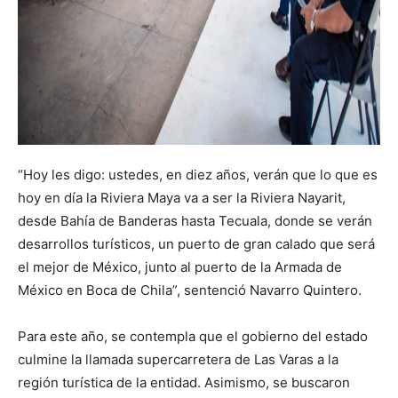
“Hoy les digo: ustedes, en diez años, verán que lo que es
hoy en día la Riviera Maya va a ser la Riviera Nayarit,
desde Bahía de Banderas hasta Tecuala, donde se verán
desarrollos turísticos, un puerto de gran calado que será
el mejor de México, junto al puerto de la Armada de
México en Boca de Chila”, sentenció Navarro Quintero.
Para este año, se contempla que el gobierno del estado
culmine la llamada supercarretera de Las Varas a la
región turística de la entidad. Asimismo, se buscaron