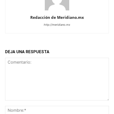
Redacción de Meridiano.mx
http://meridiano.mx
DEJA UNA RESPUESTA