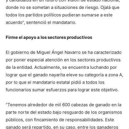
donde no se sometan a situaciones de riesgo. Ojalá que
todos los partidos políticos pudieran sumarse a este
acuerdo”, sentenció el mandatario.
Firme el apoyo a los sectores productivos
El gobierno de Miguel Ángel Navarro se ha caracterizado
por poner especial atención en los sectores productivos
de la entidad. Actualmente, se encuentra luchando por
lograr que el ganado nayarita eleve su categoría a zona A,
por lo que el mandatario estatal pidió a todos los
funcionarios sumar esfuerzos para lograr este objetivo.
“Tenemos alrededor de mil 600 cabezas de ganado en la
parte norte del estado bajo resguardo de los organismos
públicos, con fincamiento de responsabilidades. Este
ganado será repartido, en su caso, entre los ganaderos