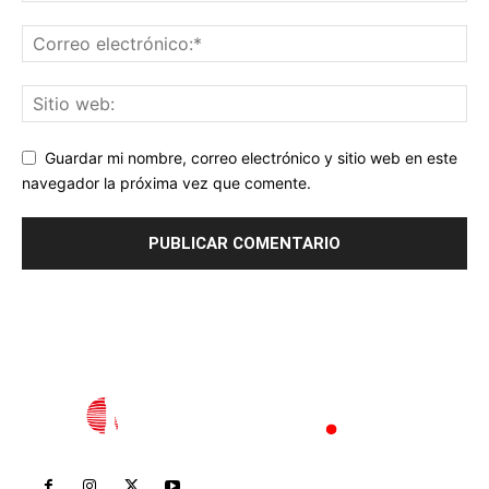
Guardar mi nombre, correo electrónico y sitio web en este
navegador la próxima vez que comente.