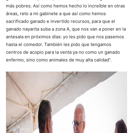
más pobres. Así como hemos hecho lo increíble en otras
áreas, reto a mi gabinete a que así como hemos
sacrificado ganado e invertido recursos, para que el
ganado nayarita suba a zona A, que nos van a poner en la
antesala en próximos días: yo les pido que nos pasemos
hasta el comedor. También les pido que tengamos
centros de acopio para la venta ya no como un ganado
enfermo, sino como animales de muy alta calidad”.