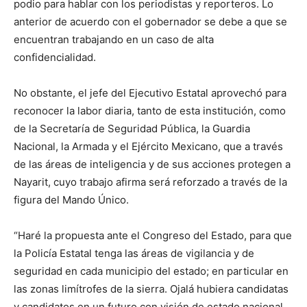
podio para hablar con los periodistas y reporteros. Lo
anterior de acuerdo con el gobernador se debe a que se
encuentran trabajando en un caso de alta
confidencialidad.
No obstante, el jefe del Ejecutivo Estatal aprovechó para
reconocer la labor diaria, tanto de esta institución, como
de la Secretaría de Seguridad Pública, la Guardia
Nacional, la Armada y el Ejército Mexicano, que a través
de las áreas de inteligencia y de sus acciones protegen a
Nayarit, cuyo trabajo afirma será reforzado a través de la
figura del Mando Único.
“Haré la propuesta ante el Congreso del Estado, para que
la Policía Estatal tenga las áreas de vigilancia y de
seguridad en cada municipio del estado; en particular en
las zonas limítrofes de la sierra. Ojalá hubiera candidatas
y candidatos en un futuro con visión de estado nacional,