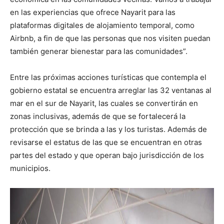
en las experiencias que ofrece Nayarit para las
plataformas digitales de alojamiento temporal, como
Airbnb, a fin de que las personas que nos visiten puedan
también generar bienestar para las comunidades”.
Entre las próximas acciones turísticas que contempla el
gobierno estatal se encuentra arreglar las 32 ventanas al
mar en el sur de Nayarit, las cuales se convertirán en
zonas inclusivas, además de que se fortalecerá la
protección que se brinda a las y los turistas. Además de
revisarse el estatus de las que se encuentran en otras
partes del estado y que operan bajo jurisdicción de los
municipios.