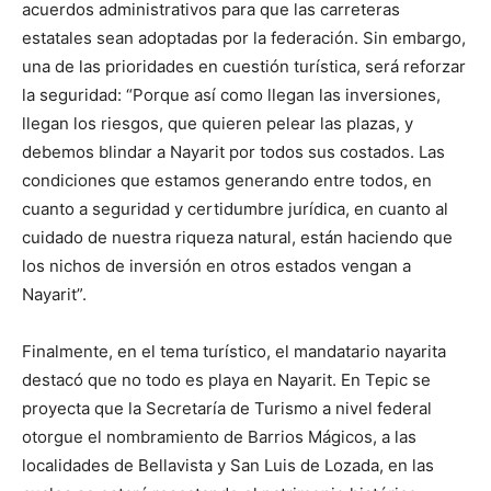
acuerdos administrativos para que las carreteras
estatales sean adoptadas por la federación. Sin embargo,
una de las prioridades en cuestión turística, será reforzar
la seguridad: “Porque así como llegan las inversiones,
llegan los riesgos, que quieren pelear las plazas, y
debemos blindar a Nayarit por todos sus costados. Las
condiciones que estamos generando entre todos, en
cuanto a seguridad y certidumbre jurídica, en cuanto al
cuidado de nuestra riqueza natural, están haciendo que
los nichos de inversión en otros estados vengan a
Nayarit”.
Finalmente, en el tema turístico, el mandatario nayarita
destacó que no todo es playa en Nayarit. En Tepic se
proyecta que la Secretaría de Turismo a nivel federal
otorgue el nombramiento de Barrios Mágicos, a las
localidades de Bellavista y San Luis de Lozada, en las