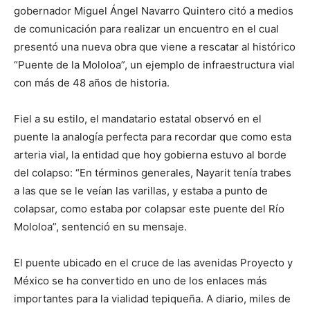
gobernador Miguel Ángel Navarro Quintero citó a medios
de comunicación para realizar un encuentro en el cual
presentó una nueva obra que viene a rescatar al histórico
“Puente de la Mololoa”, un ejemplo de infraestructura vial
con más de 48 años de historia.
Fiel a su estilo, el mandatario estatal observó en el
puente la analogía perfecta para recordar que como esta
arteria vial, la entidad que hoy gobierna estuvo al borde
del colapso: “En términos generales, Nayarit tenía trabes
a las que se le veían las varillas, y estaba a punto de
colapsar, como estaba por colapsar este puente del Río
Mololoa”, sentenció en su mensaje.
El puente ubicado en el cruce de las avenidas Proyecto y
México se ha convertido en uno de los enlaces más
importantes para la vialidad tepiqueña. A diario, miles de