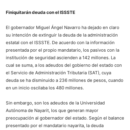
Finiquitarán deuda con el ISSSTE
El gobernador Miguel Ángel Navarro ha dejado en claro
su intención de extinguir la deuda de la administración
estatal con el ISSSTE. De acuerdo con la información
presentada por el propio mandatario, los pasivos con la
institución de seguridad ascienden a 142 millones. La
cual se suma, a los adeudos del gobierno del estado con
el Servicio de Administración Tributaria (SAT), cuya
deuda se ha disminuido a 236 millones de pesos, cuando
en un inicio oscilaba los 480 millones.
Sin embargo, son los adeudos de la Universidad
Autónoma de Nayarit, los que generan mayor
preocupación al gobernador del estado. Según el balance
presentado por el mandatario nayarita, la deuda