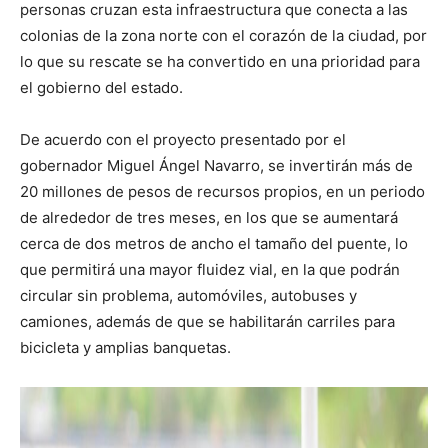
personas cruzan esta infraestructura que conecta a las
colonias de la zona norte con el corazón de la ciudad, por
lo que su rescate se ha convertido en una prioridad para
el gobierno del estado.
De acuerdo con el proyecto presentado por el
gobernador Miguel Ángel Navarro, se invertirán más de
20 millones de pesos de recursos propios, en un periodo
de alrededor de tres meses, en los que se aumentará
cerca de dos metros de ancho el tamaño del puente, lo
que permitirá una mayor fluidez vial, en la que podrán
circular sin problema, automóviles, autobuses y
camiones, además de que se habilitarán carriles para
bicicleta y amplias banquetas.