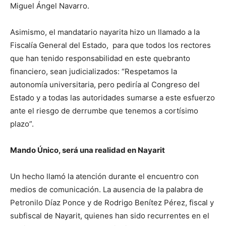
Miguel Ángel Navarro.
Asimismo, el mandatario nayarita hizo un llamado a la
Fiscalía General del Estado, para que todos los rectores
que han tenido responsabilidad en este quebranto
financiero, sean judicializados: “Respetamos la
autonomía universitaria, pero pediría al Congreso del
Estado y a todas las autoridades sumarse a este esfuerzo
ante el riesgo de derrumbe que tenemos a cortísimo
plazo”.
Mando Único, será una realidad en Nayarit
Un hecho llamó la atención durante el encuentro con
medios de comunicación. La ausencia de la palabra de
Petronilo Díaz Ponce y de Rodrigo Benítez Pérez, fiscal y
subfiscal de Nayarit, quienes han sido recurrentes en el