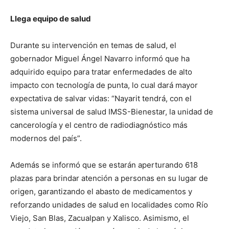
Llega equipo de salud
Durante su intervención en temas de salud, el
gobernador Miguel Ángel Navarro informó que ha
adquirido equipo para tratar enfermedades de alto
impacto con tecnología de punta, lo cual dará mayor
expectativa de salvar vidas: “Nayarit tendrá, con el
sistema universal de salud IMSS-Bienestar, la unidad de
cancerología y el centro de radiodiagnóstico más
modernos del país”.
Además se informó que se estarán aperturando 618
plazas para brindar atención a personas en su lugar de
origen, garantizando el abasto de medicamentos y
reforzando unidades de salud en localidades como Río
Viejo, San Blas, Zacualpan y Xalisco. Asimismo, el