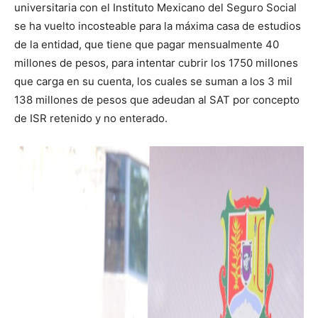
universitaria con el Instituto Mexicano del Seguro Social
se ha vuelto incosteable para la máxima casa de estudios
de la entidad, que tiene que pagar mensualmente 40
millones de pesos, para intentar cubrir los 1750 millones
que carga en su cuenta, los cuales se suman a los 3 mil
138 millones de pesos que adeudan al SAT por concepto
de ISR retenido y no enterado.