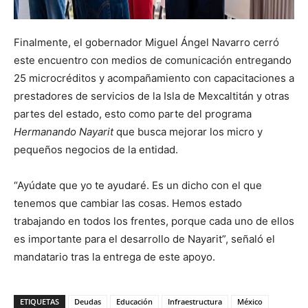
Finalmente, el gobernador Miguel Ángel Navarro cerró
este encuentro con medios de comunicación entregando
25 microcréditos y acompañamiento con capacitaciones a
prestadores de servicios de la Isla de Mexcaltitán y otras
partes del estado, esto como parte del programa
Hermanando Nayarit
que busca mejorar los micro y
pequeños negocios de la entidad.
“Ayúdate que yo te ayudaré. Es un dicho con el que
tenemos que cambiar las cosas. Hemos estado
trabajando en todos los frentes, porque cada uno de ellos
es importante para el desarrollo de Nayarit”, señaló el
mandatario tras la entrega de este apoyo.
ETIQUETAS
Deudas
Educación
Infraestructura
México