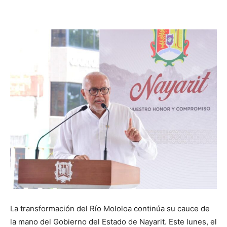
La transformación del Río Mololoa continúa su cauce de
la mano del Gobierno del Estado de Nayarit. Este lunes, el