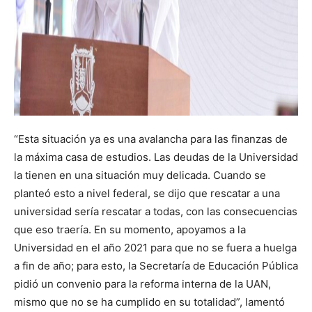
“Esta situación ya es una avalancha para las finanzas de
la máxima casa de estudios. Las deudas de la Universidad
la tienen en una situación muy delicada. Cuando se
planteó esto a nivel federal, se dijo que rescatar a una
universidad sería rescatar a todas, con las consecuencias
que eso traería. En su momento, apoyamos a la
Universidad en el año 2021 para que no se fuera a huelga
a fin de año; para esto, la Secretaría de Educación Pública
pidió un convenio para la reforma interna de la UAN,
mismo que no se ha cumplido en su totalidad”, lamentó