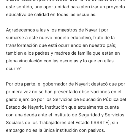
este sentido, una oportunidad para aterrizar un proyecto
educativo de calidad en todas las escuelas.
Agradecemos a las y los maestros de Nayarit por
sumarse a este nuevo modelo educativo, fruto de la
transformación que está ocurriendo en nuestro país;
también a los padres y madres de familia que están en
plena vinculación con las escuelas y lo que en ellas
ocurre”.
Por otra parte, el gobernador de Nayarit destacó que por
primera vez no se han presentado observaciones en el
gasto ejercido por los Servicios de Educación Pública del
Estado de Nayarit, institución que actualmente cuenta
con una deuda ante el Instituto de Seguridad y Servicios
Sociales de los Trabajadores del Estado (ISSSTE), sin
embargo no es la única institución con pasivos.