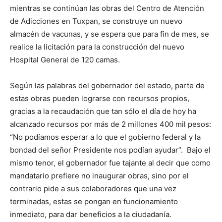
mientras se continúan las obras del Centro de Atención
de Adicciones en Tuxpan, se construye un nuevo
almacén de vacunas, y se espera que para fin de mes, se
realice la licitación para la construcción del nuevo
Hospital General de 120 camas.
Según las palabras del gobernador del estado, parte de
estas obras pueden lograrse con recursos propios,
gracias a la recaudación que tan sólo el día de hoy ha
alcanzado recursos por más de 2 millones 400 mil pesos:
“No podíamos esperar a lo que el gobierno federal y la
bondad del señor Presidente nos podían ayudar”. Bajo el
mismo tenor, el gobernador fue tajante al decir que como
mandatario prefiere no inaugurar obras, sino por el
contrario pide a sus colaboradores que una vez
terminadas, estas se pongan en funcionamiento
inmediato, para dar beneficios a la ciudadanía.