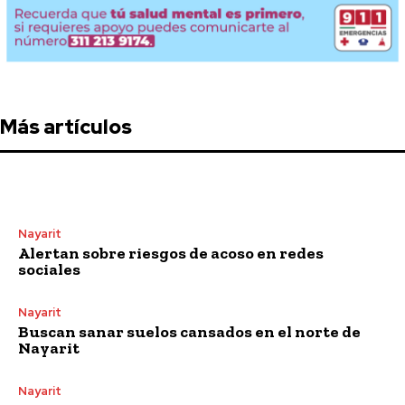
Más artículos
Nayarit
Alertan sobre riesgos de acoso en redes
sociales
Nayarit
Buscan sanar suelos cansados en el norte de
Nayarit
Nayarit