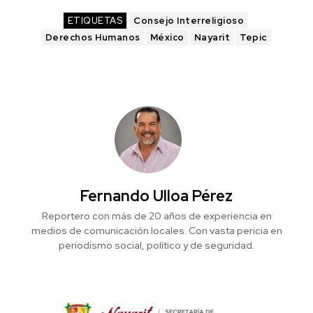
ETIQUETAS
Consejo Interreligioso
Derechos Humanos
México
Nayarit
Tepic
Fernando Ulloa Pérez
Reportero con más de 20 años de experiencia en
medios de comunicación locales. Con vasta pericia en
periodismo social, político y de seguridad.