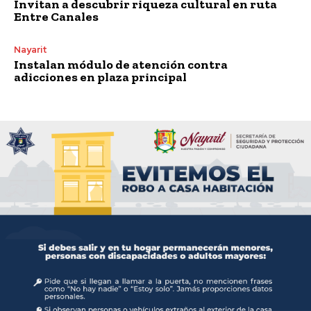
Invitan a descubrir riqueza cultural en ruta
Entre Canales
Nayarit
Instalan módulo de atención contra
adicciones en plaza principal