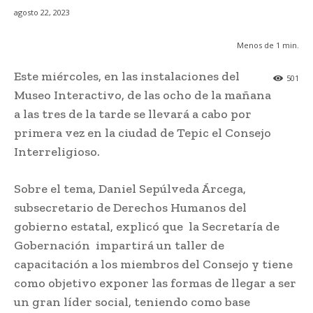
agosto 22, 2023
Menos de 1
min.
Este miércoles, en las instalaciones del
501
Museo Interactivo, de las ocho de la mañana
a las tres de la tarde se llevará a cabo por
primera vez en la ciudad de Tepic el Consejo
Interreligioso.
Sobre el tema, Daniel Sepúlveda Árcega,
subsecretario de Derechos Humanos del
gobierno estatal, explicó que la Secretaría de
Gobernación impartirá un taller de
capacitación a los miembros del Consejo y tiene
como objetivo exponer las formas de llegar a ser
un gran líder social, teniendo como base