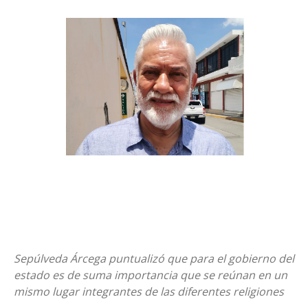
Sepúlveda Árcega puntualizó que para el gobierno del
estado es de suma importancia que se reúnan en un
mismo lugar integrantes de las diferentes religiones