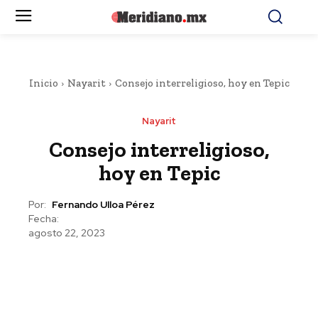
Inicio
Nayarit
Consejo interreligioso, hoy en Tepic
Nayarit
Consejo interreligioso,
hoy en Tepic
Por:
Fernando Ulloa Pérez
Fecha:
agosto 22, 2023