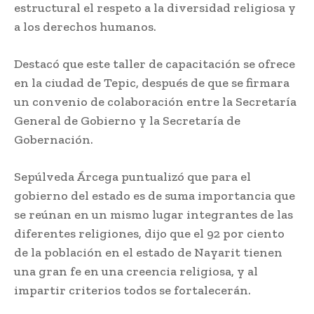
estructural el respeto a la diversidad religiosa y
a los derechos humanos.
Destacó que este taller de capacitación se ofrece
en la ciudad de Tepic, después de que se firmara
un convenio de colaboración entre la Secretaría
General de Gobierno y la Secretaría de
Gobernación.
Sepúlveda Árcega puntualizó que para el
gobierno del estado es de suma importancia que
se reúnan en un mismo lugar integrantes de las
diferentes religiones, dijo que el 92 por ciento
de la población en el estado de Nayarit tienen
una gran fe en una creencia religiosa, y al
impartir criterios todos se fortalecerán.