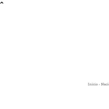
Inicio
Naci