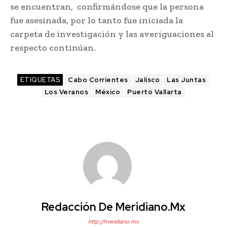
se encuentran, confirmándose que la persona
fue asesinada, por lo tanto fue iniciada la
carpeta de investigación y las averiguaciones al
respecto continúan.
ETIQUETAS
Cabo Corrientes
Jalisco
Las Juntas
Los Veranos
México
Puerto Vallarta
Redacción De Meridiano.mx
http://meridiano.mx