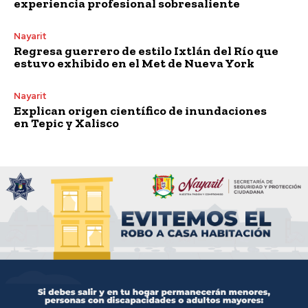
experiencia profesional sobresaliente
Nayarit
Regresa guerrero de estilo Ixtlán del Río que
estuvo exhibido en el Met de Nueva York
Nayarit
Explican origen científico de inundaciones
en Tepic y Xalisco