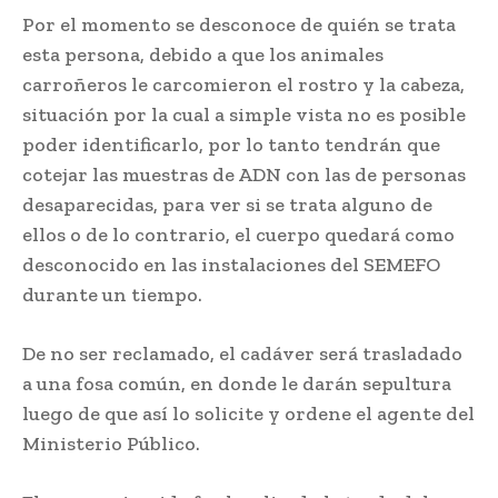
Por el momento se desconoce de quién se trata
esta persona, debido a que los animales
carroñeros le carcomieron el rostro y la cabeza,
situación por la cual a simple vista no es posible
poder identificarlo, por lo tanto tendrán que
cotejar las muestras de ADN con las de personas
desaparecidas, para ver si se trata alguno de
ellos o de lo contrario, el cuerpo quedará como
desconocido en las instalaciones del SEMEFO
durante un tiempo.
De no ser reclamado, el cadáver será trasladado
a una fosa común, en donde le darán sepultura
luego de que así lo solicite y ordene el agente del
Ministerio Público.