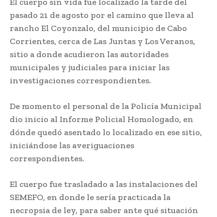
El cuerpo sin vida fue localizado la tarde del
pasado 21 de agosto por el camino que lleva al
rancho El Coyonzalo, del municipio de Cabo
Corrientes, cerca de Las Juntas y Los Veranos,
sitio a donde acudieron las autoridades
municipales y judiciales para iniciar las
investigaciones correspondientes.
De momento el personal de la Policía Municipal
dio inicio al Informe Policial Homologado, en
dónde quedó asentado lo localizado en ese sitio,
iniciándose las averiguaciones
correspondientes.
El cuerpo fue trasladado a las instalaciones del
SEMEFO, en donde le sería practicada la
necropsia de ley, para saber ante qué situación