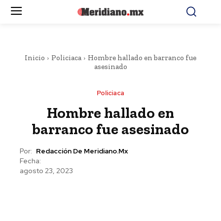
Inicio
Policiaca
Hombre hallado en barranco fue
asesinado
Policiaca
Hombre hallado en
barranco fue asesinado
Por:
Redacción De Meridiano.mx
Fecha:
agosto 23, 2023