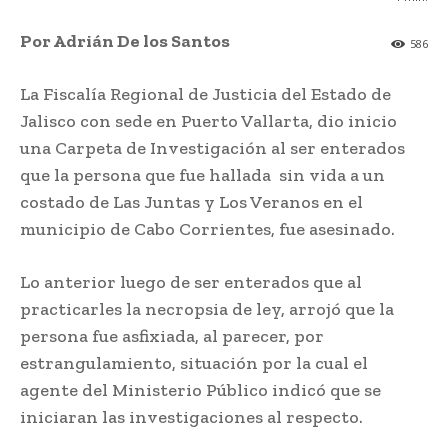
Por Adrián De los Santos
586
La Fiscalía Regional de Justicia del Estado de
Jalisco con sede en Puerto Vallarta, dio inicio
una Carpeta de Investigación al ser enterados
que la persona que fue hallada sin vida a un
costado de Las Juntas y Los Veranos en el
municipio de Cabo Corrientes, fue asesinado.
Lo anterior luego de ser enterados que al
practicarles la necropsia de ley, arrojó que la
persona fue asfixiada, al parecer, por
estrangulamiento, situación por la cual el
agente del Ministerio Público indicó que se
iniciaran las investigaciones al respecto.