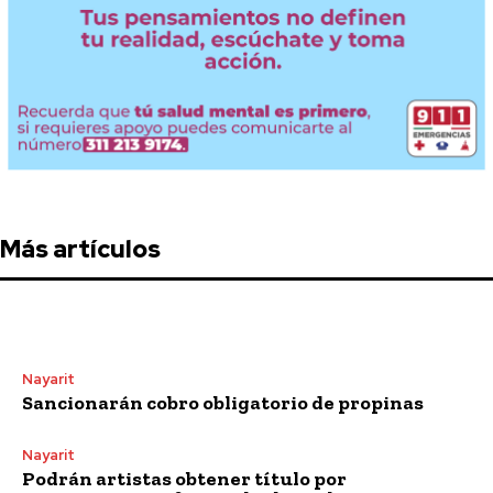
Más artículos
Nayarit
Sancionarán cobro obligatorio de propinas
Nayarit
Podrán artistas obtener título por