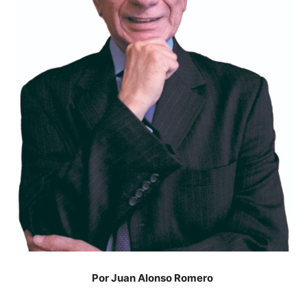
Por Juan Alonso Romero