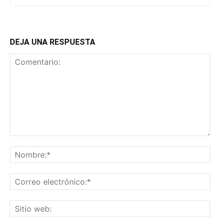
DEJA UNA RESPUESTA