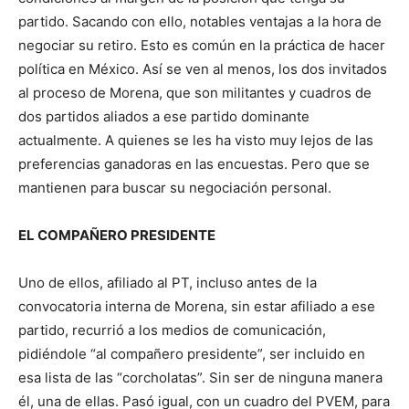
partido. Sacando con ello, notables ventajas a la hora de
negociar su retiro. Esto es común en la práctica de hacer
política en México. Así se ven al menos, los dos invitados
al proceso de Morena, que son militantes y cuadros de
dos partidos aliados a ese partido dominante
actualmente. A quienes se les ha visto muy lejos de las
preferencias ganadoras en las encuestas. Pero que se
mantienen para buscar su negociación personal.
EL COMPAÑERO PRESIDENTE
Uno de ellos, afiliado al PT, incluso antes de la
convocatoria interna de Morena, sin estar afiliado a ese
partido, recurrió a los medios de comunicación,
pidiéndole “al compañero presidente”, ser incluido en
esa lista de las “corcholatas”. Sin ser de ninguna manera
él, una de ellas. Pasó igual, con un cuadro del PVEM, para