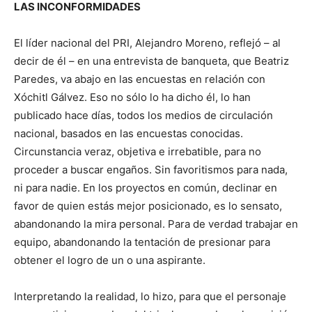
LAS INCONFORMIDADES
El líder nacional del PRI, Alejandro Moreno, reflejó – al
decir de él – en una entrevista de banqueta, que Beatriz
Paredes, va abajo en las encuestas en relación con
Xóchitl Gálvez. Eso no sólo lo ha dicho él, lo han
publicado hace días, todos los medios de circulación
nacional, basados en las encuestas conocidas.
Circunstancia veraz, objetiva e irrebatible, para no
proceder a buscar engaños. Sin favoritismos para nada,
ni para nadie. En los proyectos en común, declinar en
favor de quien estás mejor posicionado, es lo sensato,
abandonando la mira personal. Para de verdad trabajar en
equipo, abandonando la tentación de presionar para
obtener el logro de un o una aspirante.
Interpretando la realidad, lo hizo, para que el personaje