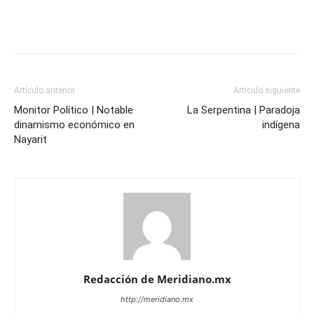
Artículo anterior
Artículo siguiente
Monitor Político | Notable
La Serpentina | Paradoja
dinamismo económico en
indígena
Nayarit
Redacción de Meridiano.mx
http://meridiano.mx