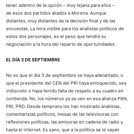
tener adentro de la opción – muy lejana para ellos –
de esos dos partidos aliados a Morena. Aunque
distantes, muy distantes de la decisión final y de las
encuestas. La mira visible para los analistas políticos de
estos dos personajes, es el peso que tendrá su
negociación a la hora del reparto de oportunidades.
EL DÍA 3 DE SEPTIEMBRE
No es que el día 3 de septiembre se haya adelantado, o
que el presidente del CEN del PRI haya enloquecido, sea
indiscreto o haya tenido falta de respeto a su cuadro en
contienda. No, los números ya se ven en esa alianza PAN,
PRI, PRD. Desde temprano los han mostrado analistas,
comentaristas políticos, mesas de las televisoras con
reflexiones políticas, las emisoras en cadena de radio y
hasta el internet. Es sano, que a la política se le vayan