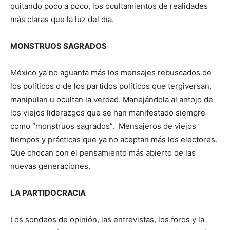
quitando poco a poco, los ocultamientos de realidades
más claras que la luz del día.
MONSTRUOS SAGRADOS
México ya no aguanta más los mensajes rebuscados de
los políticos o de los partidos políticos que tergiversan,
manipulan u ocultan la verdad. Manejándola al antojo de
los viejos liderazgos que se han manifestado siempre
como “monstruos sagrados”. Mensajeros de viejos
tiempos y prácticas que ya no aceptan más los electores.
Que chocan con el pensamiento más abierto de las
nuevas generaciones.
LA PARTIDOCRACIA
Los sondeos de opinión, las entrevistas, los foros y la