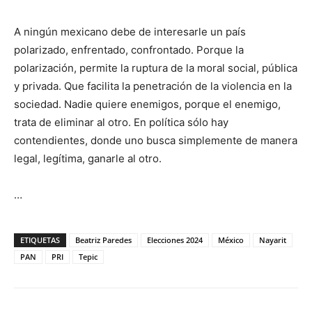
A ningún mexicano debe de interesarle un país
polarizado, enfrentado, confrontado. Porque la
polarización, permite la ruptura de la moral social, pública
y privada. Que facilita la penetración de la violencia en la
sociedad. Nadie quiere enemigos, porque el enemigo,
trata de eliminar al otro. En política sólo hay
contendientes, donde uno busca simplemente de manera
legal, legítima, ganarle al otro.
…
ETIQUETAS
Beatriz Paredes
Elecciones 2024
México
Nayarit
PAN
PRI
Tepic