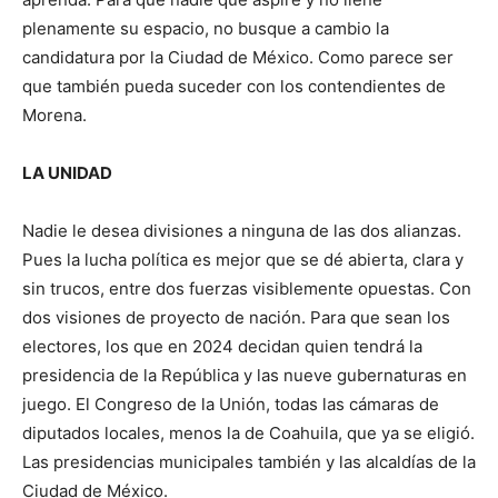
plenamente su espacio, no busque a cambio la
candidatura por la Ciudad de México. Como parece ser
que también pueda suceder con los contendientes de
Morena.
LA UNIDAD
Nadie le desea divisiones a ninguna de las dos alianzas.
Pues la lucha política es mejor que se dé abierta, clara y
sin trucos, entre dos fuerzas visiblemente opuestas. Con
dos visiones de proyecto de nación. Para que sean los
electores, los que en 2024 decidan quien tendrá la
presidencia de la República y las nueve gubernaturas en
juego. El Congreso de la Unión, todas las cámaras de
diputados locales, menos la de Coahuila, que ya se eligió.
Las presidencias municipales también y las alcaldías de la
Ciudad de México.