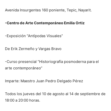
Avenida Insurgentes 160 poniente, Tepic, Nayarit.
-Centro de Arte Contemporáneo Emilia Ortiz
-Exposición “Antípodas Visuales”
De Erik Zermeño y Vargas Bravo
-Curso presencial “Historiografía posmoderna para el
arte contemporáneo”
Imparte: Maestro Juan Pedro Delgado Pérez
Todos los jueves del 10 de agosto al 14 de septiembre de
18:00 a 20:00 horas.