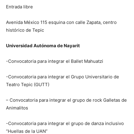
Entrada libre
Avenida México 115 esquina con calle Zapata, centro
histórico de Tepic
Universidad Autónoma de Nayarit
-Convocatoria para integrar el Ballet Mahuatzi
-Convocatoria para integrar el Grupo Universitario de
Teatro Tepic (GUTT)
– Convocatoria para integrar el grupo de rock Galletas de
Animalitos
-Convocatoria para integrar el grupo de danza inclusivo
“Huellas de la UAN”