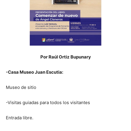
Por Raúl Ortiz Bupunary
-Casa Museo Juan Escutia:
Museo de sitio
-Visitas guiadas para todos los visitantes
Entrada libre.