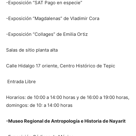
-Exposición “SAT Pago en especie”
-Exposición “Magdalenas” de Vladimir Cora
-Exposición “Collages” de Emilia Ortiz
Salas de sitio planta alta
Calle Hidalgo 17 oriente, Centro Histórico de Tepic
Entrada Libre
Horarios: de 10:00 a 14:00 horas y de 16:00 a 19:00 horas,
domingos: de 10: a 14:00 horas
-Museo Regional de Antropología e Historia de Nayarit