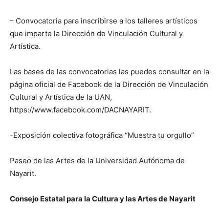
– Convocatoria para inscribirse a los talleres artísticos
que imparte la Dirección de Vinculación Cultural y
Artística.
Las bases de las convocatorias las puedes consultar en la
página oficial de Facebook de la Dirección de Vinculación
Cultural y Artística de la UAN,
https://www.facebook.com/DACNAYARIT.
-Exposición colectiva fotográfica “Muestra tu orgullo”
Paseo de las Artes de la Universidad Autónoma de
Nayarit.
Consejo Estatal para la Cultura y las Artes de Nayarit