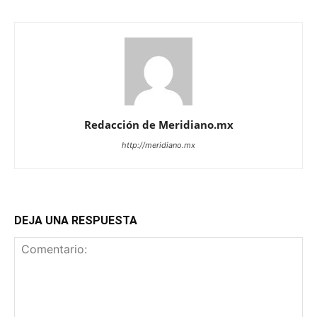
Redacción de Meridiano.mx
http://meridiano.mx
DEJA UNA RESPUESTA