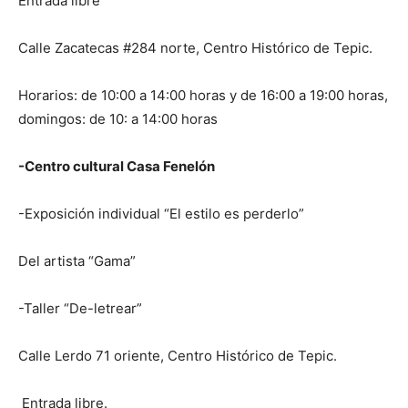
Entrada libre
Calle Zacatecas #284 norte, Centro Histórico de Tepic.
Horarios: de 10:00 a 14:00 horas y de 16:00 a 19:00 horas,
domingos: de 10: a 14:00 horas
-Centro cultural Casa Fenelón
-Exposición individual “El estilo es perderlo”
Del artista “Gama”
-Taller “De-letrear”
Calle Lerdo 71 oriente, Centro Histórico de Tepic.
Entrada libre.