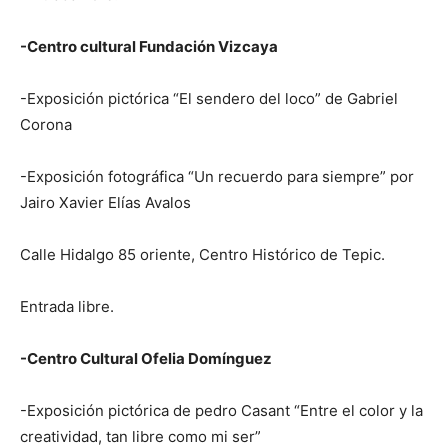
-Centro cultural Fundación Vizcaya
-Exposición pictórica “El sendero del loco” de Gabriel
Corona
-Exposición fotográfica “Un recuerdo para siempre” por
Jairo Xavier Elías Avalos
Calle Hidalgo 85 oriente, Centro Histórico de Tepic.
Entrada libre.
-Centro Cultural Ofelia Domínguez
-Exposición pictórica de pedro Casant “Entre el color y la
creatividad, tan libre como mi ser”