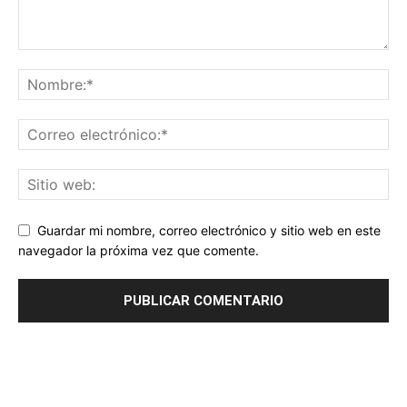
Guardar mi nombre, correo electrónico y sitio web en este
navegador la próxima vez que comente.