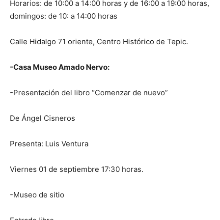
Horarios: de 10:00 a 14:00 horas y de 16:00 a 19:00 horas,
domingos: de 10: a 14:00 horas
Calle Hidalgo 71 oriente, Centro Histórico de Tepic.
-Casa Museo Amado Nervo:
-Presentación del libro “Comenzar de nuevo”
De Ángel Cisneros
Presenta: Luis Ventura
Viernes 01 de septiembre 17:30 horas.
-Museo de sitio