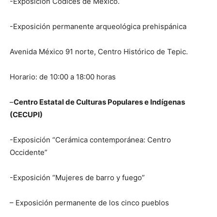
-Exposición Códices de México.
-Exposición permanente arqueológica prehispánica
Avenida México 91 norte, Centro Histórico de Tepic.
Horario: de 10:00 a 18:00 horas
–
Centro Estatal de Culturas Populares e Indígenas
(CECUPI)
-Exposición “Cerámica contemporánea: Centro
Occidente”
-Exposición “Mujeres de barro y fuego”
– Exposición permanente de los cinco pueblos