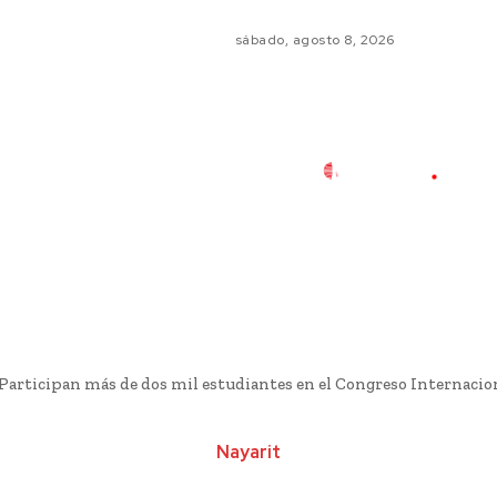
sábado, agosto 8, 2026
Participan más de dos mil estudiantes en el Congreso Internacion
Nayarit