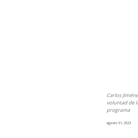
Carlos Jiméne
voluntad de l
programa
agosto 31, 2023