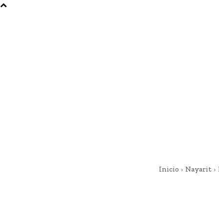
Inicio
Nayarit