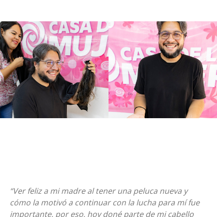
“Ver feliz a mi madre al tener una peluca nueva y
cómo la motivó a continuar con la lucha para mí fue
importante, por eso, hoy doné parte de mi cabello