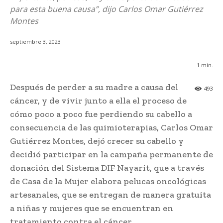
para esta buena causa”, dijo Carlos Omar Gutiérrez
Montes
septiembre 3, 2023
1
min.
Después de perder a su madre a causa del
493
cáncer, y de vivir junto a ella el proceso de
cómo poco a poco fue perdiendo su cabello a
consecuencia de las quimioterapias, Carlos Omar
Gutiérrez Montes, dejó crecer su cabello y
decidió participar en la campaña permanente de
donación del Sistema DIF Nayarit, que a través
de Casa de la Mujer elabora pelucas oncológicas
artesanales, que se entregan de manera gratuita
a niñas y mujeres que se encuentran en
tratamiento contra el cáncer.