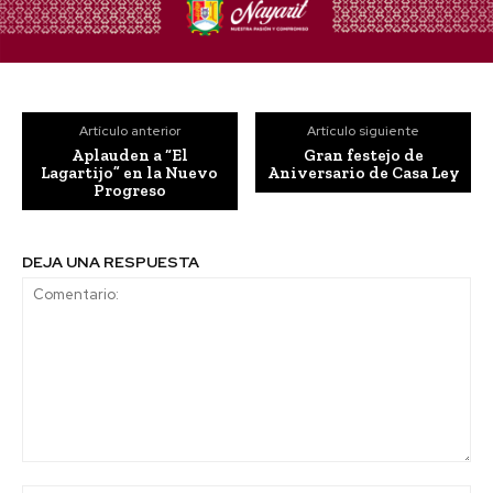
Artículo anterior
Artículo siguiente
Aplauden a “El
Gran festejo de
Lagartijo” en la Nuevo
Aniversario de Casa Ley
Progreso
DEJA UNA RESPUESTA
Comentario: