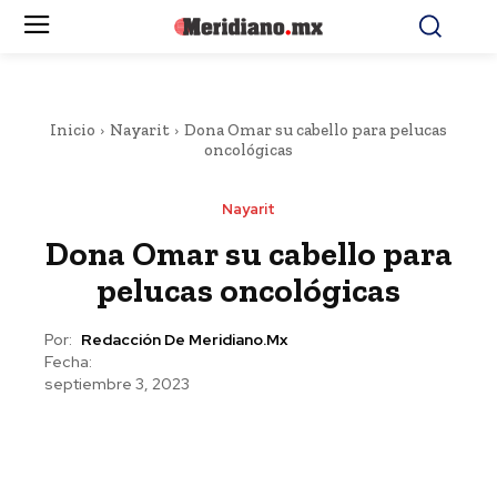
Inicio
Nayarit
Dona Omar su cabello para pelucas
oncológicas
Nayarit
Dona Omar su cabello para
pelucas oncológicas
Por:
Redacción De Meridiano.mx
Fecha:
septiembre 3, 2023