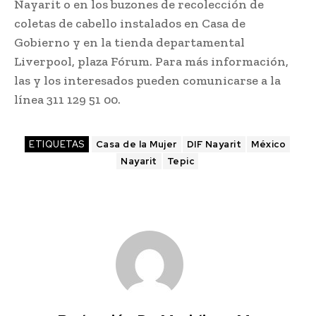
Nayarit o en los buzones de recolección de
coletas de cabello instalados en Casa de
Gobierno y en la tienda departamental
Liverpool, plaza Fórum. Para más información,
las y los interesados pueden comunicarse a la
línea 311 129 51 00.
ETIQUETAS
Casa de la Mujer
DIF Nayarit
México
Nayarit
Tepic