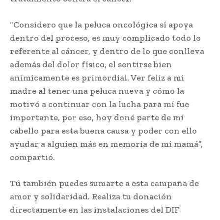
“Considero que la peluca oncológica sí apoya
dentro del proceso, es muy complicado todo lo
referente al cáncer, y dentro de lo que conlleva
además del dolor físico, el sentirse bien
anímicamente es primordial. Ver feliz a mi
madre al tener una peluca nueva y cómo la
motivó a continuar con la lucha para mí fue
importante, por eso, hoy doné parte de mi
cabello para esta buena causa y poder con ello
ayudar a alguien más en memoria de mi mamá”,
compartió.
Tú también puedes sumarte a esta campaña de
amor y solidaridad. Realiza tu donación
directamente en las instalaciones del DIF