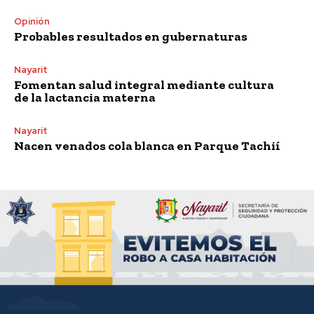
Opinión
Probables resultados en gubernaturas
Nayarit
Fomentan salud integral mediante cultura
de la lactancia materna
Nayarit
Nacen venados cola blanca en Parque Tachií