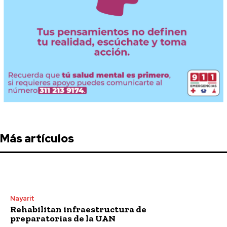
Más artículos
Nayarit
Rehabilitan infraestructura de
preparatorias de la UAN